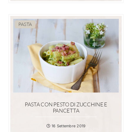
PASTA
PASTA CON PESTO DI ZUCCHINE E
PANCETTA
16 Settembre 2019