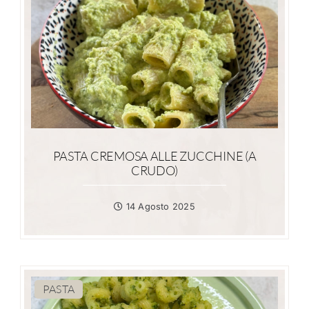
PASTA CREMOSA ALLE ZUCCHINE (A
CRUDO)
14 Agosto 2025
PASTA