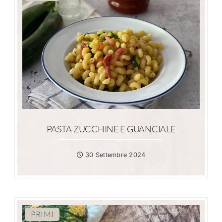
PASTA ZUCCHINE E GUANCIALE
30 Settembre 2024
PRIMI