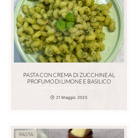
PASTA CON CREMA DI ZUCCHINE AL
PROFUMO DI LIMONE E BASILICO
21 Maggio 2025
PASTA