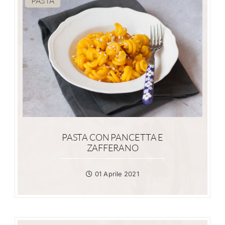
PASTA
PASTA CON PANCETTA E
ZAFFERANO
01 Aprile 2021