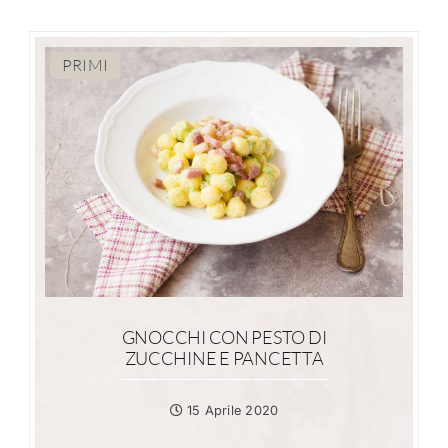
PRIMI
GNOCCHI CON PESTO DI
ZUCCHINE E PANCETTA
15 Aprile 2020