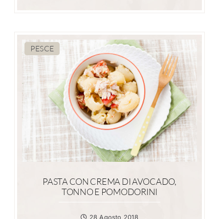
PESCE
PASTA CON CREMA DI AVOCADO,
TONNO E POMODORINI
28 Agosto 2018