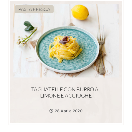
PASTA FRESCA
TAGLIATELLE CON BURRO AL
LIMONE E ACCIUGHE
28 Aprile 2020