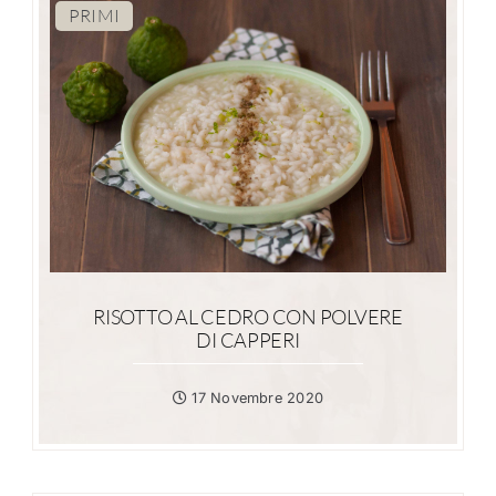
PRIMI
RISOTTO AL CEDRO CON POLVERE
DI CAPPERI
17 Novembre 2020