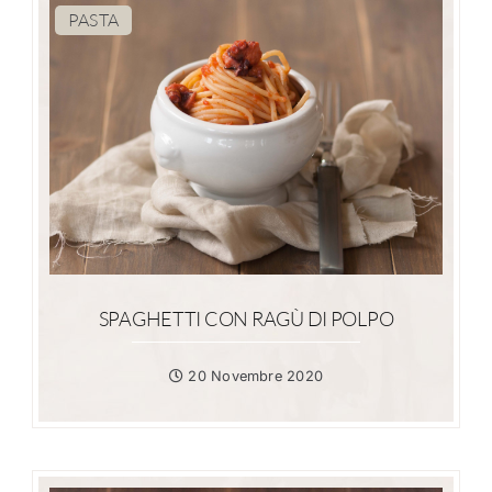
PASTA
SPAGHETTI CON RAGÙ DI POLPO
20 Novembre 2020