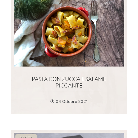
PASTA CON ZUCCA E SALAME
PICCANTE
04 Ottobre 2021