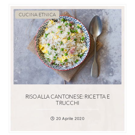
CUCINA ETNICA
RISO ALLA CANTONESE: RICETTA E
TRUCCHI
20 Aprile 2020