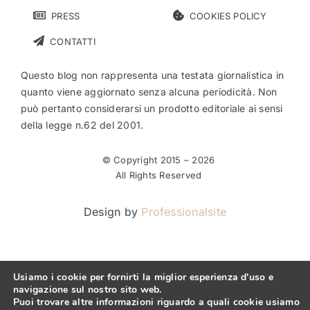
PRESS
COOKIES POLICY
CONTATTI
Questo blog non rappresenta una testata giornalistica in
quanto viene aggiornato senza alcuna periodicità. Non
può pertanto considerarsi un prodotto editoriale ai sensi
della legge n.62 del 2001.
© Copyright 2015 –
2026
All Rights Reserved
Design by
Professionalsite
Usiamo i cookie per fornirti la miglior esperienza d'uso e
navigazione sul nostro sito web.
Puoi trovare altre informazioni riguardo a quali cookie usiamo