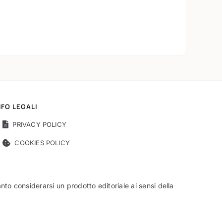
NFO LEGALI
PRIVACY POLICY
COOKIES POLICY
o considerarsi un prodotto editoriale ai sensi della