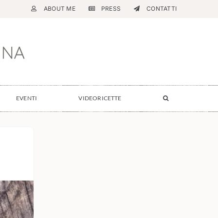
ABOUT ME
PRESS
CONTATTI
EVENTI
VIDEORICETTE