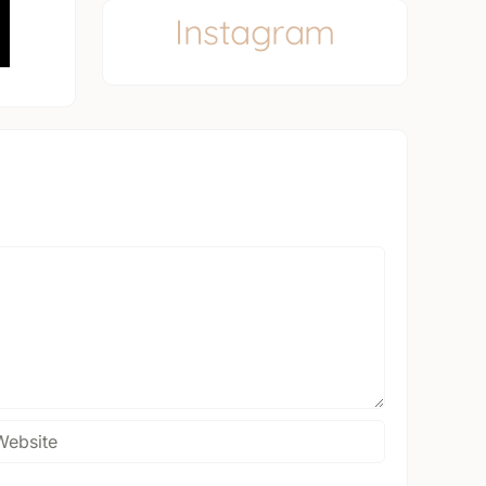
Instagram