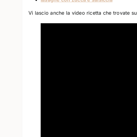
Vi lascio anche la video ricetta che trovate s