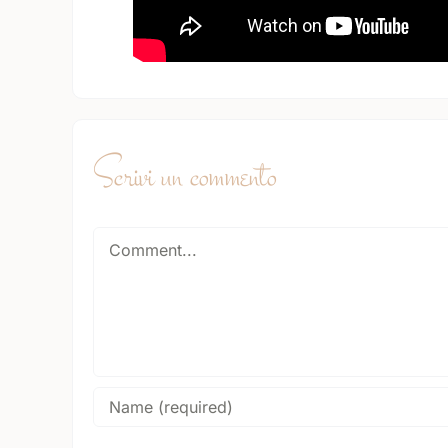
Scrivi un commento
Comment