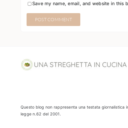
Save my name, email, and website in this 
Questo blog non rappresenta una testata giornalistica i
legge n.62 del 2001.