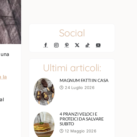
Social
e una
Ultimi articoli:
 la
MAGNUM FATTI IN CASA
24 Luglio 2026
al
4 PRANZI VELOCI E
PROTEICI DA SALVARE
SUBITO
12 Maggio 2026