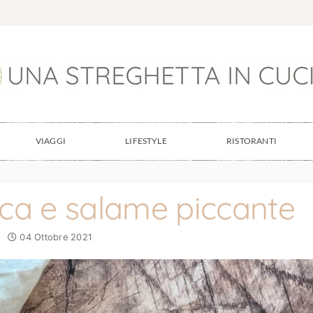
VIAGGI
LIFESTYLE
RISTORANTI
ca e salame piccante
04 Ottobre 2021