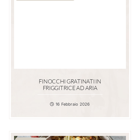
FINOCCHI GRATINATI IN
FRIGGITRICE AD ARIA
16 Febbraio 2026