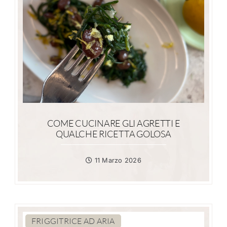
COME CUCINARE GLI AGRETTI E
QUALCHE RICETTA GOLOSA
11 Marzo 2026
FRIGGITRICE AD ARIA