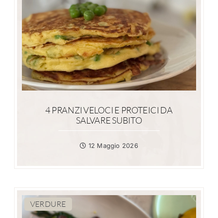
4 PRANZI VELOCI E PROTEICI DA
SALVARE SUBITO
12 Maggio 2026
VERDURE