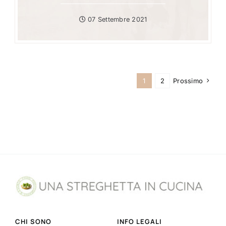
07 Settembre 2021
1
2
Prossimo
CHI SONO
INFO LEGALI