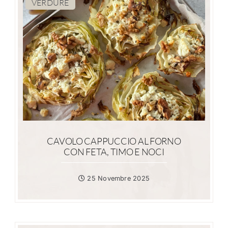
VERDURE
CAVOLO CAPPUCCIO AL FORNO
CON FETA, TIMO E NOCI
25 Novembre 2025