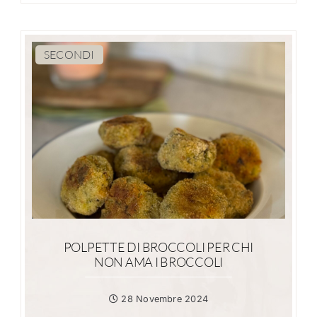
SECONDI
POLPETTE DI BROCCOLI PER CHI
NON AMA I BROCCOLI
28 Novembre 2024