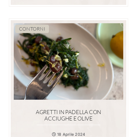
CONTORNI
AGRETTI IN PADELLA CON
ACCIUGHE E OLIVE
18 Aprile 2024