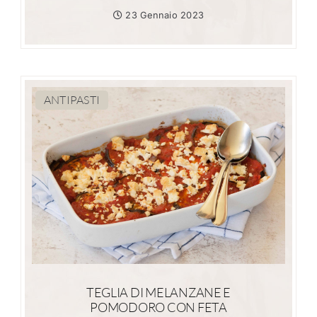
23 Gennaio 2023
ANTIPASTI
TEGLIA DI MELANZANE E
POMODORO CON FETA