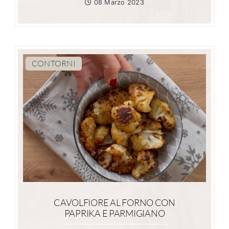
08 Marzo 2023
CONTORNI
CAVOLFIORE AL FORNO CON
PAPRIKA E PARMIGIANO