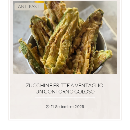
ANTIPASTI
ZUCCHINE FRITTE A VENTAGLIO:
UN CONTORNO GOLOSO
11 Settembre 2025