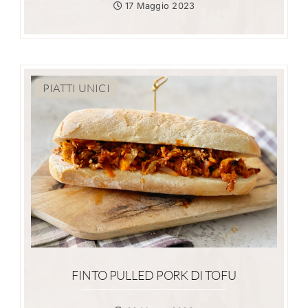
17 Maggio 2023
PIATTI UNICI
FINTO PULLED PORK DI TOFU