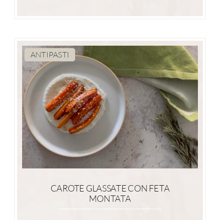
ANTIPASTI
CAROTE GLASSATE CON FETA
MONTATA