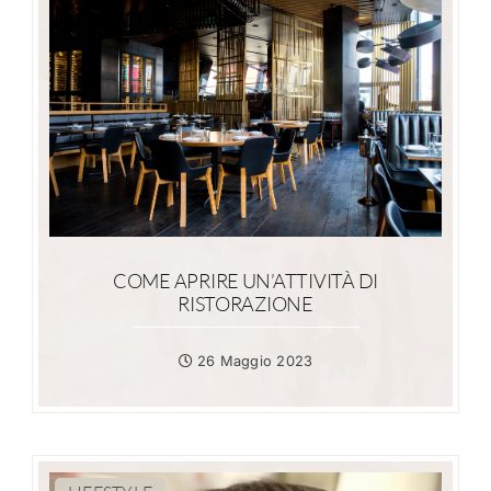
COME APRIRE UN’ATTIVITÀ DI
RISTORAZIONE
26 Maggio 2023