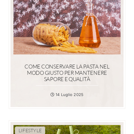
COME CONSERVARE LA PASTA NEL
MODO GIUSTO PER MANTENERE
SAPORE E QUALITÀ
14 Luglio 2025
LIFESTYLE