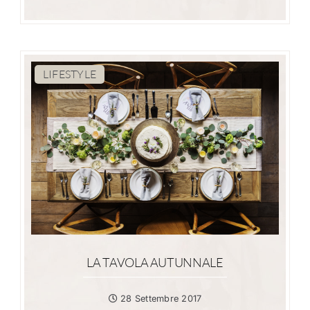
LIFESTYLE
LA TAVOLA AUTUNNALE
28 Settembre 2017