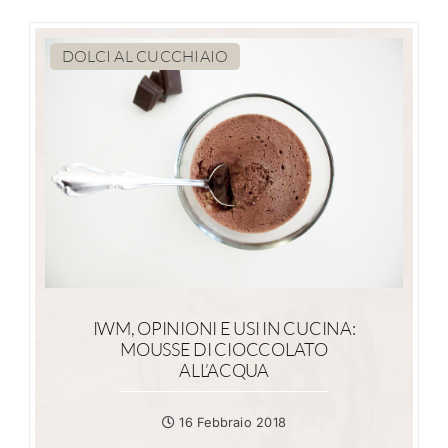
DOLCI AL CUCCHIAIO
IWM, OPINIONI E USI IN CUCINA:
MOUSSE DI CIOCCOLATO
ALL’ACQUA
16 Febbraio 2018