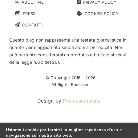
ABOUT ME
PRIVACY POLICY
PRESS
COOKIES POLICY
CONTATTI
Questo blog non rappresenta una testata giornalistica in
quanto viene aggiornato senza alcuna periodicità. Non
può pertanto considerarsi un prodotto editoriale ai sensi
della legge n.62 del 2001.
© Copyright 2015 –
2026
All Rights Reserved
Design by
Professionalsite
Usiamo i cookie per fornirti la miglior esperienza d'uso e
navigazione sul nostro sito web.