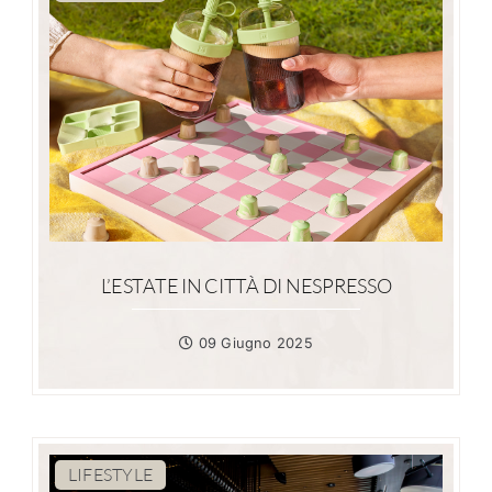
L’ESTATE IN CITTÀ DI NESPRESSO
09 Giugno 2025
LIFESTYLE