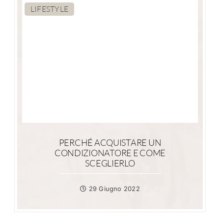
LIFESTYLE
PERCHÉ ACQUISTARE UN
CONDIZIONATORE E COME
SCEGLIERLO
29 Giugno 2022