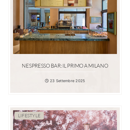
NESPRESSO BAR: IL PRIMO A MILANO
23 Settembre 2025
LIFESTYLE