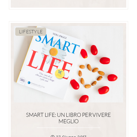
LIFESTYLE
SMART LIFE: UN LIBRO PER VIVERE
MEGLIO