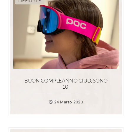
LIFESTYLE
BUON COMPLEANNO GIUD, SONO
10!
24 Marzo 2023