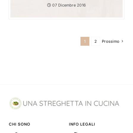
07 Dicembre 2016
1
2
Prossimo
CHI SONO
INFO LEGALI