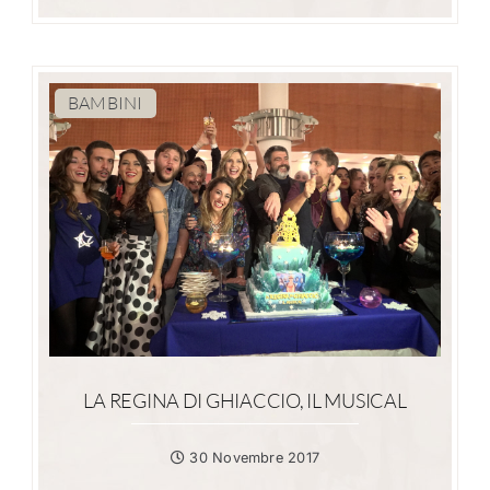
BAMBINI
LA REGINA DI GHIACCIO, IL MUSICAL
30 Novembre 2017