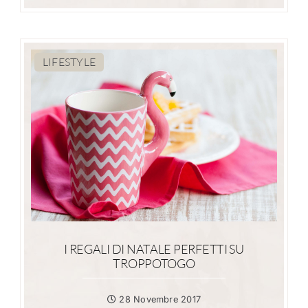
LIFESTYLE
I REGALI DI NATALE PERFETTI SU
TROPPOTOGO
28 Novembre 2017