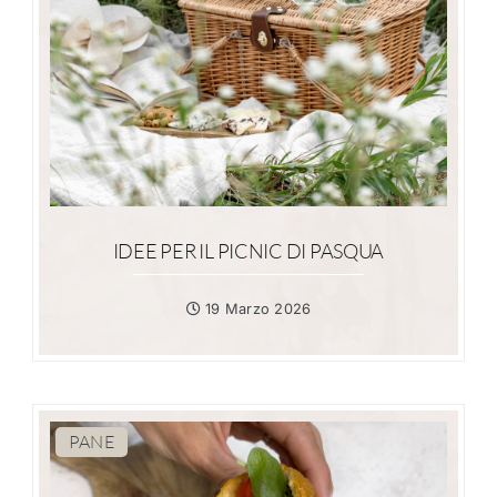
IDEE PER IL PICNIC DI PASQUA
19 Marzo 2026
PANE