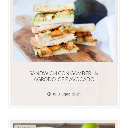
SANDWICH CON GAMBERI IN
AGRODOLCE E AVOCADO
15 Giugno 2021