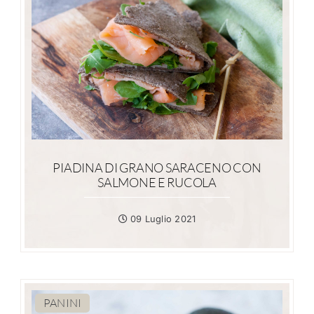
PIADINA DI GRANO SARACENO CON
SALMONE E RUCOLA
09 Luglio 2021
PANINI