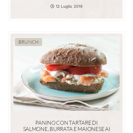
12 Luglio 2019
BRUNCH
PANINO CON TARTARE DI
SALMONE, BURRATA E MAIONESE AI