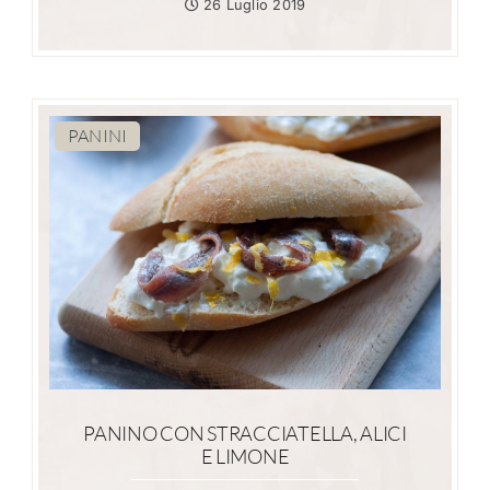
26 Luglio 2019
PANINI
PANINO CON STRACCIATELLA, ALICI
E LIMONE