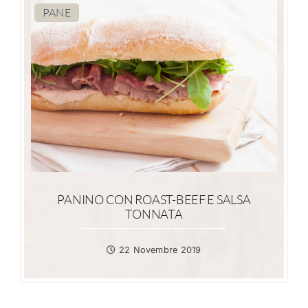
PANE
PANINO CON ROAST-BEEF E SALSA
TONNATA
22 Novembre 2019