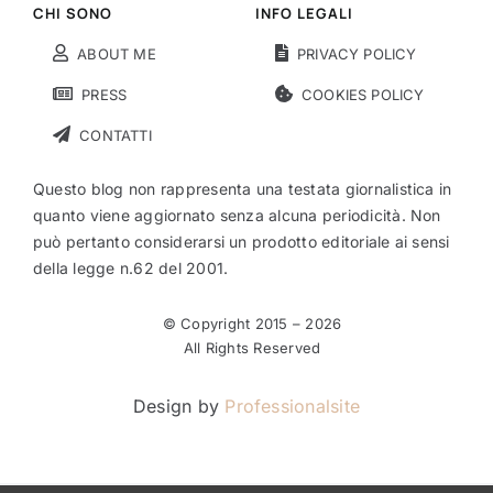
CHI SONO
INFO LEGALI
ABOUT ME
PRIVACY POLICY
PRESS
COOKIES POLICY
CONTATTI
Questo blog non rappresenta una testata giornalistica in
quanto viene aggiornato senza alcuna periodicità. Non
può pertanto considerarsi un prodotto editoriale ai sensi
della legge n.62 del 2001.
© Copyright 2015 –
2026
All Rights Reserved
Design by
Professionalsite