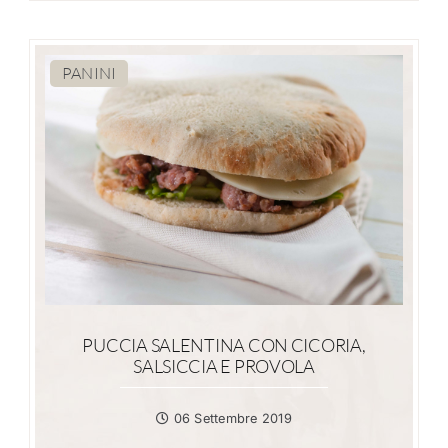
PANINI
PUCCIA SALENTINA CON CICORIA,
SALSICCIA E PROVOLA
06 Settembre 2019