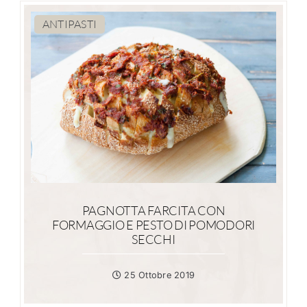
ANTIPASTI
PAGNOTTA FARCITA CON
FORMAGGIO E PESTO DI POMODORI
SECCHI
25 Ottobre 2019