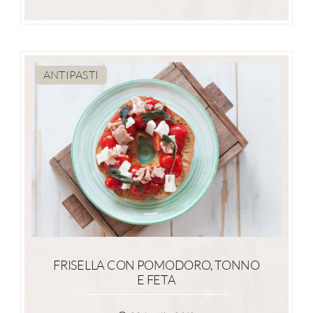
ANTIPASTI
FRISELLA CON POMODORO, TONNO
E FETA