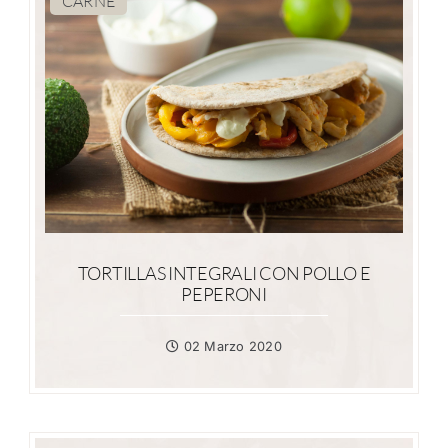
CARNE
TORTILLAS INTEGRALI CON POLLO E
PEPERONI
02 Marzo 2020