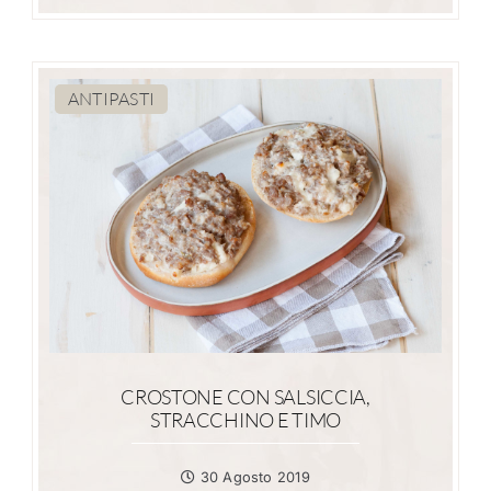
ANTIPASTI
CROSTONE CON SALSICCIA,
STRACCHINO E TIMO
30 Agosto 2019