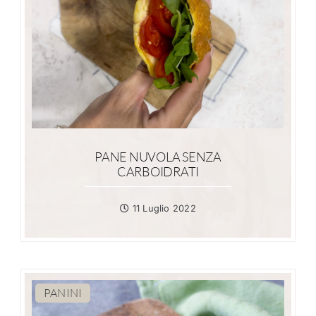
PANE NUVOLA SENZA
CARBOIDRATI
11 Luglio 2022
PANINI