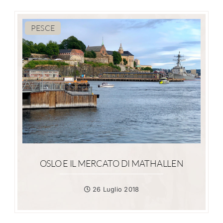
PESCE
OSLO E IL MERCATO DI MATHALLEN
26 Luglio 2018