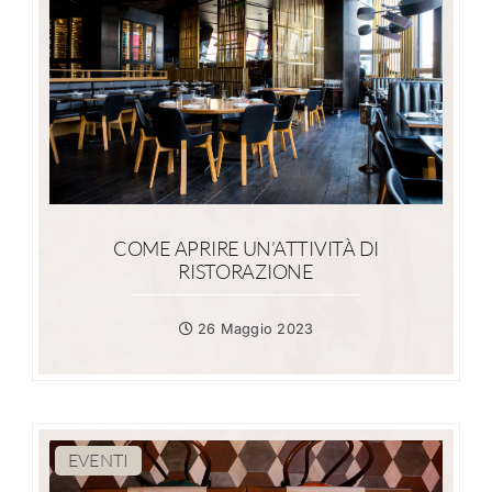
COME APRIRE UN’ATTIVITÀ DI
RISTORAZIONE
26 Maggio 2023
EVENTI