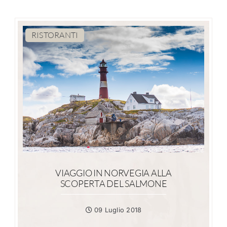
RISTORANTI
VIAGGIO IN NORVEGIA ALLA
SCOPERTA DEL SALMONE
09 Luglio 2018