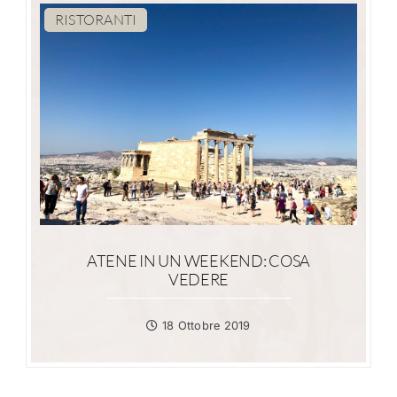
RISTORANTI
ATENE IN UN WEEKEND: COSA
VEDERE
18 Ottobre 2019