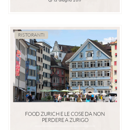
13 Giugno 2017
RISTORANTI
FOOD ZURICH E LE COSE DA NON
PERDERE A ZURIGO