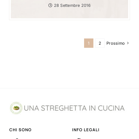
28 Settembre 2016
1
2
Prossimo
CHI SONO
INFO LEGALI