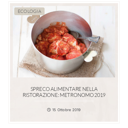
ECOLOGIA
SPRECO ALIMENTARE NELLA
RISTORAZIONE: METRONOMO 2019
15 Ottobre 2019