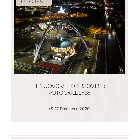
RISTORANTI
IL NUOVO VILLORESI OVEST:
AUTOGRILL 1958
17 Dicembre 2020