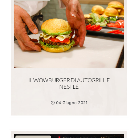
IL WOWBURGER DI AUTOGRILL E
NESTLÉ
04 Giugno 2021