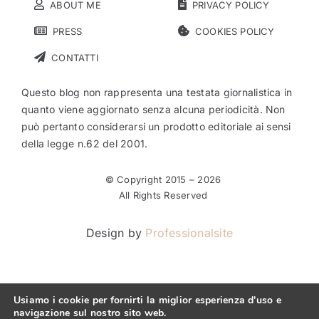
ABOUT ME
PRIVACY POLICY
PRESS
COOKIES POLICY
CONTATTI
Questo blog non rappresenta una testata giornalistica in
quanto viene aggiornato senza alcuna periodicità. Non
può pertanto considerarsi un prodotto editoriale ai sensi
della legge n.62 del 2001.
© Copyright 2015 –
2026
All Rights Reserved
Design by
Professionalsite
Usiamo i cookie per fornirti la miglior esperienza d'uso e
navigazione sul nostro sito web.