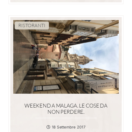
RISTORANTI
WEEKEND A MALAGA. LE COSE DA
NON PERDERE.
18 Settembre 2017