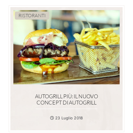
RISTORANTI
AUTOGRILL PIÙ: IL NUOVO
CONCEPT DI AUTOGRILL
23 Luglio 2018