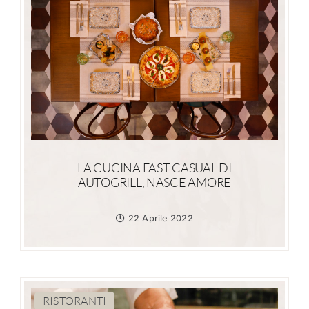
LA CUCINA FAST CASUAL DI
AUTOGRILL, NASCE AMORE
22 Aprile 2022
RISTORANTI