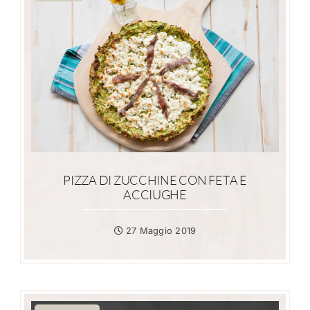
PIZZA DI ZUCCHINE CON FETA E
ACCIUGHE
27 Maggio 2019