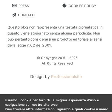
PRESS
COOKIES POLICY
CONTATTI
Questo blog non rappresenta una testata giornalistica in
quanto viene aggiornato senza alcuna periodicità. Non
può pertanto considerarsi un prodotto editoriale ai sensi
della legge n.62 del 2001.
© Copyright 2015 –
2026
All Rights Reserved
Design by
Professionalsite
Usiamo i cookie per fornirti la miglior esperienza d'uso e
navigazione sul nostro sito web.
Puoi trovare altre informazioni riguardo a quali cookie usiamo