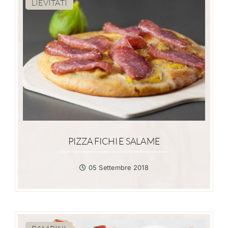
LIEVITATI
PIZZA FICHI E SALAME
05 Settembre 2018