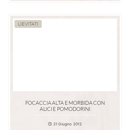
LIEVITATI
FOCACCIA ALTA E MORBIDA CON
ALICI E POMODORINI
21 Giugno 2012