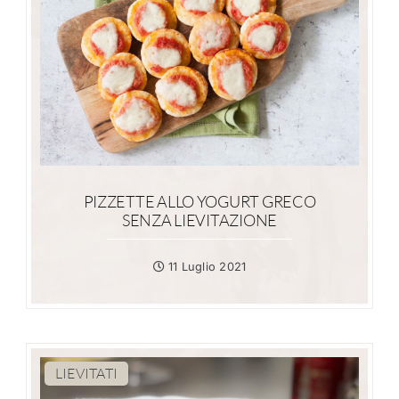
PIZZETTE ALLO YOGURT GRECO
SENZA LIEVITAZIONE
11 Luglio 2021
LIEVITATI