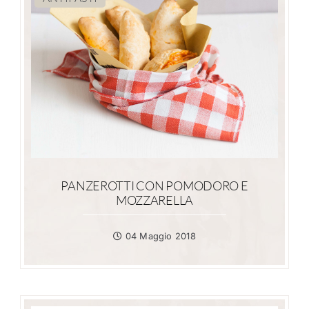
PANZEROTTI CON POMODORO E
MOZZARELLA
04 Maggio 2018