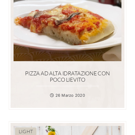
PIZZA AD ALTA IDRATAZIONE CON
POCO LIEVITO
26 Marzo 2020
LIGHT