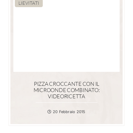
LIEVITATI
PIZZA CROCCANTE CON IL
MICROONDE COMBINATO:
VIDEORICETTA
20 Febbraio 2015