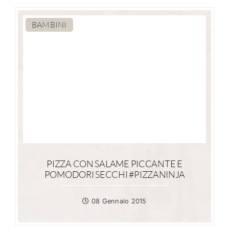
BAMBINI
PIZZA CON SALAME PICCANTE E
POMODORI SECCHI #PIZZANINJA
08 Gennaio 2015