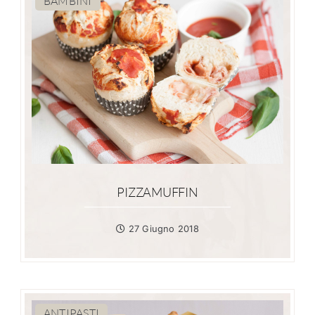
BAMBINI
PIZZAMUFFIN
27 Giugno 2018
ANTIPASTI