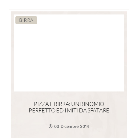
BIRRA
PIZZA E BIRRA: UN BINOMIO
PERFETTO ED I MITI DA SFATARE
03 Dicembre 2014