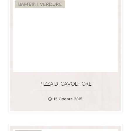
BAMBINI, VERDURE
PIZZA DI CAVOLFIORE
12 Ottobre 2015