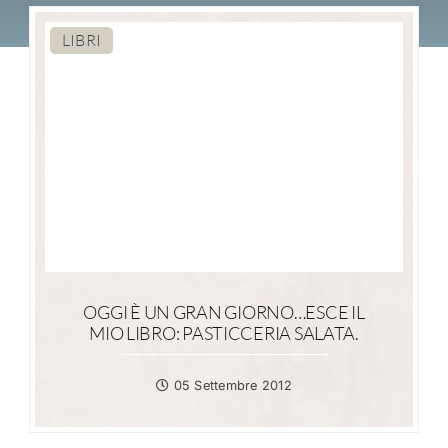
LIBRI
OGGI È UN GRAN GIORNO…ESCE IL
MIO LIBRO: PASTICCERIA SALATA.
05 Settembre 2012