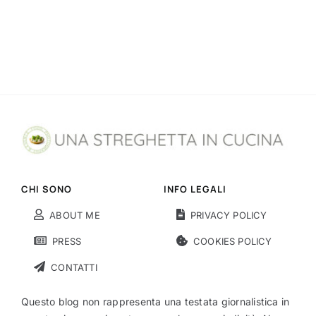
CHI SONO
INFO LEGALI
ABOUT ME
PRIVACY POLICY
PRESS
COOKIES POLICY
CONTATTI
Questo blog non rappresenta una testata giornalistica in