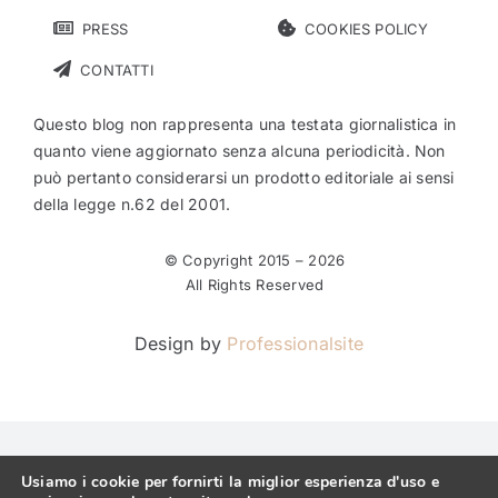
PRESS
COOKIES POLICY
CONTATTI
Questo blog non rappresenta una testata giornalistica in
quanto viene aggiornato senza alcuna periodicità. Non
può pertanto considerarsi un prodotto editoriale ai sensi
della legge n.62 del 2001.
© Copyright 2015 –
2026
All Rights Reserved
Design by
Professionalsite
Usiamo i cookie per fornirti la miglior esperienza d'uso e