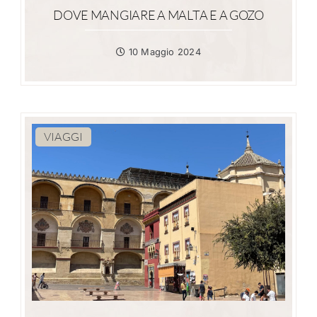
DOVE MANGIARE A MALTA E A GOZO
10 Maggio 2024
VIAGGI