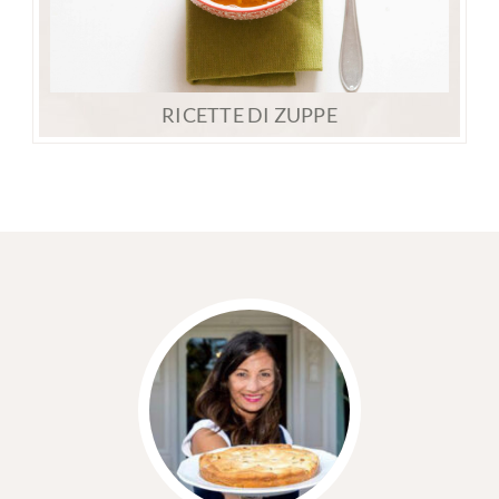
RICETTE DI ZUPPE