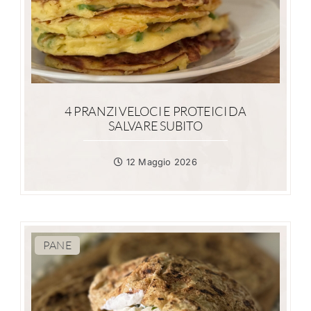
4 PRANZI VELOCI E PROTEICI DA
SALVARE SUBITO
12 Maggio 2026
PANE