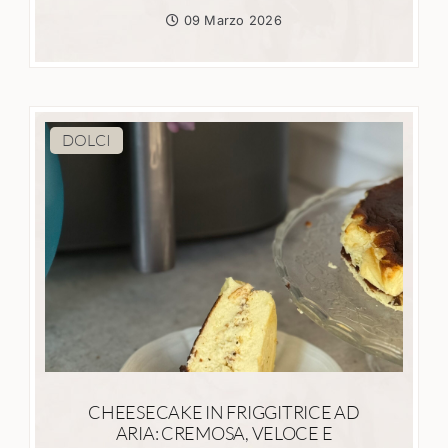
09 Marzo 2026
DOLCI
CHEESECAKE IN FRIGGITRICE AD
ARIA: CREMOSA, VELOCE E