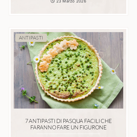
23 Marzo 2026
ANTIPASTI
7 ANTIPASTI DI PASQUA FACILI CHE
FARANNO FARE UN FIGURONE