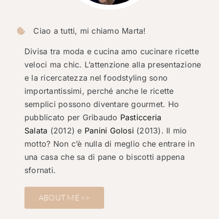
Ciao a tutti, mi chiamo Marta!
Divisa tra moda e cucina amo cucinare ricette
veloci ma chic. L’attenzione alla presentazione
e la ricercatezza nel foodstyling sono
importantissimi, perché anche le ricette
semplici possono diventare gourmet. Ho
pubblicato per Gribaudo
Pasticceria
Salata
(2012) e
Panini Golosi
(2013). Il mio
motto? Non c’è nulla di meglio che entrare in
una casa che sa di pane o biscotti appena
sfornati.
ABOUT ME >>