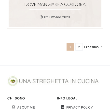
DOVE MANGIARE A CORDOBA
02 Ottobre 2023
1
2
Prossimo
CHI SONO
INFO LEGALI
ABOUT ME
PRIVACY POLICY