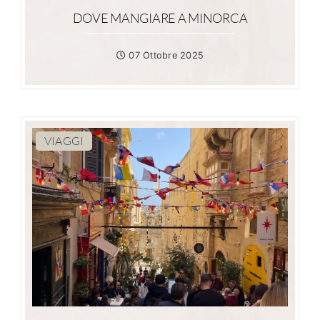
DOVE MANGIARE A MINORCA
07 Ottobre 2025
VIAGGI