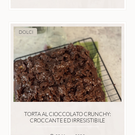
DOLCI
TORTA AL CIOCCOLATO CRUNCHY:
CROCCANTE ED IRRESISTIBILE