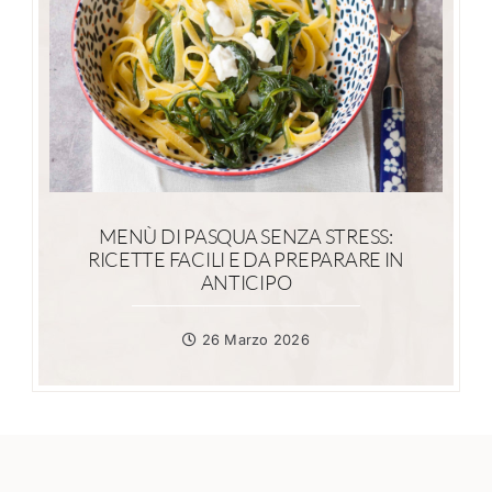
MENÙ DI PASQUA SENZA STRESS:
RICETTE FACILI E DA PREPARARE IN
ANTICIPO
26 Marzo 2026