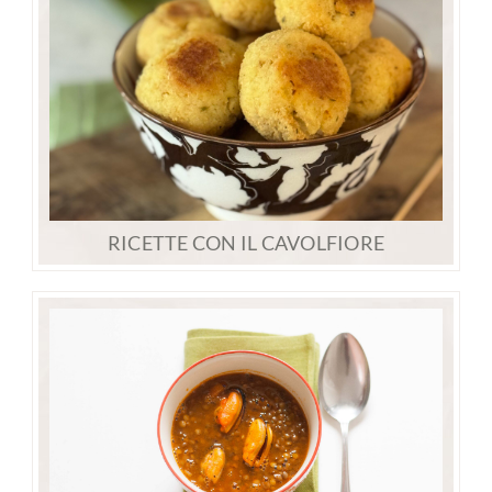
RICETTE CON IL CAVOLFIORE