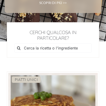
SCOPRI DI PIÙ >>
CERCHI QUALCOSA IN
PARTICOLARE?
Cerca
per:
PIATTI UNICI