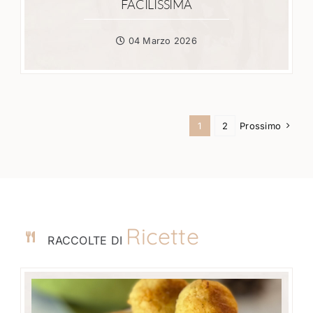
FACILISSIMA
04 Marzo 2026
1
2
Prossimo
Ricette
RACCOLTE DI