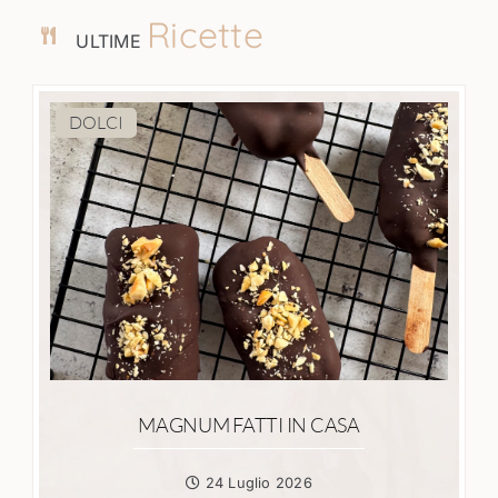
Ricette
ULTIME
DOLCI
MAGNUM FATTI IN CASA
24 Luglio 2026