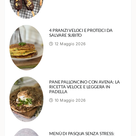
4 PRANZI VELOCI E PROTEICI DA
SALVARE SUBITO
12 Maggio 2026
PANE PALLONCINO CON AVENA: LA
RICETTA VELOCE E LEGGERA IN
PADELLA
10 Maggio 2026
MENÙ DI PASQUA SENZA STRESS: