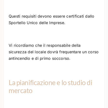
Questi requisiti devono essere certificati dallo
Sportello Unico delle Imprese.
Vi ricordiamo che il responsabile della
sicurezza del locale dovrà frequentare un corso
antincendio e di primo soccorso.
La pianificazione e lo studio di
mercato