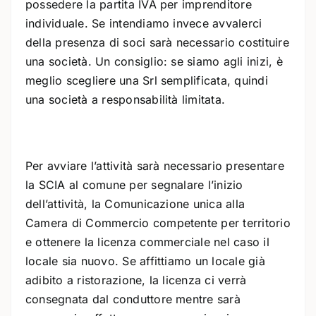
possedere la partita IVA per imprenditore
individuale. Se intendiamo invece avvalerci
della presenza di soci sarà necessario costituire
una società. Un consiglio: se siamo agli inizi, è
meglio scegliere una Srl semplificata, quindi
una società a responsabilità limitata.
Per avviare l’attività sarà necessario presentare
la SCIA al comune per segnalare l’inizio
dell’attività, la Comunicazione unica alla
Camera di Commercio competente per territorio
e ottenere la licenza commerciale nel caso il
locale sia nuovo. Se affittiamo un locale già
adibito a ristorazione, la licenza ci verrà
consegnata dal conduttore mentre sarà