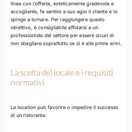
linea con l’offerta, esteticamente gradevole e
accogliente, fa sentire a suo agio il cliente e lo
spinge a tornare. Per raggiungere questo
obiettivo, è consigliabile affidarsi a un
professionista del settore per essere sicuri di
non sbagliare soprattutto se si è alle prime armi.
La scelta del locale e i requisiti
normativi
La location può favorire o impedire il successo
di un ristorante.