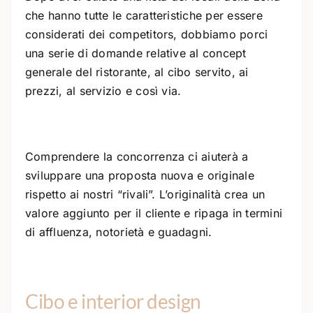
che hanno tutte le caratteristiche per essere
considerati dei competitors, dobbiamo porci
una serie di domande relative al concept
generale del ristorante, al cibo servito, ai
prezzi, al servizio e così via.
Comprendere la concorrenza ci aiuterà a
sviluppare una proposta nuova e originale
rispetto ai nostri “rivali”. L’originalità crea un
valore aggiunto per il cliente e ripaga in termini
di affluenza, notorietà e guadagni.
Cibo e interior design