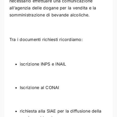
necessario effettuare una comunicazione
all’agenzia delle dogane per la vendita e la
somministrazione di bevande alcoliche.
Tra i documenti richiesti ricordiamo:
iscrizione INPS e INAIL
Iscrizione al CONAI
richiesta alla SIAE per la diffusione della