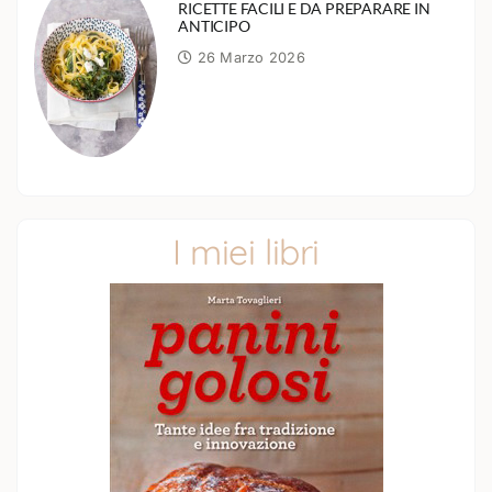
RICETTE FACILI E DA PREPARARE IN
ANTICIPO
26 Marzo 2026
I miei libri