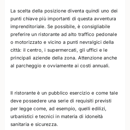
La scelta della posizione diventa quindi uno dei
punti chiave più importanti di questa avventura
imprenditoriale. Se possibile, è consigliabile
preferire un ristorante ad alto traffico pedonale
o motorizzato e vicino a punti nevralgici della
città: il centro, i supermercati, gli uffici e le
principali aziende della zona. Attenzione anche
al parcheggio e ovviamente ai costi annuali.
Il ristorante è un pubblico esercizio e come tale
deve possedere una serie di requisiti previsti
per legge come, ad esempio, quelli edilizi,
urbanistici e tecnici in materia di idoneità
sanitaria e sicurezza.