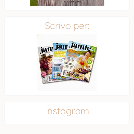
Scrivo per:
Instagram