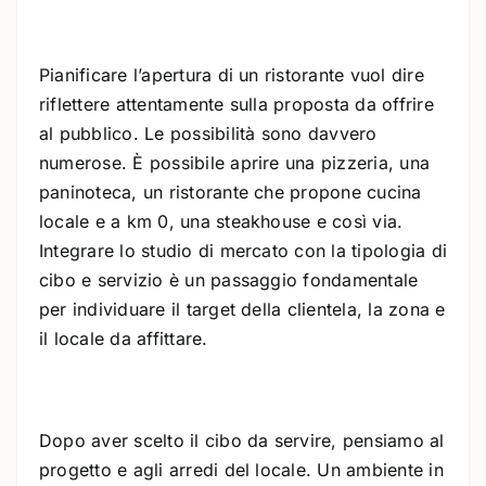
Pianificare l’apertura di un ristorante vuol dire
riflettere attentamente sulla proposta da offrire
al pubblico. Le possibilità sono davvero
numerose. È possibile aprire una pizzeria, una
paninoteca, un ristorante che propone cucina
locale e a km 0, una steakhouse e così via.
Integrare lo studio di mercato con la tipologia di
cibo e servizio è un passaggio fondamentale
per individuare il target della clientela, la zona e
il locale da affittare.
Dopo aver scelto il cibo da servire, pensiamo al
progetto e agli arredi del locale. Un ambiente in