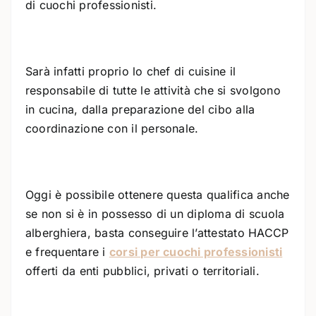
di cuochi professionisti.
Sarà infatti proprio lo chef di cuisine il
responsabile di tutte le attività che si svolgono
in cucina, dalla preparazione del cibo alla
coordinazione con il personale.
Oggi è possibile ottenere questa qualifica anche
se non si è in possesso di un diploma di scuola
alberghiera, basta conseguire l’attestato HACCP
e frequentare i
corsi per cuochi professionisti
offerti da enti pubblici, privati o territoriali.