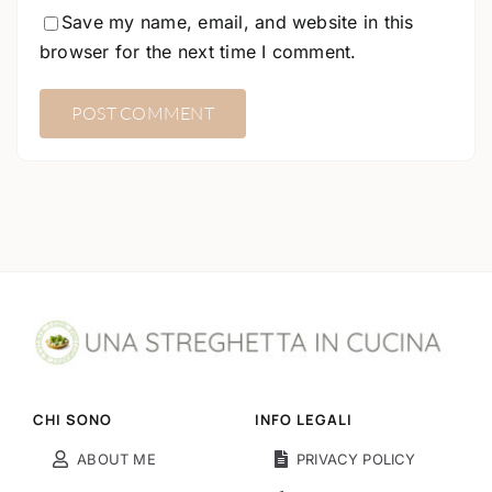
Save my name, email, and website in this
browser for the next time I comment.
CHI SONO
INFO LEGALI
ABOUT ME
PRIVACY POLICY