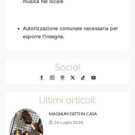
musica nel locale
Autorizzazione comunale necessaria per
esporre l’insegna.
Social
Ultimi articoli:
MAGNUM FATTI IN CASA
24 Luglio 2026