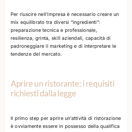
Per riuscire nell’impresa è necessario creare un
mix equilibrato tra diversi “ingredienti”:
preparazione tecnica e professionale,
resilienza, grinta, skill aziendali, capacità di
padroneggiare il marketing e di interpretare le
tendenze del mercato.
Aprire un ristorante: i requisiti
richiesti dalla legge
Il primo step per aprire un’attività di ristorazione
è ovviamente essere in possesso della qualifica