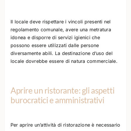
Il locale deve rispettare i vincoli presenti nel
regolamento comunale, avere una metratura
idonea e disporre di servizi igienici che
possono essere utilizzati dalle persone
diversamente abili. La destinazione d’uso del
locale dovrebbe essere di natura commerciale.
Aprire un ristorante: gli aspetti
burocratici e amministrativi
Per aprire un’attività di ristorazione è necessario