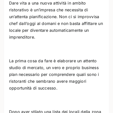
Dare vita a una nuova attività in ambito
ristorativo è un’impresa che necessita di
un’attenta pianificazione. Non ci si improvvisa
chef dall’oggi al domani e non basta affittare un
locale per diventare automaticamente un
imprenditore.
La prima cosa da fare è elaborare un attento
studio di mercato, un vero e proprio business
plan necessario per comprendere quali sono i
ristoranti che sembrano avere maggiori
opportunità di successo.
Dopo aver stilato una lista dei locali della zona