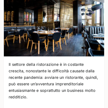
Il settore della ristorazione è in costante
crescita, nonostante le difficoltà causate dalla
recente pandemia: avviare un ristorante, quindi,
può essere un’avventura imprenditoriale
entusiasmante e soprattutto un business molto
redditizio.