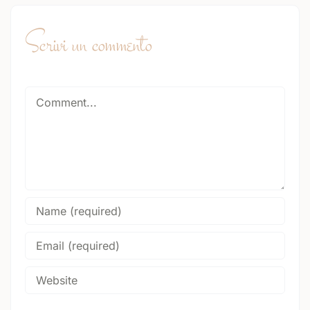
Scrivi un commento
Comment