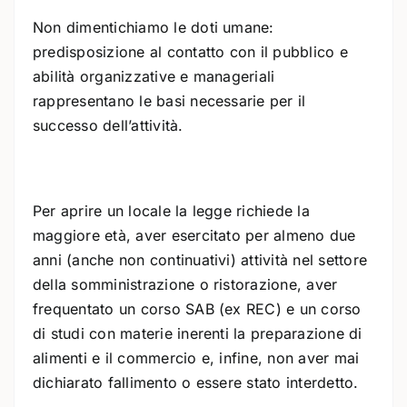
Non dimentichiamo le doti umane:
predisposizione al contatto con il pubblico e
abilità organizzative e manageriali
rappresentano le basi necessarie per il
successo dell’attività.
Per aprire un locale la legge richiede la
maggiore età, aver esercitato per almeno due
anni (anche non continuativi) attività nel settore
della somministrazione o ristorazione, aver
frequentato un corso SAB (ex REC) e un corso
di studi con materie inerenti la preparazione di
alimenti e il commercio e, infine, non aver mai
dichiarato fallimento o essere stato interdetto.