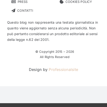
PRESS
COOKIES POLICY
CONTATTI
Questo blog non rappresenta una testata giornalistica in
quanto viene aggiornato senza alcuna periodicità. Non
può pertanto considerarsi un prodotto editoriale ai sensi
della legge n.62 del 2001.
© Copyright 2015 –
2026
All Rights Reserved
Design by
Professionalsite