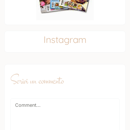
Instagram
Scrivi un commento
Comment