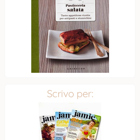
Scrivo per: