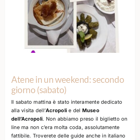
Atene in un weekend: secondo
giorno (sabato)
Il sabato mattina è stato interamente dedicato
alla visita dell’
Acropoli
e del
Museo
dell’Acropoli
. Non abbiamo preso il biglietto on
line ma non c’era molta coda, assolutamente
fattibile. Troverete delle guide anche in italiano