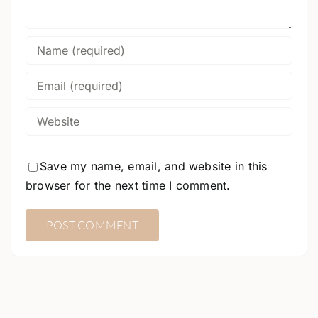
Save my name, email, and website in this
browser for the next time I comment.