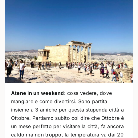
Atene in un weekend
: cosa vedere, dove
mangiare e come divertirsi. Sono partita
insieme a 3 amiche per questa stupenda città a
Ottobre. Partiamo subito col dire che Ottobre è
un mese perfetto per visitare la città, fa ancora
caldo ma non troppo, la temperatura va dai 20