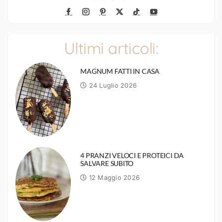
Ultimi articoli:
MAGNUM FATTI IN CASA
24 Luglio 2026
4 PRANZI VELOCI E PROTEICI DA
SALVARE SUBITO
12 Maggio 2026