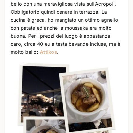
bello con una meravigliosa vista sull’Acropoli.
Obbligatorio quindi cenare in terrazza. La
cucina è greca, ho mangiato un ottimo agnello
con patate ed anche la moussaka era molto
buona. Per i prezzi del luogo è abbastanza
caro, circa 40 eu a testa bevande incluse, ma è
molto bello:
Attikos
.