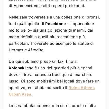
di Agamennone e altri reperti preistorici.
Nelle sale troverete sia una collezione di bronzi,
tra i quali quello di
Poseidone
– imponente e
molto bello- sia una collezione di marmi, dai
meno definiti a quelli più recenti con più
particolari. Troverete ad esempio le statue di
Hermes e Afrodite.
Da qui abbiamo preso un taxi fino a
Kolonaki
che è uno dei quartieri più eleganti
dove si trovano anche boutique di marche di
lusso. Ci sono moltissimi bei locali dove fare un
aperitivo, noi abbiamo scelto il
Ruins Athens
Urban Area.
La sera abbiamo cenato in un ristorante molto