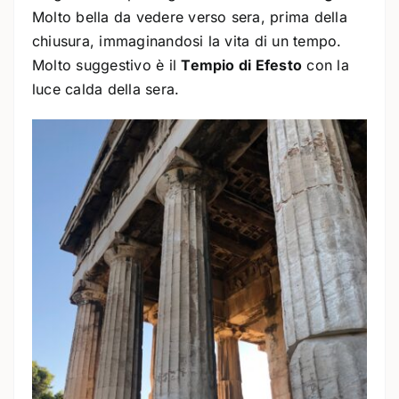
Molto bella da vedere verso sera, prima della
chiusura, immaginandosi la vita di un tempo.
Molto suggestivo è il
Tempio di Efesto
con la
luce calda della sera.