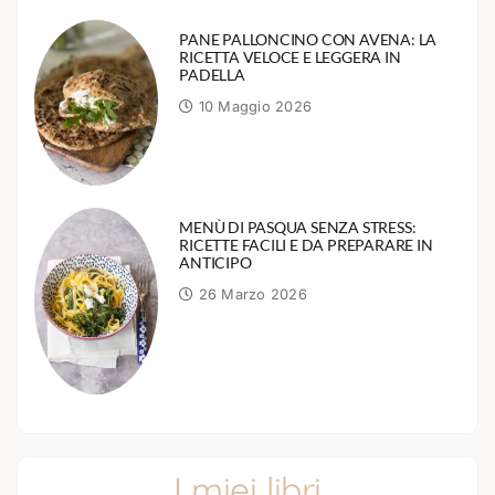
PANE PALLONCINO CON AVENA: LA
RICETTA VELOCE E LEGGERA IN
PADELLA
10 Maggio 2026
MENÙ DI PASQUA SENZA STRESS:
RICETTE FACILI E DA PREPARARE IN
ANTICIPO
26 Marzo 2026
I miei libri