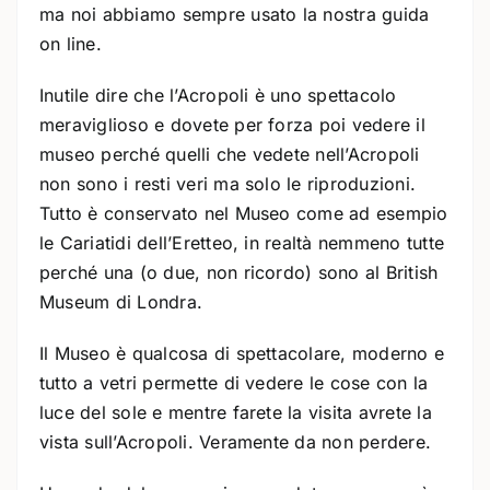
ma noi abbiamo sempre usato la nostra guida
on line.
Inutile dire che l’Acropoli è uno spettacolo
meraviglioso e dovete per forza poi vedere il
museo perché quelli che vedete nell’Acropoli
non sono i resti veri ma solo le riproduzioni.
Tutto è conservato nel Museo come ad esempio
le Cariatidi dell’Eretteo, in realtà nemmeno tutte
perché una (o due, non ricordo) sono al British
Museum di Londra.
Il Museo è qualcosa di spettacolare, moderno e
tutto a vetri permette di vedere le cose con la
luce del sole e mentre farete la visita avrete la
vista sull’Acropoli. Veramente da non perdere.