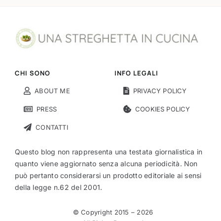
CHI SONO
INFO LEGALI
ABOUT ME
PRIVACY POLICY
PRESS
COOKIES POLICY
CONTATTI
Questo blog non rappresenta una testata giornalistica in
quanto viene aggiornato senza alcuna periodicità. Non
può pertanto considerarsi un prodotto editoriale ai sensi
della legge n.62 del 2001.
© Copyright 2015 –
2026