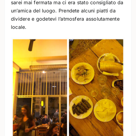
sarei mai fermata ma ci era stato consigliato da
un’amica del luogo. Prendete alcuni piatti da
dividere e godetevi l’atmosfera assolutamente
locale.