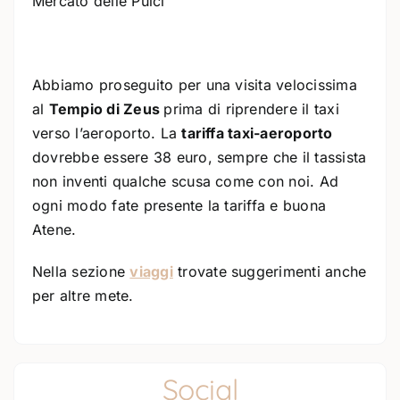
Mercato delle Pulci
Abbiamo proseguito per una visita velocissima
al
Tempio di Zeus
prima di riprendere il taxi
verso l’aeroporto. La
tariffa taxi-aeroporto
dovrebbe essere 38 euro, sempre che il tassista
non inventi qualche scusa come con noi. Ad
ogni modo fate presente la tariffa e buona
Atene.
Nella sezione
viaggi
trovate suggerimenti anche
per altre mete.
Social