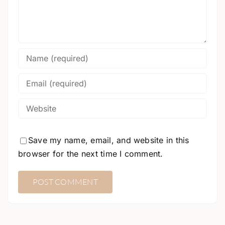
Save my name, email, and website in this
browser for the next time I comment.