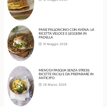
PANE PALLONCINO CON AVENA: LA
RICETTA VELOCE E LEGGERA IN
PADELLA
10 Maggio 2026
MENÙ DI PASQUA SENZA STRESS:
RICETTE FACILI E DA PREPARARE IN
ANTICIPO
26 Marzo 2026