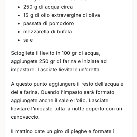
250 g di acqua circa
15 g di olio extravergine di oliva
passata di pomodoro
mozzarella di bufala
sale
Sciogliete il lievito in 100 gr di acqua,
aggiungete 250 gr di farina e iniziate ad
impastare. Lasciate lievitare un’oretta.
A questo punto aggiungere il resto dell’acqua e
della farina. Quando l’impasto sarà formato
aggiungete anche il sale e l’olio. Lasciate
lievitare l’impasto tutta la notte coperto con un
canovaccio.
Il mattino date un giro di pieghe e formate i