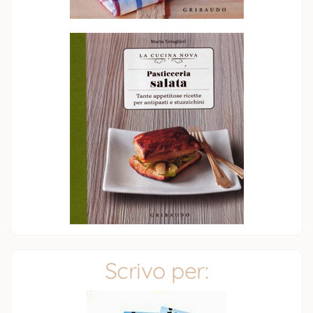
Scrivo per: