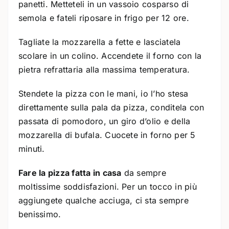
panetti. Metteteli in un vassoio cosparso di
semola e fateli riposare in frigo per 12 ore.
Tagliate la mozzarella a fette e lasciatela
scolare in un colino. Accendete il forno con la
pietra refrattaria alla massima temperatura.
Stendete la pizza con le mani, io l’ho stesa
direttamente sulla pala da pizza, conditela con
passata di pomodoro, un giro d’olio e della
mozzarella di bufala. Cuocete in forno per 5
minuti.
Fare la pizza fatta in casa
da sempre
moltissime soddisfazioni. Per un tocco in più
aggiungete qualche acciuga, ci sta sempre
benissimo.