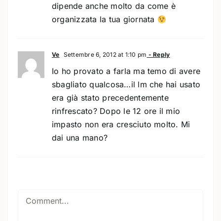
dipende anche molto da come è
organizzata la tua giornata
Ve
Settembre 6, 2012 at 1:10 pm
- Reply
Io ho provato a farla ma temo di avere
sbagliato qualcosa…il lm che hai usato
era già stato precedentemente
rinfrescato? Dopo le 12 ore il mio
impasto non era cresciuto molto. Mi
dai una mano?
Comment