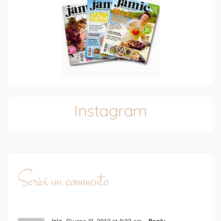
Instagram
Scrivi un commento