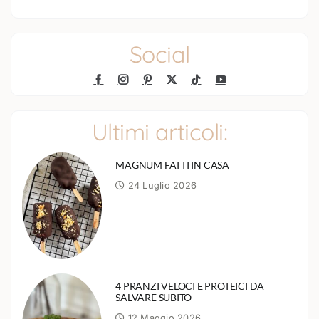
Social
Ultimi articoli:
MAGNUM FATTI IN CASA
24 Luglio 2026
4 PRANZI VELOCI E PROTEICI DA
SALVARE SUBITO
12 Maggio 2026