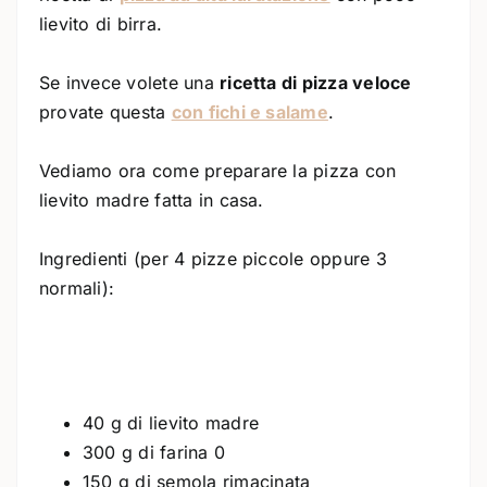
lievito di birra.
Se invece volete una
ricetta di pizza veloce
provate questa
con fichi e salame
.
Vediamo ora come preparare la pizza con
lievito madre fatta in casa.
Ingredienti (per 4 pizze piccole oppure 3
normali):
40 g di lievito madre
300 g di farina 0
150 g di semola rimacinata