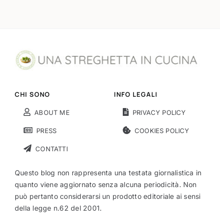
CHI SONO
INFO LEGALI
ABOUT ME
PRIVACY POLICY
PRESS
COOKIES POLICY
CONTATTI
Questo blog non rappresenta una testata giornalistica in
quanto viene aggiornato senza alcuna periodicità. Non
può pertanto considerarsi un prodotto editoriale ai sensi
della legge n.62 del 2001.