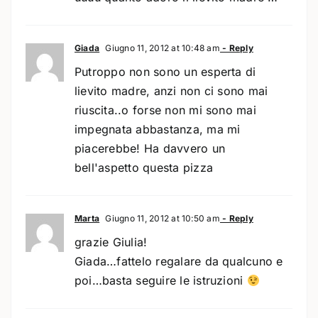
Giada
Giugno 11, 2012 at 10:48 am
- Reply
Putroppo non sono un esperta di
lievito madre, anzi non ci sono mai
riuscita..o forse non mi sono mai
impegnata abbastanza, ma mi
piacerebbe! Ha davvero un
bell'aspetto questa pizza
Marta
Giugno 11, 2012 at 10:50 am
- Reply
grazie Giulia!
Giada…fattelo regalare da qualcuno e
poi…basta seguire le istruzioni