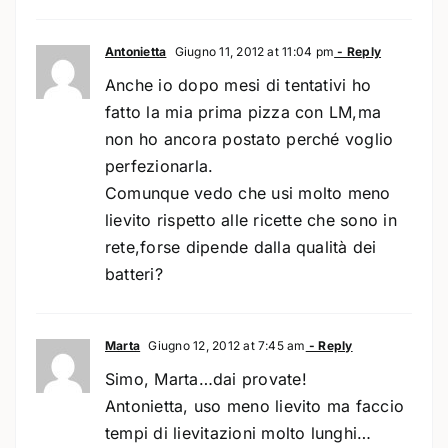
Antonietta
Giugno 11, 2012 at 11:04 pm
- Reply
Anche io dopo mesi di tentativi ho
fatto la mia prima pizza con LM,ma
non ho ancora postato perché voglio
perfezionarla.
Comunque vedo che usi molto meno
lievito rispetto alle ricette che sono in
rete,forse dipende dalla qualità dei
batteri?
Marta
Giugno 12, 2012 at 7:45 am
- Reply
Simo, Marta…dai provate!
Antonietta, uso meno lievito ma faccio
tempi di lievitazioni molto lunghi…