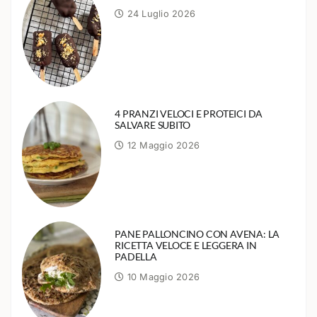
24 Luglio 2026
4 PRANZI VELOCI E PROTEICI DA
SALVARE SUBITO
12 Maggio 2026
PANE PALLONCINO CON AVENA: LA
RICETTA VELOCE E LEGGERA IN
PADELLA
10 Maggio 2026