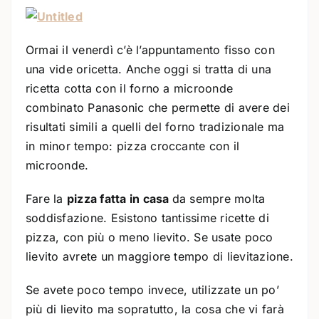
Ormai il venerdì c’è l’appuntamento fisso con
una vide oricetta. Anche oggi si tratta di una
ricetta cotta con il forno a microonde
combinato Panasonic che permette di avere dei
risultati simili a quelli del forno tradizionale ma
in minor tempo: pizza croccante con il
microonde.
Fare la
pizza fatta in casa
da sempre molta
soddisfazione. Esistono tantissime ricette di
pizza, con più o meno lievito. Se usate poco
lievito avrete un maggiore tempo di lievitazione.
Se avete poco tempo invece, utilizzate un po’
più di lievito ma sopratutto, la cosa che vi farà