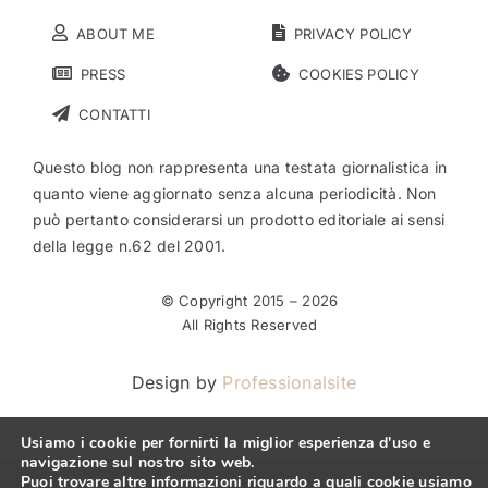
ABOUT ME
PRIVACY POLICY
PRESS
COOKIES POLICY
CONTATTI
Questo blog non rappresenta una testata giornalistica in
quanto viene aggiornato senza alcuna periodicità. Non
può pertanto considerarsi un prodotto editoriale ai sensi
della legge n.62 del 2001.
© Copyright 2015 –
2026
All Rights Reserved
Design by
Professionalsite
Usiamo i cookie per fornirti la miglior esperienza d'uso e
navigazione sul nostro sito web.
Puoi trovare altre informazioni riguardo a quali cookie usiamo