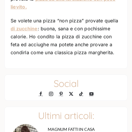
lievito.
Se volete una pizza “non pizza” provate quella
di zucchine
: buona, sana e con pochissime
calorie. Ho condito la pizza di zucchine con
feta ed acciughe ma potete anche provare a
condirla come una classica pizza margherita.
Social
Ultimi articoli:
MAGNUM FATTI IN CASA