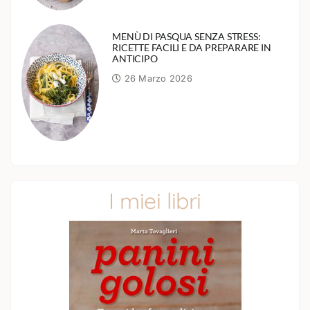
MENÙ DI PASQUA SENZA STRESS:
RICETTE FACILI E DA PREPARARE IN
ANTICIPO
26 Marzo 2026
I miei libri