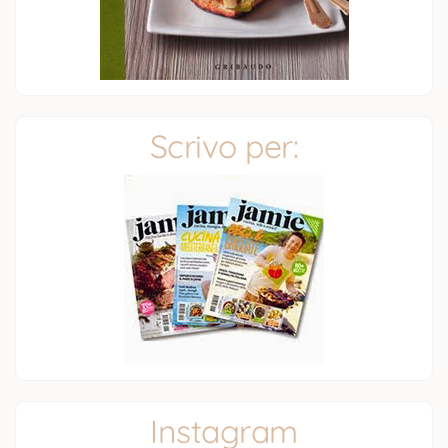
Scrivo per:
Instagram