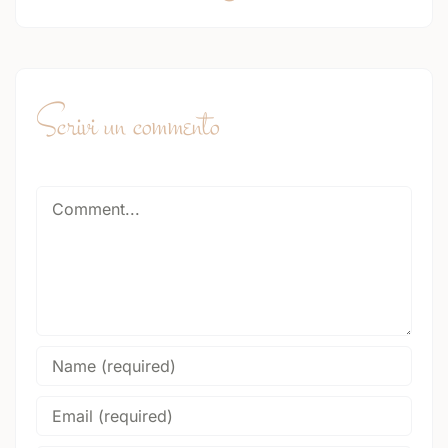
Scrivi un commento
Comment