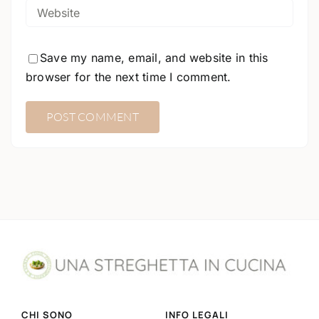
Save my name, email, and website in this
browser for the next time I comment.
CHI SONO
INFO LEGALI