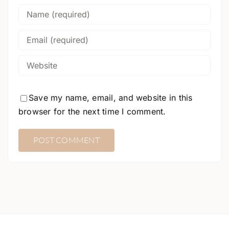
Save my name, email, and website in this
browser for the next time I comment.