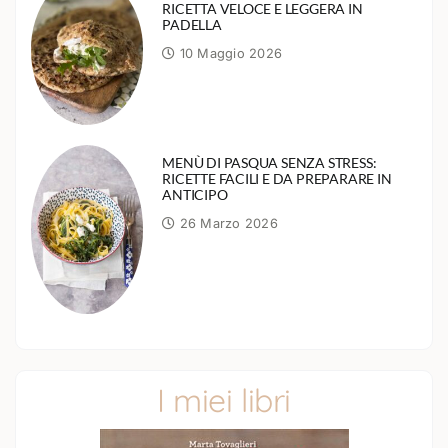
RICETTA VELOCE E LEGGERA IN
PADELLA
10 Maggio 2026
MENÙ DI PASQUA SENZA STRESS:
RICETTE FACILI E DA PREPARARE IN
ANTICIPO
26 Marzo 2026
I miei libri