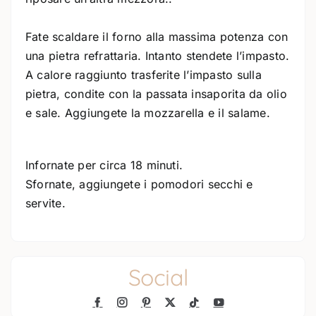
Fate scaldare il forno alla massima potenza con
una pietra refrattaria. Intanto stendete l’impasto.
A calore raggiunto trasferite l’impasto sulla
pietra, condite con la passata insaporita da olio
e sale. Aggiungete la mozzarella e il salame.
Infornate per circa 18 minuti.
Sfornate, aggiungete i pomodori secchi e
servite.
Social