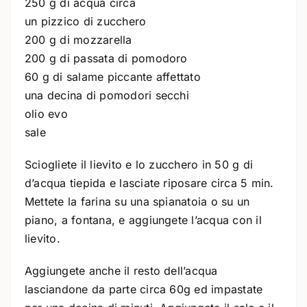
250 g di acqua circa
un pizzico di zucchero
200 g di mozzarella
200 g di passata di pomodoro
60 g di salame piccante affettato
una decina di pomodori secchi
olio evo
sale
Sciogliete il lievito e lo zucchero in 50 g di
d’acqua tiepida e lasciate riposare circa 5 min.
Mettete la farina su una spianatoia o su un
piano, a fontana, e aggiungete l’acqua con il
lievito.
Aggiungete anche il resto dell’acqua
lasciandone da parte circa 60g ed impastate