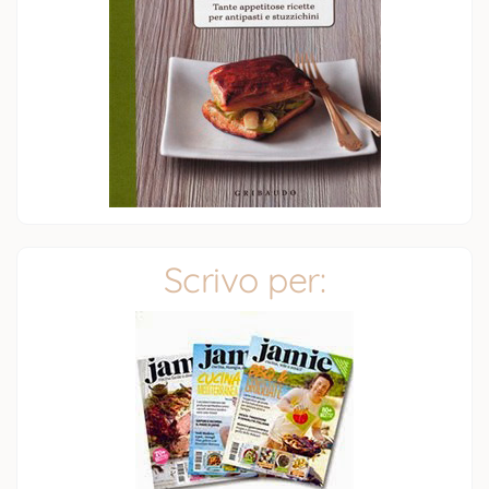
Scrivo per: