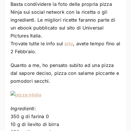
Basta condividere la foto della propria pizza
Ninja sui social network con la ricetta o gli
ingredienti. Le migliori ricette faranno parte di
un ebook pubblicato sul sito di Universal
Pictures Italia.
Trovate tutte le info sul
sito
, avete tempo fino al
2 Febbraio.
Quanto a me, ho pensato subito ad una pizza
dal sapore deciso, pizza con salame piccante e
pomodori secchi.
Ingredienti:
350 g di farina 0
10 g di lievito di birra