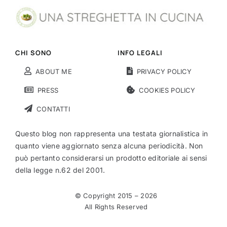
CHI SONO
INFO LEGALI
ABOUT ME
PRIVACY POLICY
PRESS
COOKIES POLICY
CONTATTI
Questo blog non rappresenta una testata giornalistica in
quanto viene aggiornato senza alcuna periodicità. Non
può pertanto considerarsi un prodotto editoriale ai sensi
della legge n.62 del 2001.
© Copyright 2015 –
2026
All Rights Reserved