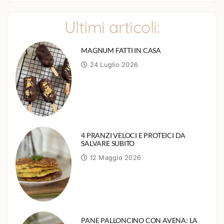
Ultimi articoli:
MAGNUM FATTI IN CASA
24 Luglio 2026
4 PRANZI VELOCI E PROTEICI DA
SALVARE SUBITO
12 Maggio 2026
PANE PALLONCINO CON AVENA: LA