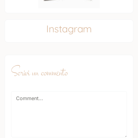
Instagram
Scrivi un commento
Comment