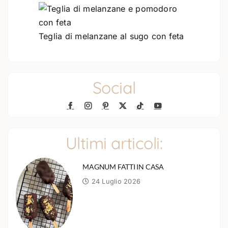
Teglia di melanzane al sugo con feta
Social
Ultimi articoli:
MAGNUM FATTI IN CASA
24 Luglio 2026