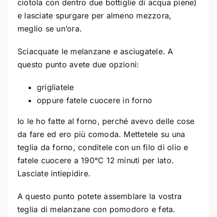
ciotola con dentro due bottiglie di acqua piene)
e lasciate spurgare per almeno mezzora,
meglio se un’ora.
Sciacquate le melanzane e asciugatele. A
questo punto avete due opzioni:
grigliatele
oppure fatele cuocere in forno
Io le ho fatte al forno, perché avevo delle cose
da fare ed ero più comoda. Mettetele su una
teglia da forno, conditele con un filo di olio e
fatele cuocere a 190°C 12 minuti per lato.
Lasciate intiepidire.
A questo punto potete assemblare la vostra
teglia di melanzane con pomodoro e feta.