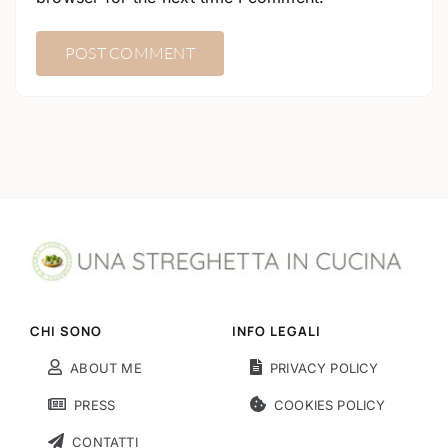
CHI SONO
INFO LEGALI
ABOUT ME
PRIVACY POLICY
PRESS
COOKIES POLICY
CONTATTI