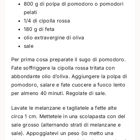
800 g di polpa di pomodoro o pomodori
pelati
1/4 di cipolla rossa
180 g di feta
olio extravergine di oliva
sale
Per prima cosa preparate il sugo di pomodoro.
Fate soffriggere la cipolla rossa tritata con
abbondante olio d’oliva. Aggiungere la polpa di
pomodoro, salare e fate cuocere a fuoco lento
per almeno 40 minuti. Regolate di sale.
Lavate le melanzane e tagliatele a fette alte
circa 1 cm. Mettetele in una scolapasta con del
sale grosso (alternando strati di melanzane e
sale). Appoggiatevi un peso (io metto una