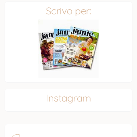
Scrivo per:
Instagram