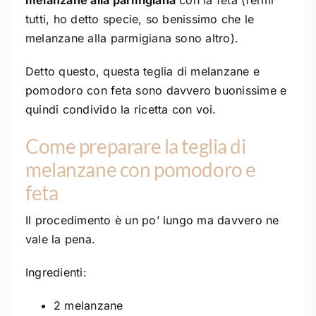
tutti, ho detto specie, so benissimo che le
melanzane alla parmigiana sono altro).
Detto questo, questa teglia di melanzane e
pomodoro con feta sono davvero buonissime e
quindi condivido la ricetta con voi.
Come preparare la teglia di
melanzane con pomodoro e
feta
Il procedimento è un po’ lungo ma davvero ne
vale la pena.
Ingredienti:
2 melanzane