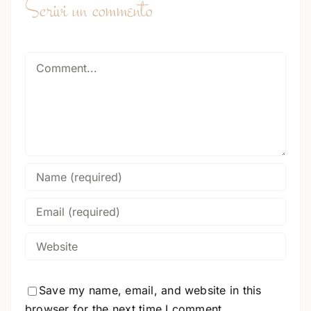
Scrivi un commento
Comment
Save my name, email, and website in this
browser for the next time I comment.