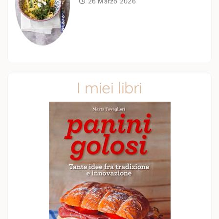
26 Marzo 2026
I miei libri