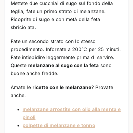
Mettete due cucchiai di sugo sul fondo della
teglia, fate un primo strato di melanzane.
Ricoprite di sugo e con metà della feta
sbriciolata.
Fate un secondo strato con lo stesso
procedimento. Infornate a 200°C per 25 minuti.
Fate intiepidire leggermente prima di servire.
Queste
melanzane al sugo con la feta
sono
buone anche fredde.
Amate le
ricette con le melanzane
? Provate
anche:
melanzane arrostite con olio alla menta e
pinoli
polpette di melanzane e tonno