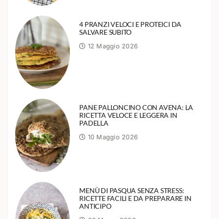
4 PRANZI VELOCI E PROTEICI DA
SALVARE SUBITO
12 Maggio 2026
PANE PALLONCINO CON AVENA: LA
RICETTA VELOCE E LEGGERA IN
PADELLA
10 Maggio 2026
MENÙ DI PASQUA SENZA STRESS:
RICETTE FACILI E DA PREPARARE IN
ANTICIPO