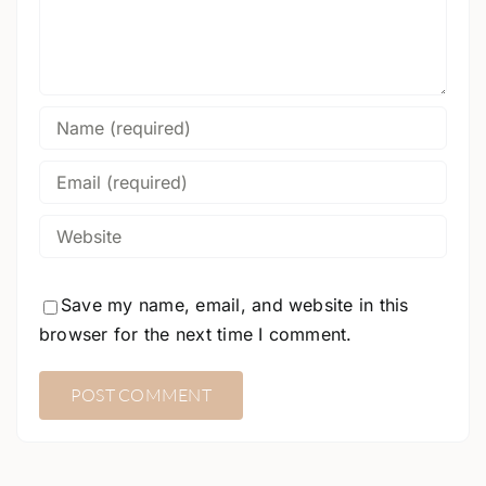
Save my name, email, and website in this
browser for the next time I comment.