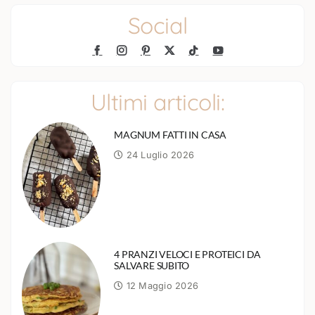
Social
Ultimi articoli:
MAGNUM FATTI IN CASA
24 Luglio 2026
4 PRANZI VELOCI E PROTEICI DA
SALVARE SUBITO
12 Maggio 2026