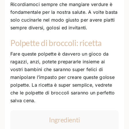
Ricordiamoci sempre che mangiare verdure è
fondamentale per la nostra salute. A volte basta
solo cucinarle nel modo giusto per avere piatti
sempre diversi, golosi ed invitanti.
Polpette di broccoli: ricetta
Fare queste polpette è davvero un gioco da
ragazzi, anzi, potete prepararle insieme ai
vostri bambini che saranno super felici di
manipolare l’impasto per creare queste golose
polpette. La ricetta è super semplice, vedrete
che le polpette di broccoli saranno un perfetto
salva cena.
Ingredienti