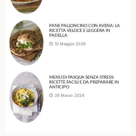
PANE PALLONCINO CON AVENA: LA
RICETTA VELOCE E LEGGERA IN
PADELLA
10 Maggio 2026
MENÙ DI PASQUA SENZA STRESS:
RICETTE FACILI E DA PREPARARE IN
ANTICIPO
26 Marzo 2026