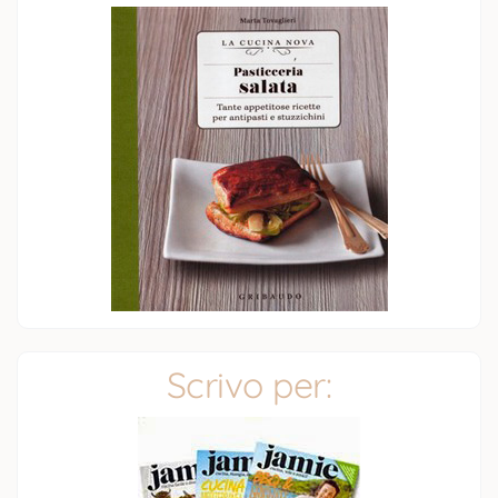
Scrivo per: