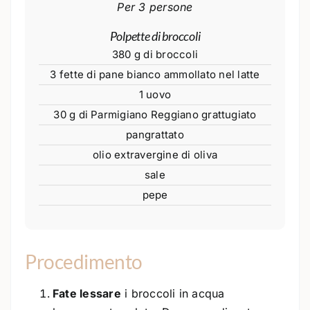
Per 3 persone
Polpette di broccoli
380 g di broccoli
3 fette di pane bianco ammollato nel latte
1 uovo
30 g di Parmigiano Reggiano grattugiato
pangrattato
olio extravergine di oliva
sale
pepe
Procedimento
Fate lessare
i broccoli in acqua