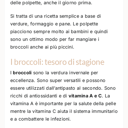
delle polpette, anche il giorno prima.
Si tratta di una ricetta semplice a base di
verdure, formaggio e pane. Le polpette
piacciono sempre molto ai bambini e quindi
sono un ottimo modo per far mangiare i
broccoli anche ai più piccini.
I broccoli: tesoro di stagione
I
broccoli
sono la verdura invernale per
eccellenza. Sono super versatili e possono
essere utilizzati dall’antipasto al secondo. Sono
ricchi di antiossidanti e di
vitamina A e C
. La
vitamina A è importante per la salute della pelle
mentre la vitamina C aiuta il sistema immunitario
e a combattere le infezioni.