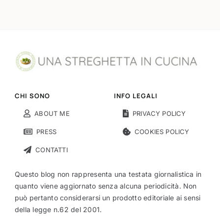
CHI SONO
INFO LEGALI
ABOUT ME
PRIVACY POLICY
PRESS
COOKIES POLICY
CONTATTI
Questo blog non rappresenta una testata giornalistica in
quanto viene aggiornato senza alcuna periodicità. Non
può pertanto considerarsi un prodotto editoriale ai sensi
della legge n.62 del 2001.