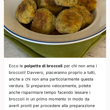
Ecco le
polpette di broccoli
per chi non ama i
broccoli! Davvero, piaceranno proprio a tutti,
anche a chi non ama particolarmente questa
verdura. Si preparano velocemente, potete
anche risparmiare tempo facendo lessare i
broccoli in un primo momento in modo da
averli pronti per procedere alla preparazione