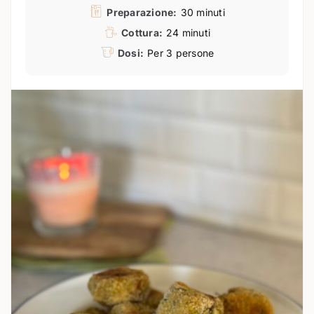
Preparazione:
30 minuti
Cottura:
24 minuti
Dosi:
Per 3 persone