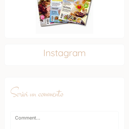
Instagram
Scrivi un commento
Comment