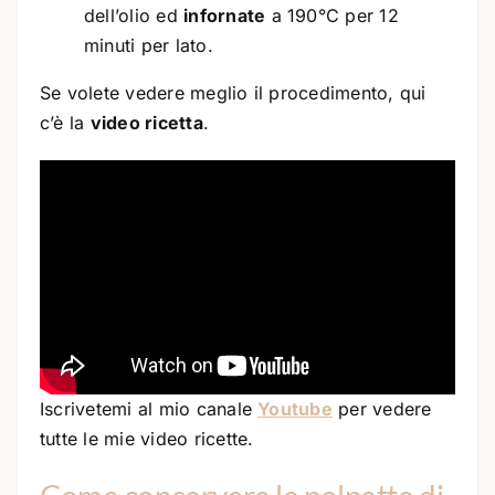
dell’olio ed
infornate
a 190°C per 12
minuti per lato.
Se volete vedere meglio il procedimento, qui
c’è la
video ricetta
.
Iscrivetemi al mio canale
Youtube
per vedere
tutte le mie video ricette.