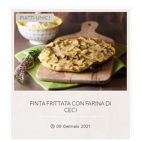
PIATTI UNICI
FINTA FRITTATA CON FARINA DI
CECI
09 Gennaio 2021