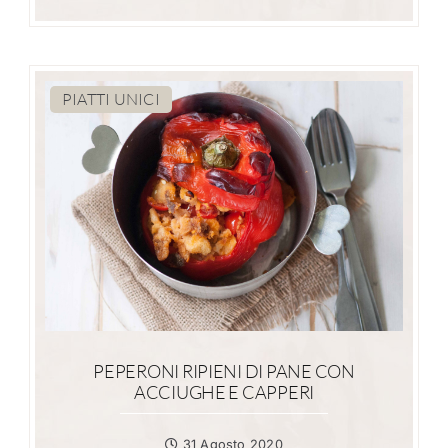
PIATTI UNICI
PEPERONI RIPIENI DI PANE CON
ACCIUGHE E CAPPERI
31 Agosto 2020