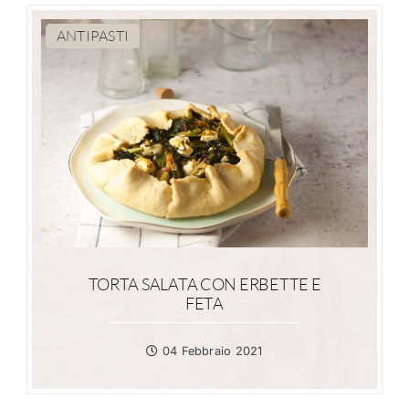
ANTIPASTI
TORTA SALATA CON ERBETTE E
FETA
04 Febbraio 2021