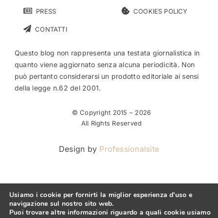
PRESS
COOKIES POLICY
CONTATTI
Questo blog non rappresenta una testata giornalistica in
quanto viene aggiornato senza alcuna periodicità. Non
può pertanto considerarsi un prodotto editoriale ai sensi
della legge n.62 del 2001.
© Copyright 2015 –
2026
All Rights Reserved
Design by
Professionalsite
Usiamo i cookie per fornirti la miglior esperienza d'uso e
navigazione sul nostro sito web.
Puoi trovare altre informazioni riguardo a quali cookie usiamo