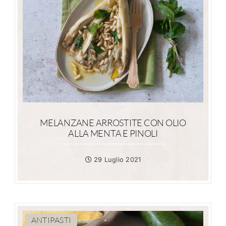
MELANZANE ARROSTITE CON OLIO
ALLA MENTA E PINOLI
29 Luglio 2021
ANTIPASTI