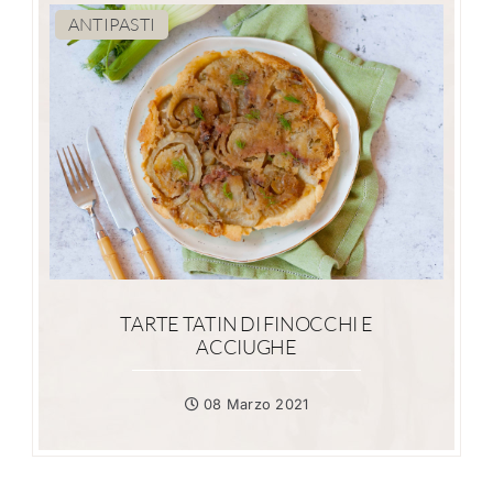
ANTIPASTI
TARTE TATIN DI FINOCCHI E
ACCIUGHE
08 Marzo 2021