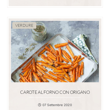
VERDURE
CAROTE AL FORNO CON ORIGANO
07 Settembre 2020