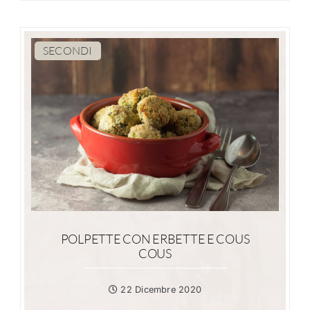
SECONDI
POLPETTE CON ERBETTE E COUS
COUS
22 Dicembre 2020