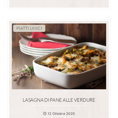
PIATTI UNICI
LASAGNA DI PANE ALLE VERDURE
12 Ottobre 2020