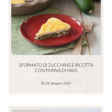
SFORMATO DI ZUCCHINE E RICOTTA
CON FARINA DI MAIS
29 Giugno 2021