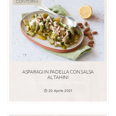
CONTORNI
ASPARAGI IN PADELLA CON SALSA
AL TAHINI
20 Aprile 2021