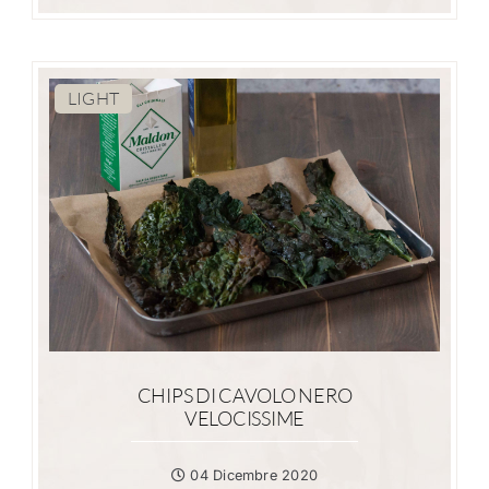
LIGHT
CHIPS DI CAVOLO NERO
VELOCISSIME
04 Dicembre 2020