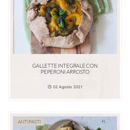
GALLETTE INTEGRALE CON
PEPERONI ARROSTO
02 Agosto 2021
ANTIPASTI