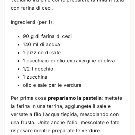
con farina di ceci.
Ingredienti (per 1):
90 g di farina di ceci
140 ml di acqua
1 pizzico di sale
1 cucchiaio di olio extravergine di oliva
1/2 finocchio
1 zucchina
olio e sale per le verdure
Per prima cosa
prepariamo la pastella
: mettete
la farina in una terrina, aggiungete il sale e
versate a filo l’acqua tiepida, mescolando con
una frusta. Unite anche l’olio, mescolate e fate
risposare mentre preparate le verdure.