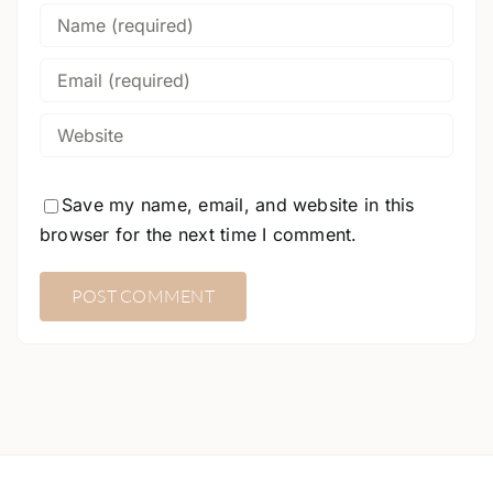
Save my name, email, and website in this
browser for the next time I comment.