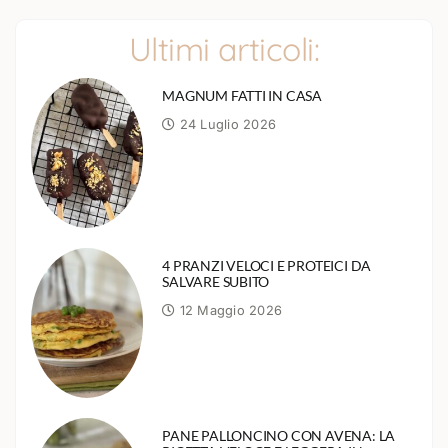
Ultimi articoli:
MAGNUM FATTI IN CASA
24 Luglio 2026
4 PRANZI VELOCI E PROTEICI DA
SALVARE SUBITO
12 Maggio 2026
PANE PALLONCINO CON AVENA: LA