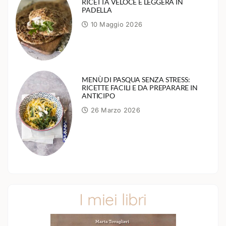
RICETTA VELOCE E LEGGERA IN
PADELLA
10 Maggio 2026
MENÙ DI PASQUA SENZA STRESS:
RICETTE FACILI E DA PREPARARE IN
ANTICIPO
26 Marzo 2026
I miei libri