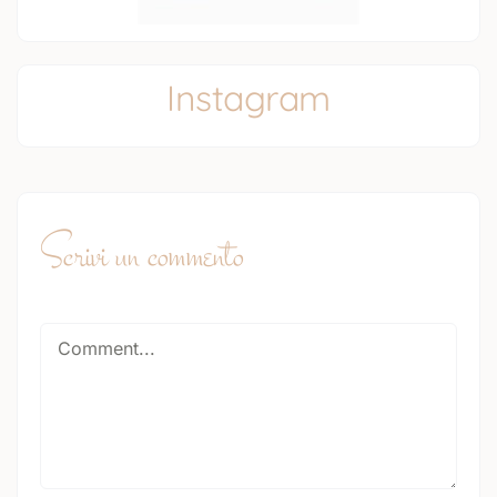
Instagram
Scrivi un commento
Comment