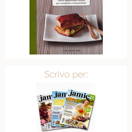
Scrivo per: