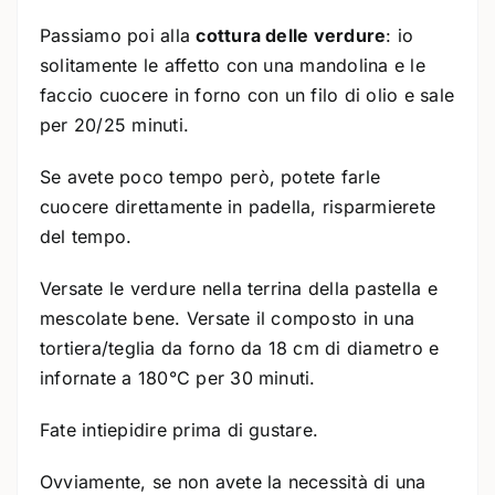
Passiamo poi alla
cottura delle verdure
: io
solitamente le affetto con una mandolina e le
faccio cuocere in forno con un filo di olio e sale
per 20/25 minuti.
Se avete poco tempo però, potete farle
cuocere direttamente in padella, risparmierete
del tempo.
Versate le verdure nella terrina della pastella e
mescolate bene. Versate il composto in una
tortiera/teglia da forno da 18 cm di diametro e
infornate a 180°C per 30 minuti.
Fate intiepidire prima di gustare.
Ovviamente, se non avete la necessità di una