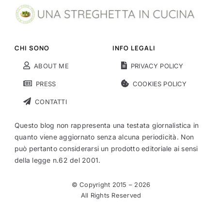
CHI SONO
INFO LEGALI
ABOUT ME
PRIVACY POLICY
PRESS
COOKIES POLICY
CONTATTI
Questo blog non rappresenta una testata giornalistica in
quanto viene aggiornato senza alcuna periodicità. Non
può pertanto considerarsi un prodotto editoriale ai sensi
della legge n.62 del 2001.
© Copyright 2015 –
2026
All Rights Reserved