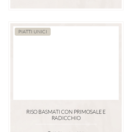
PIATTI UNICI
RISO BASMATI CON PRIMOSALE E
RADICCHIO