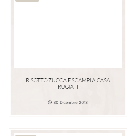
RISOTTO ZUCCA E SCAMPI A CASA
RUGIATI
30 Dicembre 2013