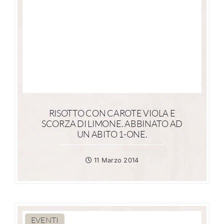
RISOTTO CON CAROTE VIOLA E
SCORZA DI LIMONE. ABBINATO AD
UN ABITO 1-ONE.
11 Marzo 2014
EVENTI