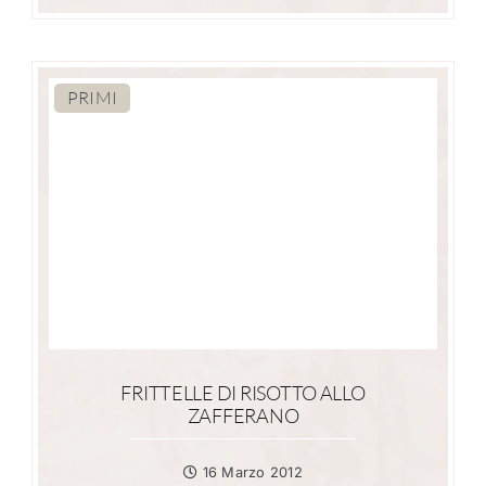
PRIMI
FRITTELLE DI RISOTTO ALLO
ZAFFERANO
16 Marzo 2012