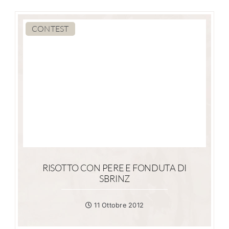
CONTEST
RISOTTO CON PERE E FONDUTA DI
SBRINZ
11 Ottobre 2012