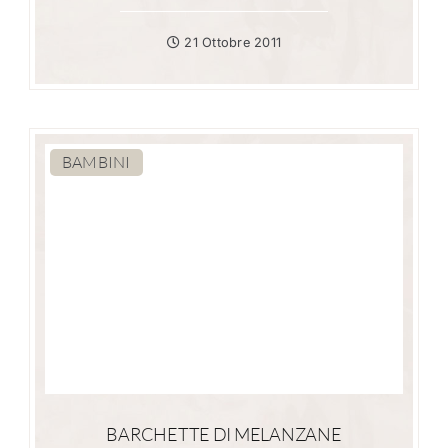
21 Ottobre 2011
BAMBINI
BARCHETTE DI MELANZANE