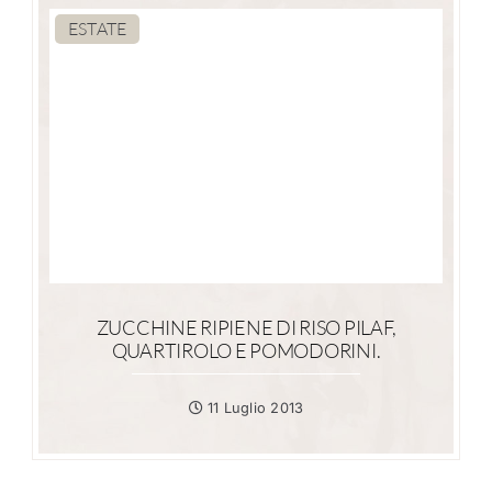
ESTATE
ZUCCHINE RIPIENE DI RISO PILAF,
QUARTIROLO E POMODORINI.
11 Luglio 2013