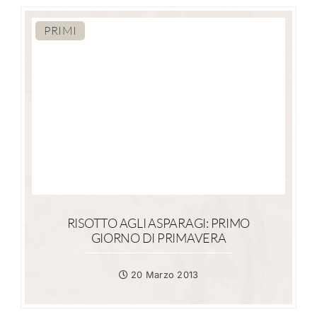
PRIMI
RISOTTO AGLI ASPARAGI: PRIMO
GIORNO DI PRIMAVERA
20 Marzo 2013