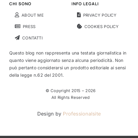
CHI SONO
INFO LEGALI
ABOUT ME
PRIVACY POLICY
PRESS
COOKIES POLICY
CONTATTI
Questo blog non rappresenta una testata giornalistica in
quanto viene aggiornato senza alcuna periodicità. Non
può pertanto considerarsi un prodotto editoriale ai sensi
della legge n.62 del 2001.
© Copyright 2015 –
2026
All Rights Reserved
Design by
Professionalsite