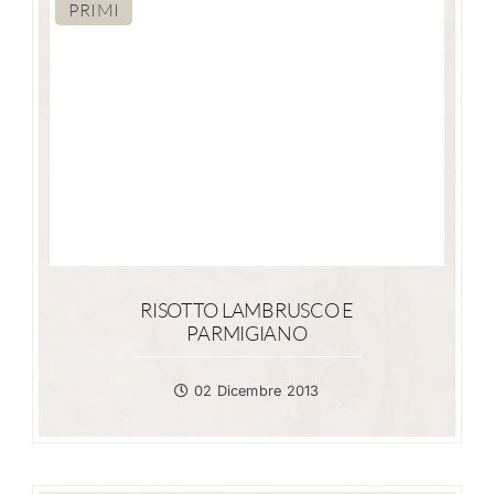
PRIMI
RISOTTO LAMBRUSCO E
PARMIGIANO
02 Dicembre 2013