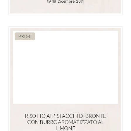
19 Dicembre 2011
PRIMI
RISOTTO AI PISTACCHI DI BRONTE
CON BURRO AROMATIZZATO AL
LIMONE