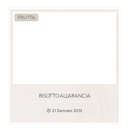
FRUTTA
RISOTTO ALL’ARANCIA
31 Gennaio 2013