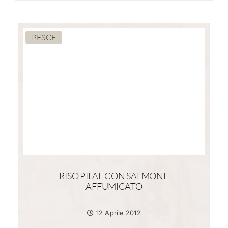
PESCE
RISO PILAF CON SALMONE
AFFUMICATO
12 Aprile 2012