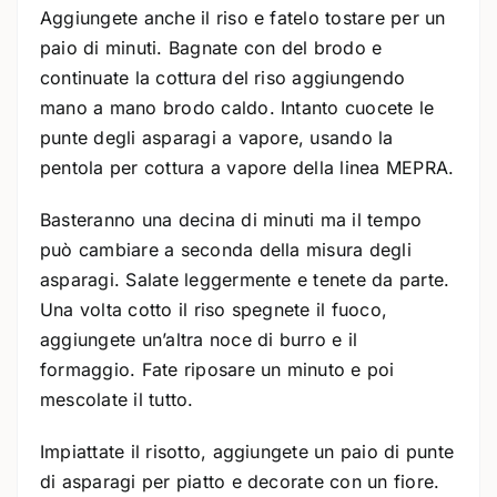
Aggiungete anche il riso e fatelo tostare per un
paio di minuti. Bagnate con del brodo e
continuate la cottura del riso aggiungendo
mano a mano brodo caldo. Intanto cuocete le
punte degli asparagi a vapore, usando la
pentola per cottura a vapore della linea MEPRA.
Basteranno una decina di minuti ma il tempo
può cambiare a seconda della misura degli
asparagi. Salate leggermente e tenete da parte.
Una volta cotto il riso spegnete il fuoco,
aggiungete un’altra noce di burro e il
formaggio. Fate riposare un minuto e poi
mescolate il tutto.
Impiattate il risotto, aggiungete un paio di punte
di asparagi per piatto e decorate con un fiore.