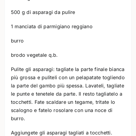
500 g di asparagi da pulire
1 manciata di parmigiano reggiano
burro
brodo vegetale q.b.
Pulite gli asparagi: tagliate la parte finale bianca
più grossa e puliteli con un pelapatate togliendo
la parte del gambo più spessa. Lavateli, tagliate
le punte e tenetele da parte. Il resto tagliatelo a
tocchetti. Fate scaldare un tegame, tritate lo
scalogno e fatelo rosolare con una noce di
burro.
Aggiungete gli asparagi tagliati a tocchetti.