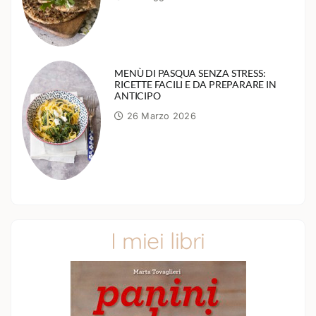
MENÙ DI PASQUA SENZA STRESS:
RICETTE FACILI E DA PREPARARE IN
ANTICIPO
26 Marzo 2026
I miei libri