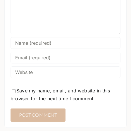
Save my name, email, and website in this
browser for the next time I comment.