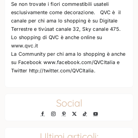
Se non trovate i fiori commestibili usateli
esclusivamente come decorazione. QVC è il
canale per chi ama lo shopping è su Digitale
Terrestre e tivùsat canale 32, Sky canale 475.
Lo shopping di QVC è anche online su
www.qvc.it
La Community per chi ama lo shopping è anche
su Facebook www.facebook.com/QVCItalia e
Twitter http://twitter.com/QVCItalia.
Social
Ultimi articoli: