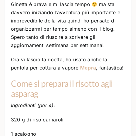
Ginetta è brava e mi lascia tempo
ma sta
davvero iniziando l’avventura più importante e
imprevedibile della vita quindi ho pensato di
organizzarmi per tempo almeno con il blog.
Spero tanto di riuscire a scrivere gli
aggiornamenti settimana per settimana!
Ora vi lascio la ricetta, ho usato anche la
pentola per cottura a vapore
Mepra
, fantastica!
Come si prepara il risotto agli
asparag
Ingredienti (per 4):
320 g di riso carnaroli
1 scalogno