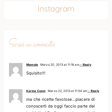
Instagram
Scrivi un commento
Memole
Marzo 20, 2013 at 11:16 am
- Reply
Squisito!!!
Karina Cosm
Marzo 22, 2013 at 11:54 am
- Reply
ma che ricette favolose…piacere di
conoscerti da oggi faccio parte dei