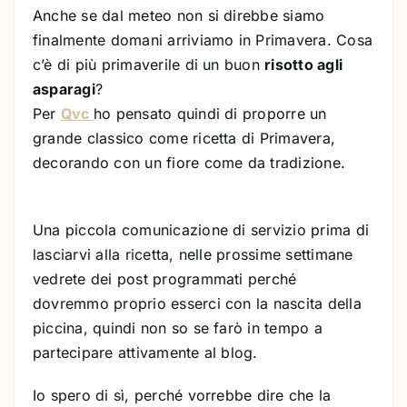
Anche se dal meteo non si direbbe siamo
finalmente domani arriviamo in Primavera. Cosa
c’è di più primaverile di un buon
risotto agli
asparagi
?
Per
Qvc
ho pensato quindi di proporre un
grande classico come ricetta di Primavera,
decorando con un fiore come da tradizione.
Una piccola comunicazione di servizio prima di
lasciarvi alla ricetta, nelle prossime settimane
vedrete dei post programmati perché
dovremmo proprio esserci con la nascita della
piccina, quindi non so se farò in tempo a
partecipare attivamente al blog.
Io spero di sì, perché vorrebbe dire che la