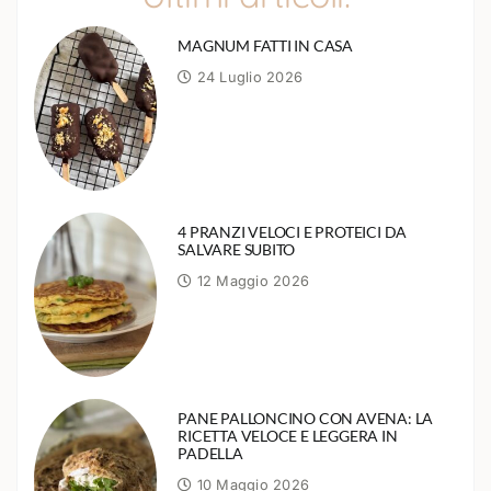
MAGNUM FATTI IN CASA
24 Luglio 2026
4 PRANZI VELOCI E PROTEICI DA
SALVARE SUBITO
12 Maggio 2026
PANE PALLONCINO CON AVENA: LA
RICETTA VELOCE E LEGGERA IN
PADELLA
10 Maggio 2026