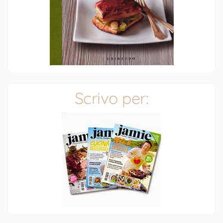
Scrivo per: