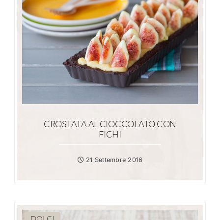
CROSTATA AL CIOCCOLATO CON
FICHI
21 Settembre 2016
DOLCI