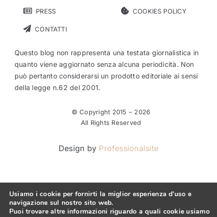
PRESS
COOKIES POLICY
CONTATTI
Questo blog non rappresenta una testata giornalistica in
quanto viene aggiornato senza alcuna periodicità. Non
può pertanto considerarsi un prodotto editoriale ai sensi
della legge n.62 del 2001.
© Copyright 2015 –
2026
All Rights Reserved
Design by
Professionalsite
Usiamo i cookie per fornirti la miglior esperienza d'uso e
navigazione sul nostro sito web.
Puoi trovare altre informazioni riguardo a quali cookie usiamo