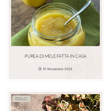
PUREA DI MELE FATTA IN CASA
10 Novembre 2025
DOLCI