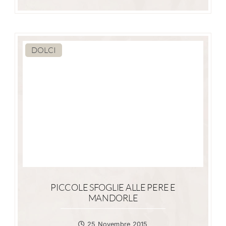
DOLCI
PICCOLE SFOGLIE ALLE PERE E
MANDORLE
25 Novembre 2015