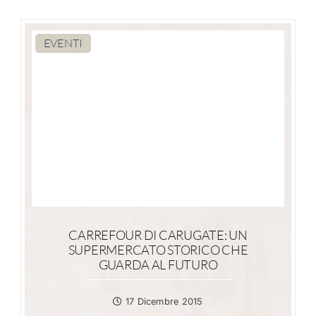
EVENTI
CARREFOUR DI CARUGATE: UN
SUPERMERCATO STORICO CHE
GUARDA AL FUTURO
17 Dicembre 2015