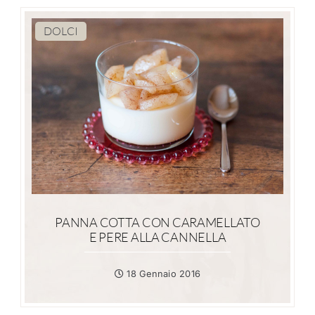
DOLCI
PANNA COTTA CON CARAMELLATO
E PERE ALLA CANNELLA
18 Gennaio 2016