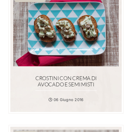
CROSTINI CON CREMA DI
AVOCADO E SEMI MISTI
06 Giugno 2016