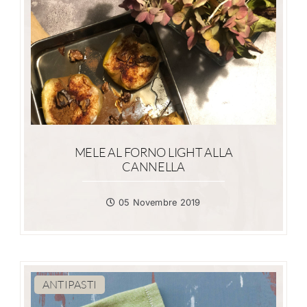
MELE AL FORNO LIGHT ALLA
CANNELLA
05 Novembre 2019
ANTIPASTI