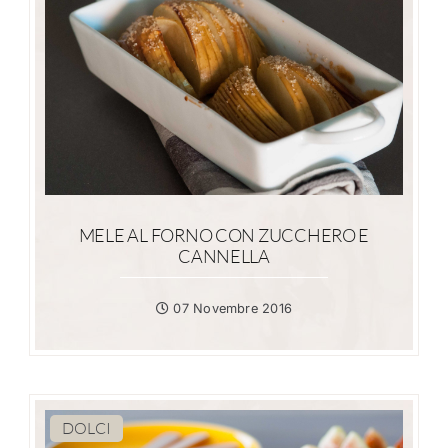
MELE AL FORNO CON ZUCCHERO E
CANNELLA
07 Novembre 2016
DOLCI