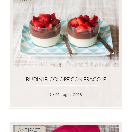
BUDINI BICOLORE CON FRAGOLE
01 Luglio 2016
ANTIPASTI