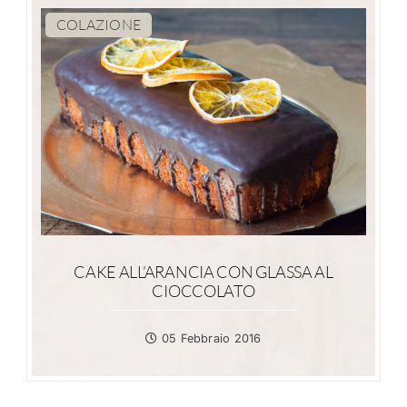
COLAZIONE
CAKE ALL’ARANCIA CON GLASSA AL
CIOCCOLATO
05 Febbraio 2016