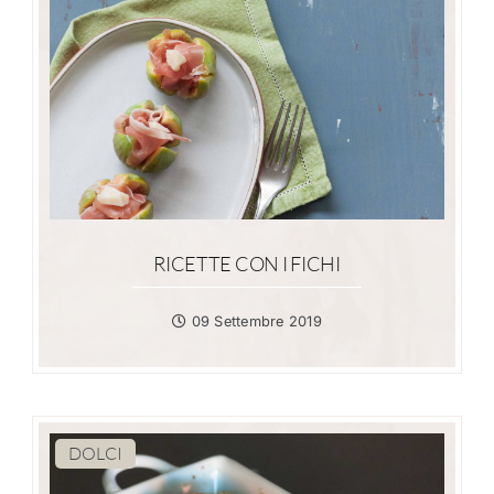
RICETTE CON I FICHI
09 Settembre 2019
DOLCI