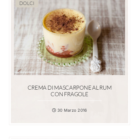
DOLCI
CREMA DI MASCARPONE AL RUM
CON FRAGOLE
30 Marzo 2016