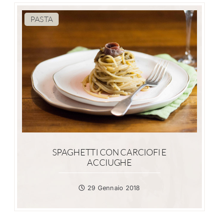
PASTA
SPAGHETTI CON CARCIOFI E
ACCIUGHE
29 Gennaio 2018