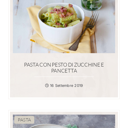
PASTA CON PESTO DI ZUCCHINE E
PANCETTA
16 Settembre 2019
PASTA