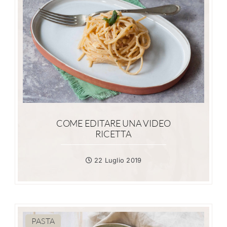
COME EDITARE UNA VIDEO
RICETTA
22 Luglio 2019
PASTA