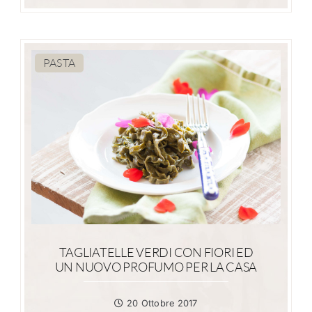
PASTA
TAGLIATELLE VERDI CON FIORI ED
UN NUOVO PROFUMO PER LA CASA
20 Ottobre 2017