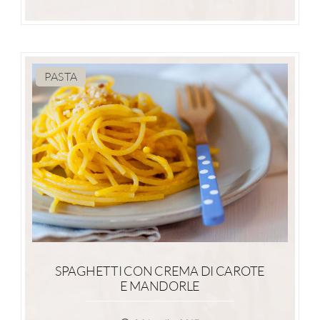
PASTA
SPAGHETTI CON CREMA DI CAROTE
E MANDORLE