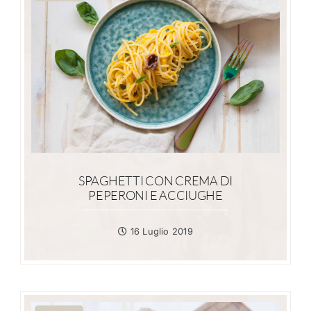
SPAGHETTI CON CREMA DI
PEPERONI E ACCIUGHE
16 Luglio 2019