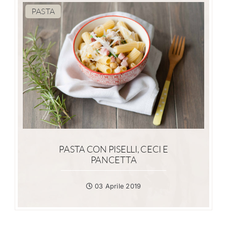
PASTA
PASTA CON PISELLI, CECI E
PANCETTA
03 Aprile 2019