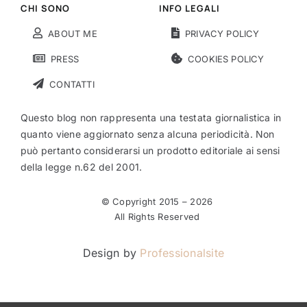
CHI SONO
INFO LEGALI
ABOUT ME
PRIVACY POLICY
PRESS
COOKIES POLICY
CONTATTI
Questo blog non rappresenta una testata giornalistica in
quanto viene aggiornato senza alcuna periodicità. Non
può pertanto considerarsi un prodotto editoriale ai sensi
della legge n.62 del 2001.
© Copyright 2015 –
2026
All Rights Reserved
Design by
Professionalsite