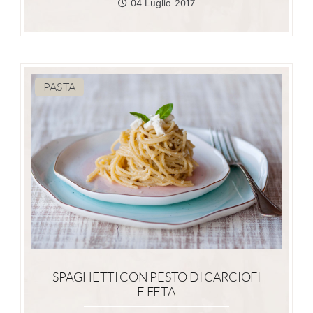
04 Luglio 2017
PASTA
SPAGHETTI CON PESTO DI CARCIOFI
E FETA