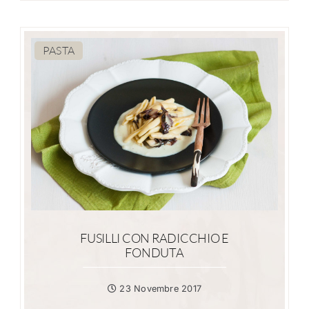
PASTA
FUSILLI CON RADICCHIO E
FONDUTA
23 Novembre 2017