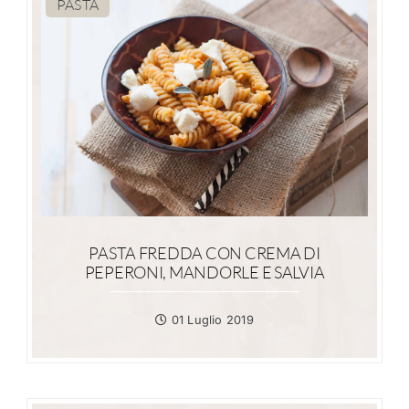
PASTA
PASTA FREDDA CON CREMA DI
PEPERONI, MANDORLE E SALVIA
01 Luglio 2019