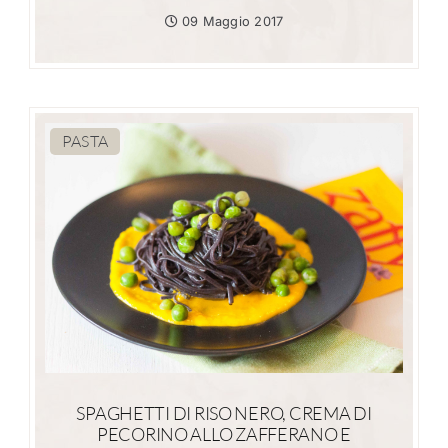
09 Maggio 2017
PASTA
SPAGHETTI DI RISO NERO, CREMA DI
PECORINO ALLO ZAFFERANO E