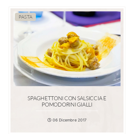
PASTA
SPAGHETTONI CON SALSICCIA E
POMODORINI GIALLI
06 Dicembre 2017