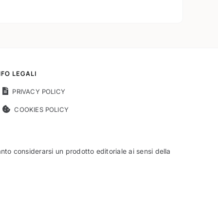
NFO LEGALI
PRIVACY POLICY
COOKIES POLICY
o considerarsi un prodotto editoriale ai sensi della