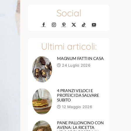
Social
Ultimi articoli:
MAGNUM FATTI IN CASA
24 Luglio 2026
4 PRANZI VELOCI E
PROTEICI DA SALVARE
SUBITO
12 Maggio 2026
PANE PALLONCINO CON
AVENA: LA RICETTA