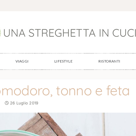
VIAGGI
LIFESTYLE
RISTORANTI
omodoro, tonno e feta
26 Luglio 2019