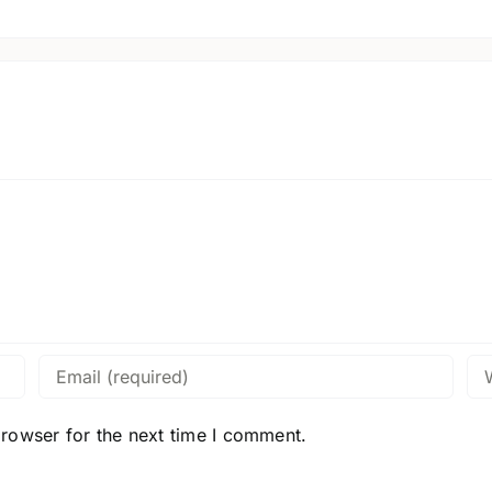
browser for the next time I comment.