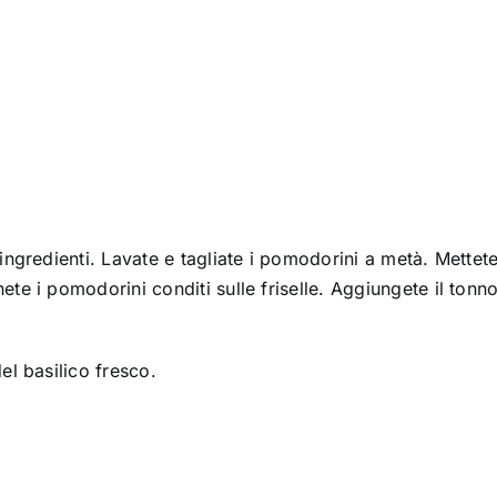
ingredienti. Lavate e tagliate i pomodorini a metà. Mettetel
te i pomodorini conditi sulle friselle. Aggiungete il tonno
el basilico fresco.