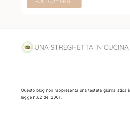
Questo blog non rappresenta una testata giornalistica i
legge n.62 del 2001.