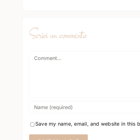
Scrivi un commento
Comment
Save my name, email, and website in this 