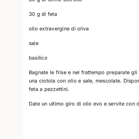
30 g di feta
olio extravergine di oliva
sale
basilico
Bagnate le frise e nel frattempo preparate gli 
una ciotola con olio e sale, mescolate. Dispone
feta a pezzettini.
Date un ultimo giro di olio evo e servite con d