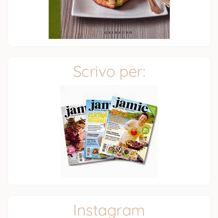
Scrivo per:
Instagram