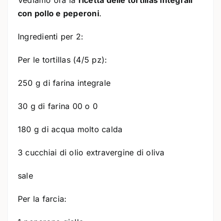
con pollo e peperoni
.
Ingredienti per 2:
Per le tortillas (4/5 pz):
250 g di farina integrale
30 g di farina 00 o 0
180 g di acqua molto calda
3 cucchiai di olio extravergine di oliva
sale
Per la farcia: