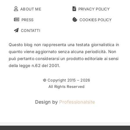
ABOUT ME
PRIVACY POLICY
PRESS
COOKIES POLICY
CONTATTI
Questo blog non rappresenta una testata giornalistica in
quanto viene aggiornato senza alcuna periodicità. Non
può pertanto considerarsi un prodotto editoriale ai sensi
della legge n.62 del 2001.
© Copyright 2015 –
2026
All Rights Reserved
Design by
Professionalsite