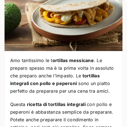
Amo tantissimo le t
ortillas messicane
. Le
preparo spesso ma è la prima volta in assoluto
che preparo anche l’impasto. Le
tortillas
integrali con pollo e peperoni
sono un piatto
perfetto da preparare per una cena tra amici.
Questa
ricetta di tortillas integrali
con pollo e
peperoni è abbastanza semplice da preparare.
Potete anche preparare il condimento in