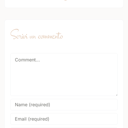
Scrivi un commento
Comment