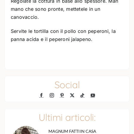
Regolate la cottura in base allo spessore. Man
mano che sono pronte, mettetele in un
canovaccio.
Servite le tortilla con il pollo con peperoni, la
panna acida e il peperoni jalapeno.
Social
Ultimi articoli:
MAGNUM FATTI IN CASA