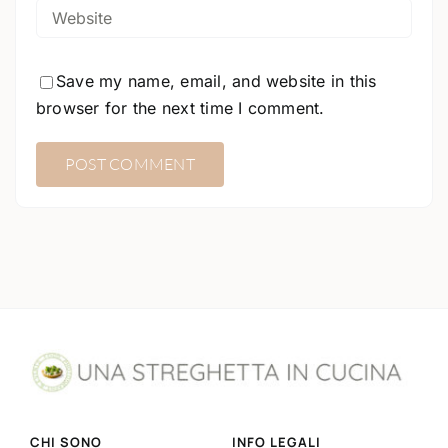
Save my name, email, and website in this
browser for the next time I comment.
CHI SONO
INFO LEGALI