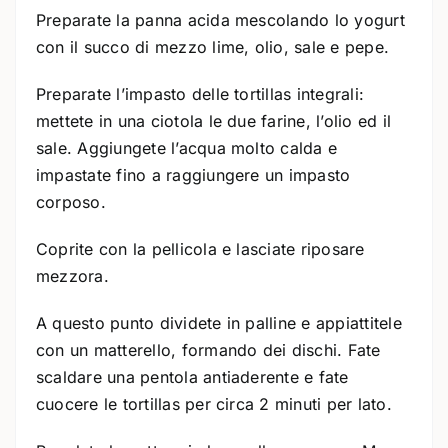
Preparate la panna acida mescolando lo yogurt
con il succo di mezzo lime, olio, sale e pepe.
Preparate l’impasto delle tortillas integrali:
mettete in una ciotola le due farine, l’olio ed il
sale. Aggiungete l’acqua molto calda e
impastate fino a raggiungere un impasto
corposo.
Coprite con la pellicola e lasciate riposare
mezzora.
A questo punto dividete in palline e appiattitele
con un matterello, formando dei dischi. Fate
scaldare una pentola antiaderente e fate
cuocere le tortillas per circa 2 minuti per lato.