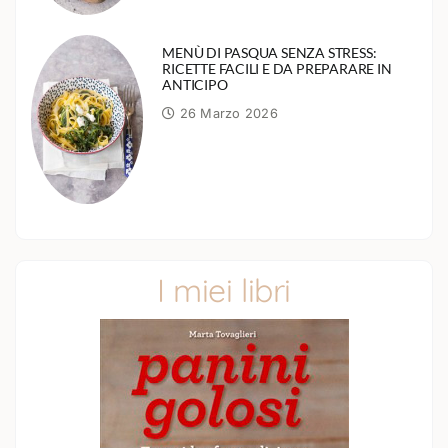
MENÙ DI PASQUA SENZA STRESS:
RICETTE FACILI E DA PREPARARE IN
ANTICIPO
26 Marzo 2026
I miei libri