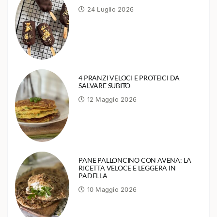
24 Luglio 2026
4 PRANZI VELOCI E PROTEICI DA
SALVARE SUBITO
12 Maggio 2026
PANE PALLONCINO CON AVENA: LA
RICETTA VELOCE E LEGGERA IN
PADELLA
10 Maggio 2026