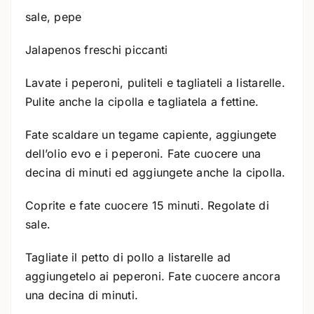
sale, pepe
Jalapenos freschi piccanti
Lavate i peperoni, puliteli e tagliateli a listarelle.
Pulite anche la cipolla e tagliatela a fettine.
Fate scaldare un tegame capiente, aggiungete
dell’olio evo e i peperoni. Fate cuocere una
decina di minuti ed aggiungete anche la cipolla.
Coprite e fate cuocere 15 minuti. Regolate di
sale.
Tagliate il petto di pollo a listarelle ad
aggiungetelo ai peperoni. Fate cuocere ancora
una decina di minuti.