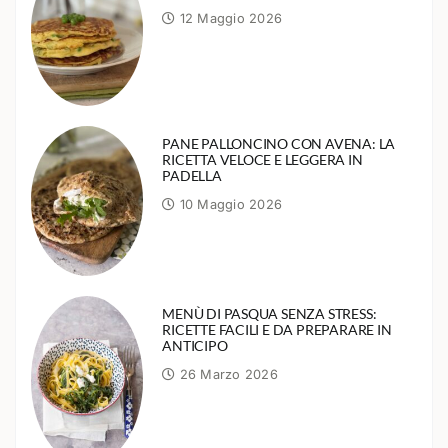
12 Maggio 2026
PANE PALLONCINO CON AVENA: LA
RICETTA VELOCE E LEGGERA IN
PADELLA
10 Maggio 2026
MENÙ DI PASQUA SENZA STRESS:
RICETTE FACILI E DA PREPARARE IN
ANTICIPO
26 Marzo 2026