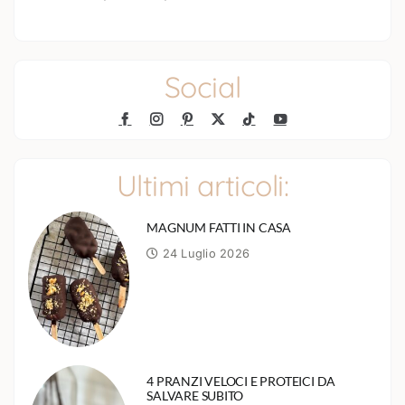
Social
Ultimi articoli:
MAGNUM FATTI IN CASA
24 Luglio 2026
4 PRANZI VELOCI E PROTEICI DA
SALVARE SUBITO