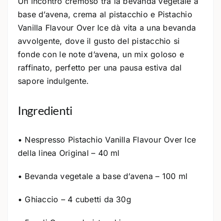
Un incontro cremoso tra la bevanda vegetale a
base d’avena, crema al pistacchio e Pistachio
Vanilla Flavour Over Ice dà vita a una bevanda
avvolgente, dove il gusto del pistacchio si
fonde con le note d’avena, un mix goloso e
raffinato, perfetto per una pausa estiva dal
sapore indulgente.
Ingredienti
• Nespresso Pistachio Vanilla Flavour Over Ice
della linea Original – 40 ml
• Bevanda vegetale a base d’avena – 100 ml
• Ghiaccio – 4 cubetti da 30g