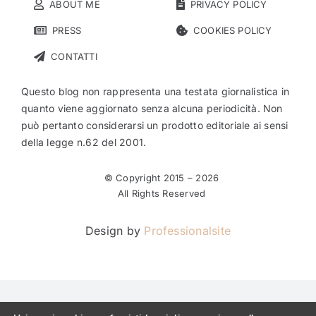
ABOUT ME
PRIVACY POLICY
PRESS
COOKIES POLICY
CONTATTI
Questo blog non rappresenta una testata giornalistica in
quanto viene aggiornato senza alcuna periodicità. Non
può pertanto considerarsi un prodotto editoriale ai sensi
della legge n.62 del 2001.
© Copyright 2015 –
2026
All Rights Reserved
Design by
Professionalsite