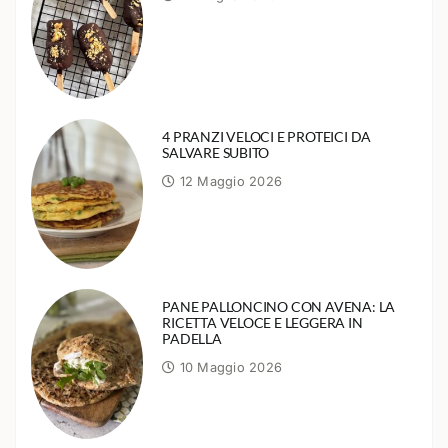
4 PRANZI VELOCI E PROTEICI DA
SALVARE SUBITO
12 Maggio 2026
PANE PALLONCINO CON AVENA: LA
RICETTA VELOCE E LEGGERA IN
PADELLA
10 Maggio 2026