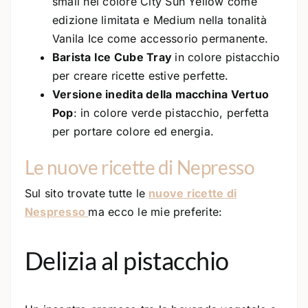
small nel colore City Sun Yellow come
edizione limitata e Medium nella tonalità
Vanila Ice come accessorio permanente.
Barista Ice Cube Tray
in colore pistacchio
per creare ricette estive perfette.
Versione inedita della macchina Vertuo
Pop
: in colore verde pistacchio, perfetta
per portare colore ed energia.
Le nuove ricette di Nepresso
Sul sito trovate tutte le
nuove ricette di
Nespresso
ma ecco le mie preferite:
Delizia al pistacchio