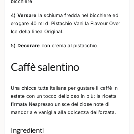
bicchiere
4)
Versare
la schiuma fredda nel bicchiere ed
erogare 40 ml di Pistachio Vanilla Flavour Over
Ice della linea Original.
5)
Decorare
con crema al pistacchio.
Caffè salentino
Una chicca tutta italiana per gustare il caffè in
estate con un tocco delizioso in più: la ricetta
firmata Nespresso unisce deliziose note di
mandorla e vaniglia alla dolcezza dell’orzata.
Ingredienti