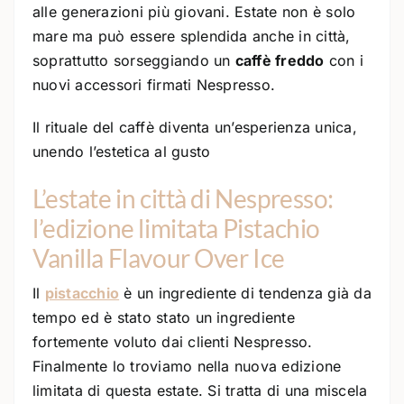
alle generazioni più giovani. Estate non è solo
mare ma può essere splendida anche in città,
soprattutto sorseggiando un
caffè freddo
con i
nuovi accessori firmati Nespresso.
Il rituale del caffè diventa un’esperienza unica,
unendo l’estetica al gusto
L’estate in città di Nespresso:
l’edizione limitata Pistachio
Vanilla Flavour Over Ice
Il
pistacchio
è un ingrediente di tendenza già da
tempo ed è stato stato un ingrediente
fortemente voluto dai clienti Nespresso.
Finalmente lo troviamo nella nuova edizione
limitata di questa estate. Si tratta di una miscela