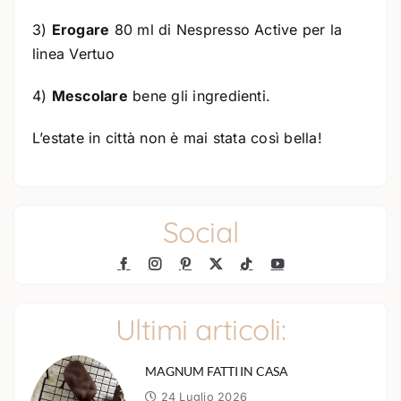
3)
Erogare
80 ml di Nespresso Active per la
linea Vertuo
4)
Mescolare
bene gli ingredienti.
L’estate in città non è mai stata così bella!
Social
Ultimi articoli:
MAGNUM FATTI IN CASA
24 Luglio 2026