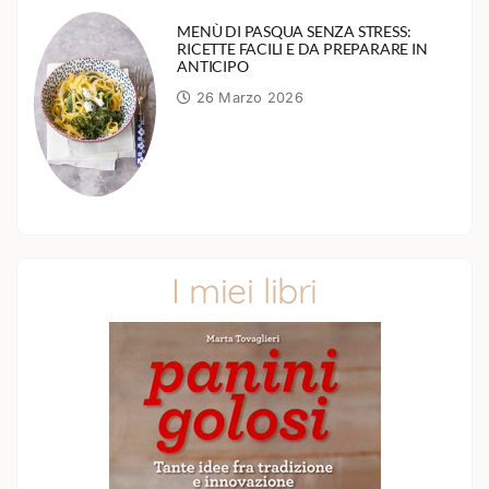
MENÙ DI PASQUA SENZA STRESS:
RICETTE FACILI E DA PREPARARE IN
ANTICIPO
26 Marzo 2026
I miei libri