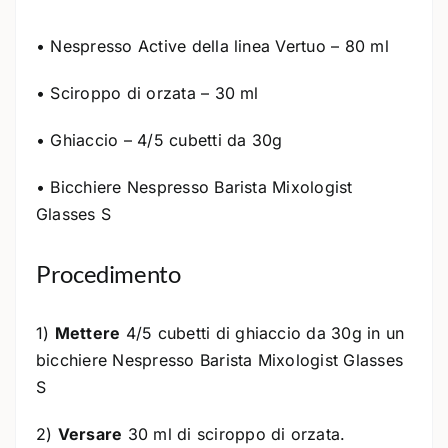
• Nespresso Active della linea Vertuo – 80 ml
• Sciroppo di orzata – 30 ml
• Ghiaccio – 4/5 cubetti da 30g
• Bicchiere Nespresso Barista Mixologist
Glasses S
Procedimento
1)
Mettere
4/5 cubetti di ghiaccio da 30g in un
bicchiere Nespresso Barista Mixologist Glasses
S
2)
Versare
30 ml di sciroppo di orzata.