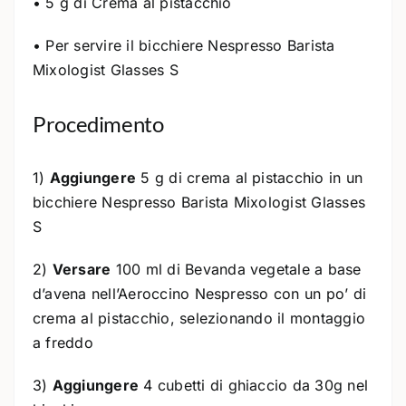
• 5 g di Crema al pistacchio
• Per servire il bicchiere Nespresso Barista
Mixologist Glasses S
Procedimento
1)
Aggiungere
5 g di crema al pistacchio in un
bicchiere Nespresso Barista Mixologist Glasses
S
2)
Versare
100 ml di Bevanda vegetale a base
d’avena nell’Aeroccino Nespresso con un po’ di
crema al pistacchio, selezionando il montaggio
a freddo
3)
Aggiungere
4 cubetti di ghiaccio da 30g nel