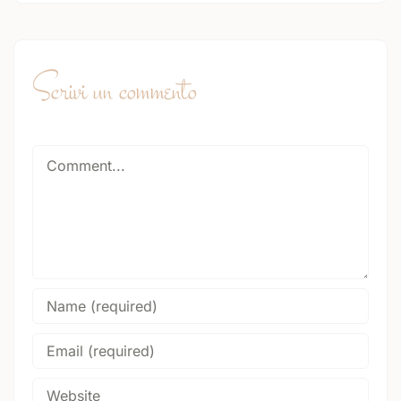
Scrivi un commento
Comment