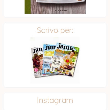
Scrivo per:
Instagram