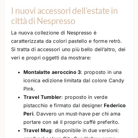
I nuovi accessori dell’estate in
città di Nespresso
La nuova collezione di Nespresso è
caratterizzata da colori pastello e forme retrò.
Si tratta di accessori uno più bello dell’altro, dei
veri e propri oggetti da mostrare:
Montalatte aeroccino 3
: proposto in una
iconica edizione limitata dal colore Candy
Pink.
Travel Tumbler
: proposto in verde
pistacchio e firmato dal designer
Federico
Peri
. Davvero un must-have per chi ama
portare con sé il proprio caffè preferito.
Travel Mug
: disponibile in due versioni: