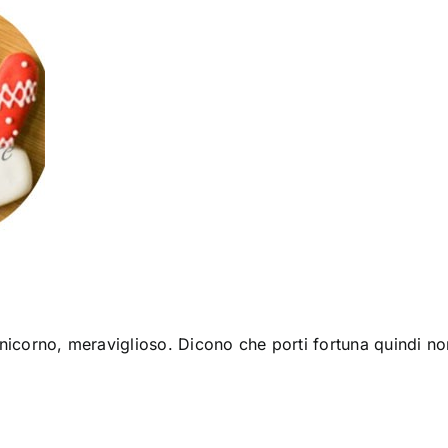
nicorno, meraviglioso. Dicono che porti fortuna quindi n