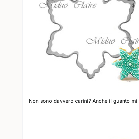
Non sono davvero carini? Anche il guanto mi 