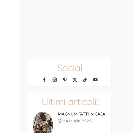
Social
Ultimi articoli:
MAGNUM FATTI IN CASA
24 Luglio 2026