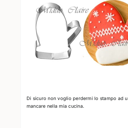
Di sicuro non voglio perdermi lo stampo ad u
mancare nella mia cucina.