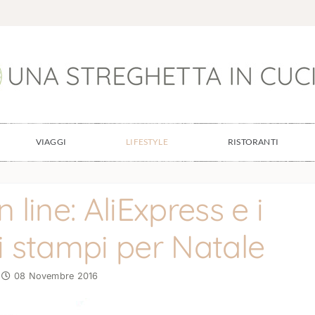
VIAGGI
LIFESTYLE
RISTORANTI
line: AliExpress e i
i stampi per Natale
08 Novembre 2016