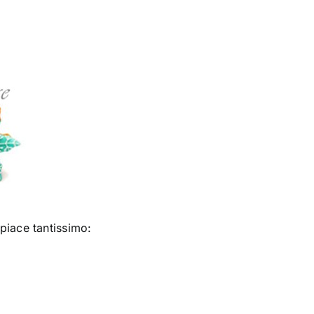
piace tantissimo: