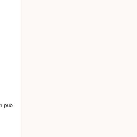
on può