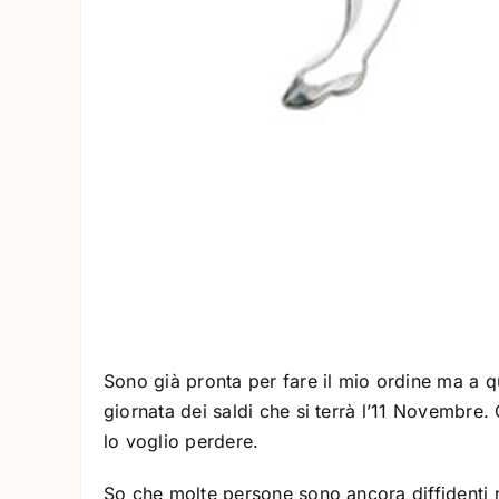
Sono già pronta per fare il mio ordine ma a q
giornata dei saldi che si terrà l’11 Novembre
lo voglio perdere.
So che molte persone sono ancora diffidenti