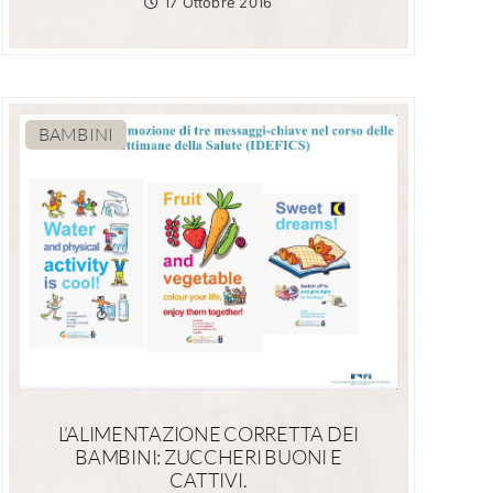
17 Ottobre 2016
BAMBINI
L’ALIMENTAZIONE CORRETTA DEI
BAMBINI: ZUCCHERI BUONI E
CATTIVI.