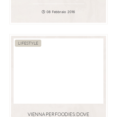
08 Febbraio 2016
LIFESTYLE
VIENNA PER FOODIES: DOVE