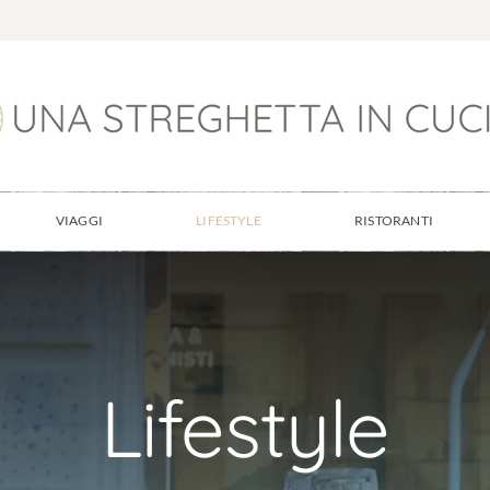
VIAGGI
LIFESTYLE
RISTORANTI
Lifestyle