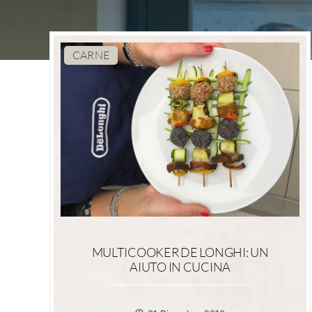
CARNE
MULTICOOKER DE LONGHI: UN
AIUTO IN CUCINA