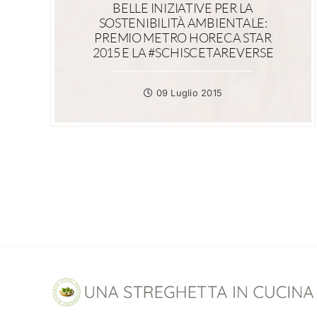
BELLE INIZIATIVE PER LA
SOSTENIBILITÀ AMBIENTALE:
PREMIO METRO HORECA STAR
2015 E LA #SCHISCETAREVERSE
09 Luglio 2015