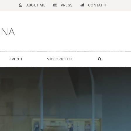
ABOUT ME
PRESS
CONTATTI
EVENTI
VIDEORICETTE