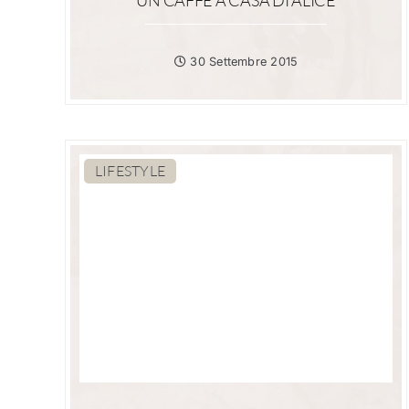
30 Settembre 2015
LIFESTYLE