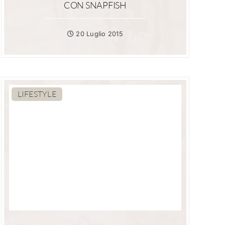
CON SNAPFISH
20 Luglio 2015
LIFESTYLE