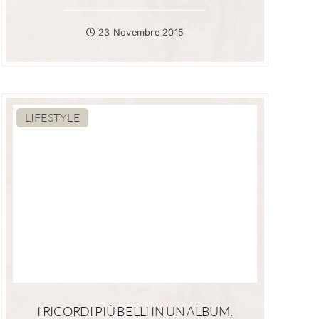
23 Novembre 2015
LIFESTYLE
I RICORDI PIÙ BELLI IN UN ALBUM,