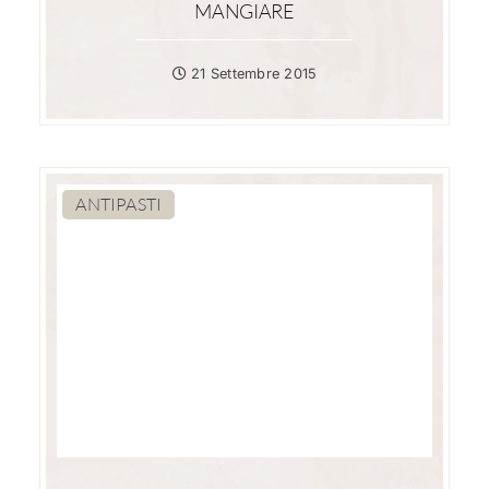
MANGIARE
21 Settembre 2015
ANTIPASTI