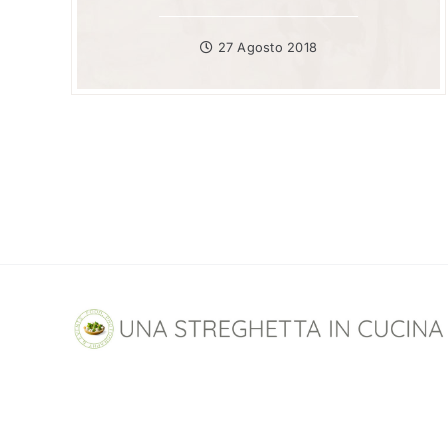
27 Agosto 2018