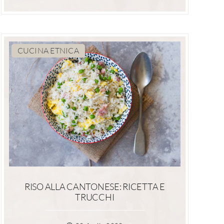
CUCINA ETNICA
RISO ALLA CANTONESE: RICETTA E
TRUCCHI