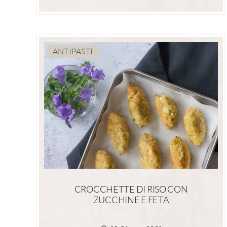
ANTIPASTI
CROCCHETTE DI RISO CON
ZUCCHINE E FETA