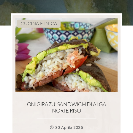
CUCINA ETNICA
ONIGIRAZU: SANDWICH DI ALGA
NORI E RISO
30 Aprile 2025