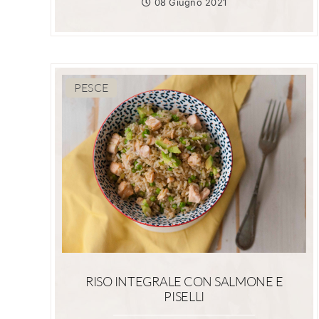
08 Giugno 2021
PESCE
RISO INTEGRALE CON SALMONE E
PISELLI