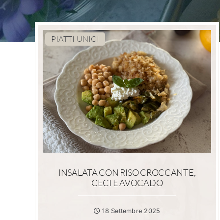
PIATTI UNICI
INSALATA CON RISO CROCCANTE,
CECI E AVOCADO
18 Settembre 2025