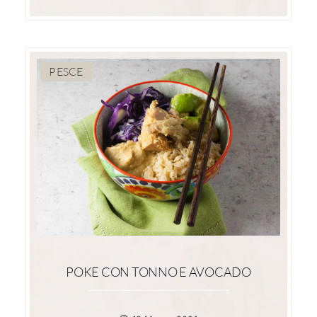
PESCE
POKE CON TONNO E AVOCADO