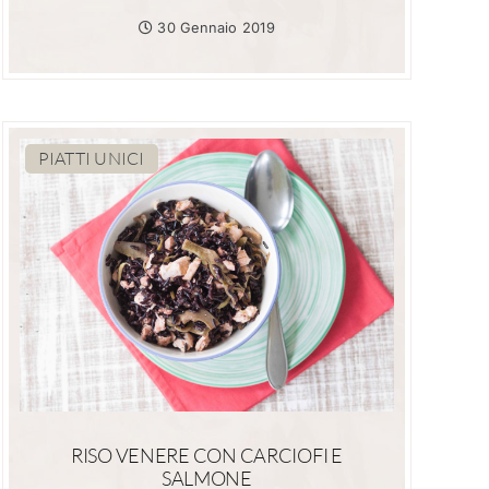
30 Gennaio 2019
PIATTI UNICI
RISO VENERE CON CARCIOFI E
SALMONE