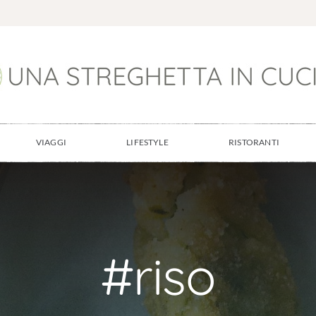
VIAGGI
LIFESTYLE
RISTORANTI
#riso