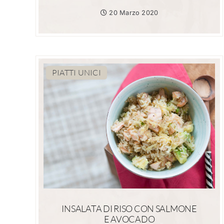
20 Marzo 2020
PIATTI UNICI
INSALATA DI RISO CON SALMONE
E AVOCADO