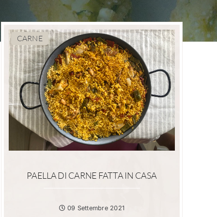
CARNE
PAELLA DI CARNE FATTA IN CASA
09 Settembre 2021