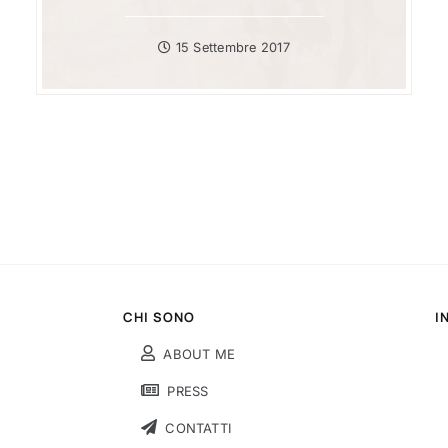
15 Settembre 2017
CHI SONO
I
ABOUT ME
PRESS
CONTATTI