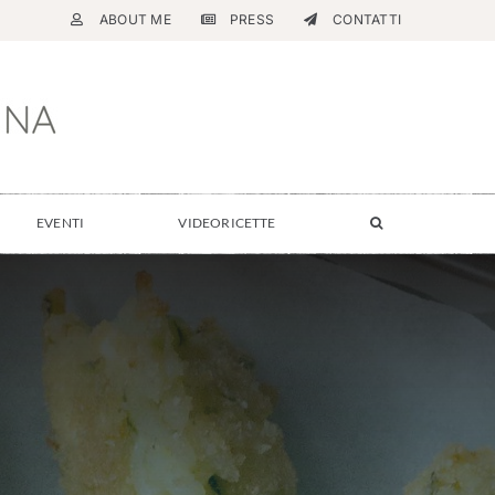
ABOUT ME
PRESS
CONTATTI
EVENTI
VIDEORICETTE