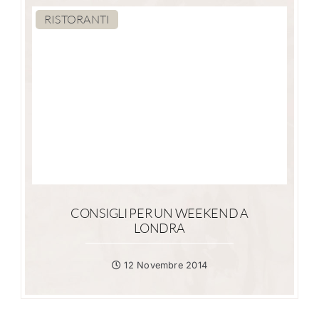
RISTORANTI
CONSIGLI PER UN WEEKEND A
LONDRA
12 Novembre 2014