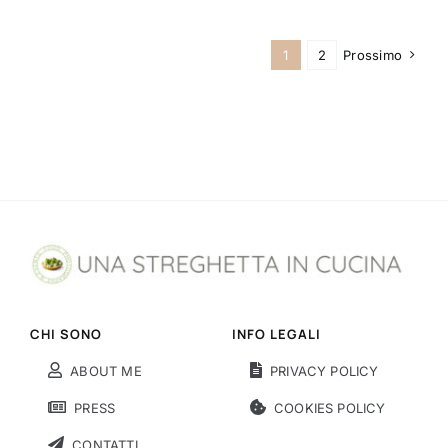
1
2
Prossimo
CHI SONO
INFO LEGALI
ABOUT ME
PRIVACY POLICY
PRESS
COOKIES POLICY
CONTATTI