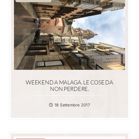
WEEKEND A MALAGA. LE COSE DA
NON PERDERE.
18 Settembre 2017