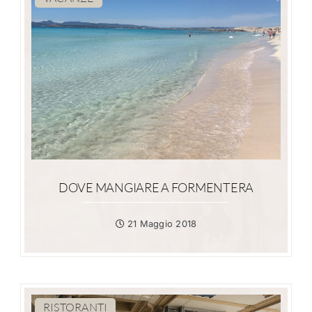
DOVE MANGIARE A FORMENTERA
21 Maggio 2018
RISTORANTI