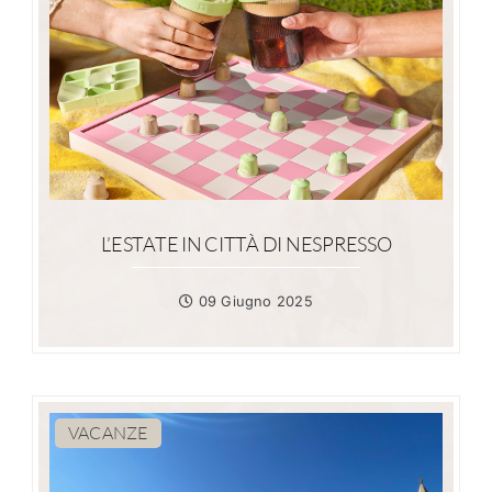
L’ESTATE IN CITTÀ DI NESPRESSO
09 Giugno 2025
VACANZE