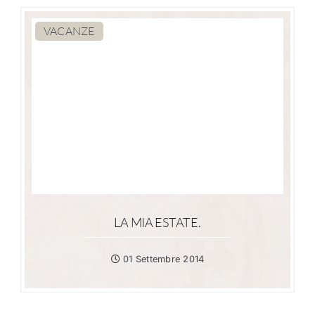
VACANZE
LA MIA ESTATE.
01 Settembre 2014