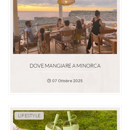
DOVE MANGIARE A MINORCA
07 Ottobre 2025
LIFESTYLE