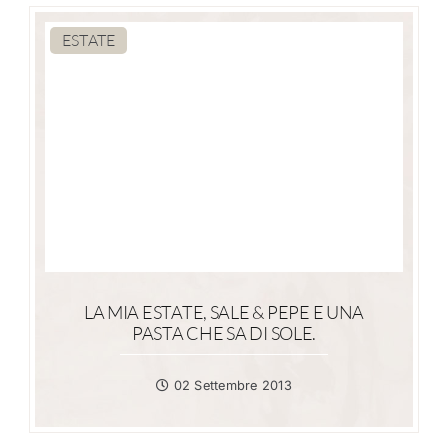
ESTATE
LA MIA ESTATE, SALE & PEPE E UNA
PASTA CHE SA DI SOLE.
02 Settembre 2013