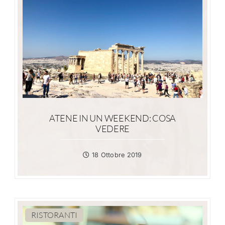
ATENE IN UN WEEKEND: COSA
VEDERE
18 Ottobre 2019
RISTORANTI