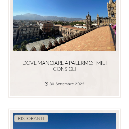
DOVE MANGIARE A PALERMO: I MIEI
CONSIGLI
30 Settembre 2022
RISTORANTI