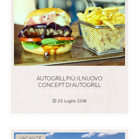
AUTOGRILL PIÙ: IL NUOVO
CONCEPT DI AUTOGRILL
23 Luglio 2018
VACANZE