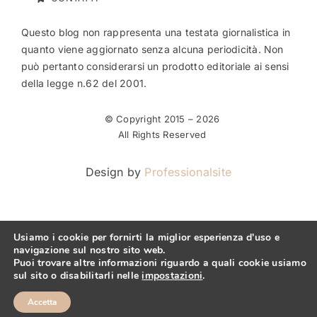
Questo blog non rappresenta una testata giornalistica in
quanto viene aggiornato senza alcuna periodicità. Non
può pertanto considerarsi un prodotto editoriale ai sensi
della legge n.62 del 2001.
© Copyright 2015 –
2026
All Rights Reserved
Design by
Professionalsite
Usiamo i cookie per fornirti la miglior esperienza d'uso e
navigazione sul nostro sito web.
Puoi trovare altre informazioni riguardo a quali cookie usiamo
sul sito o disabilitarli nelle
impostazioni
.
Accetta