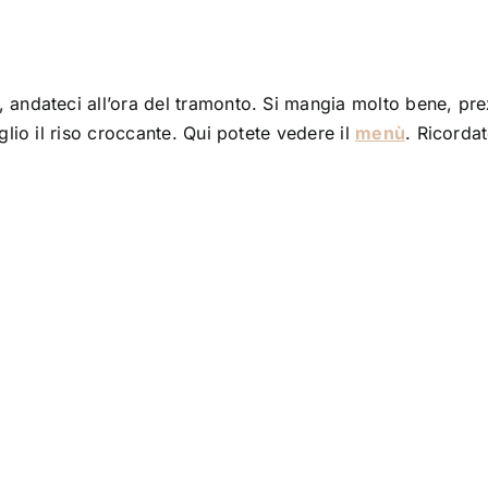
 andateci all’ora del tramonto. Si mangia molto bene, pre
glio il riso croccante. Qui potete vedere il
menù
. Ricordat