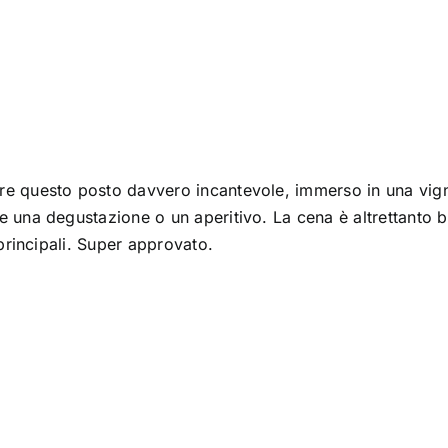
re questo posto davvero incantevole, immerso in una vig
e una degustazione o un aperitivo. La cena è altrettanto 
 principali. Super approvato.