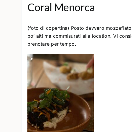
Coral Menorca
(foto di copertina) Posto davvero mozzafiato,
po’ alti ma commisurati alla location. Vi consi
prenotare per tempo.