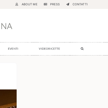
ABOUT ME
PRESS
CONTATTI
EVENTI
VIDEORICETTE