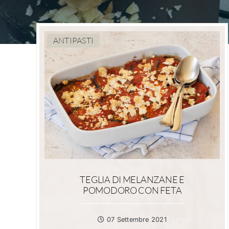
ANTIPASTI
TEGLIA DI MELANZANE E
POMODORO CON FETA
07 Settembre 2021