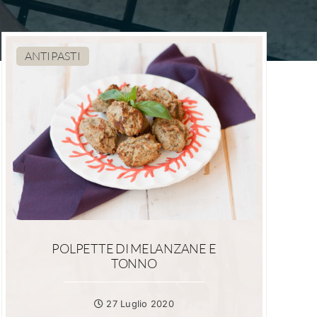
ANTIPASTI
POLPETTE DI MELANZANE E
TONNO
27 Luglio 2020