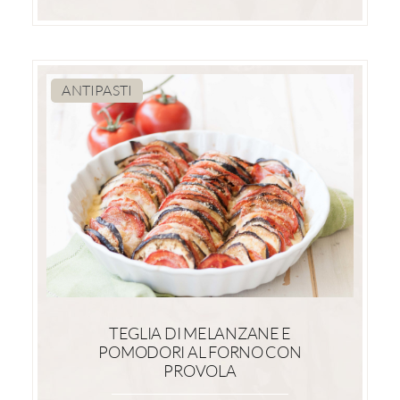
ANTIPASTI
TEGLIA DI MELANZANE E
POMODORI AL FORNO CON
PROVOLA