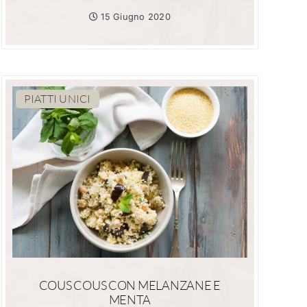
15 Giugno 2020
PIATTI UNICI
COUS COUS CON MELANZANE E
MENTA