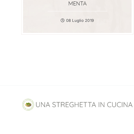
MENTA
08 Luglio 2019