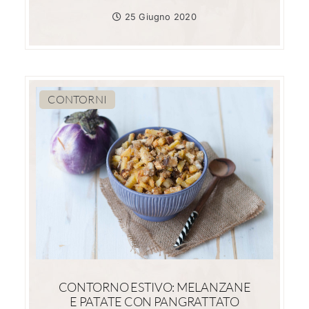
25 Giugno 2020
CONTORNI
CONTORNO ESTIVO: MELANZANE
E PATATE CON PANGRATTATO