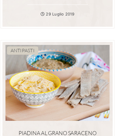
29 Luglio 2019
ANTIPASTI
PIADINA AL GRANO SARACENO