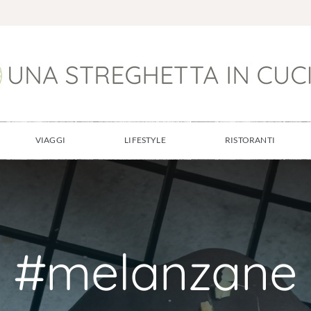
VIAGGI
LIFESTYLE
RISTORANTI
#melanzane