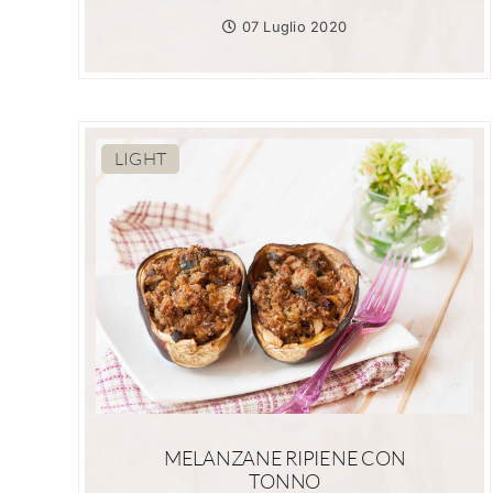
07 Luglio 2020
LIGHT
MELANZANE RIPIENE CON
TONNO