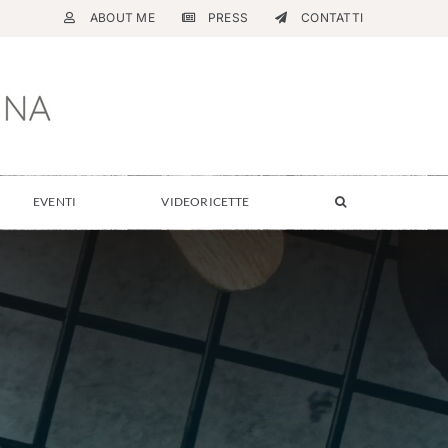
ABOUT ME
PRESS
CONTATTI
EVENTI
VIDEORICETTE