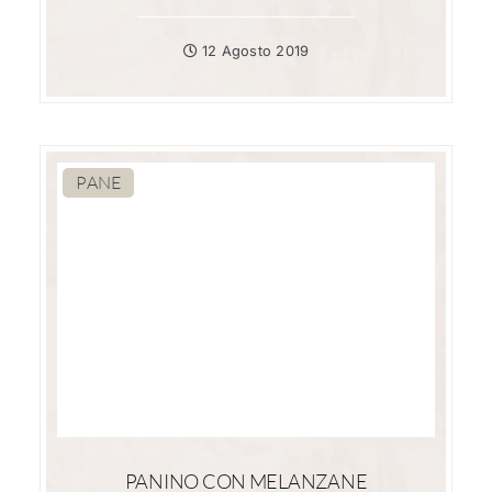
12 Agosto 2019
PANE
PANINO CON MELANZANE