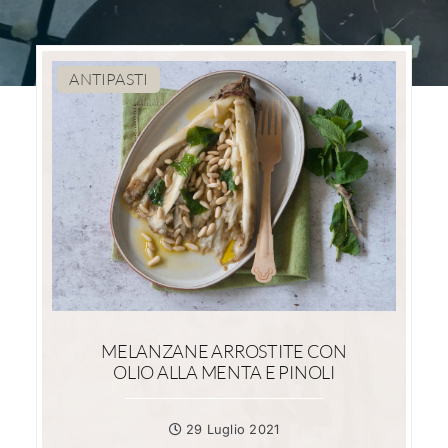
ANTIPASTI
MELANZANE ARROSTITE CON
OLIO ALLA MENTA E PINOLI
29 Luglio 2021