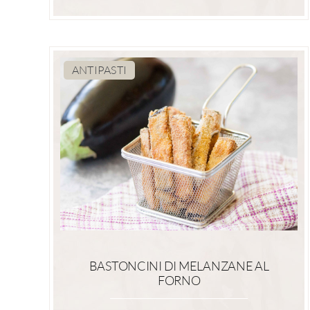
ANTIPASTI
BASTONCINI DI MELANZANE AL
FORNO