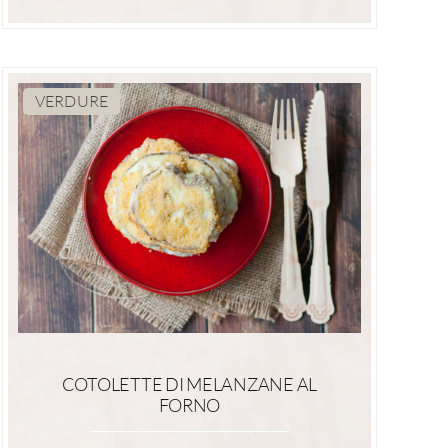
VERDURE
COTOLETTE DI MELANZANE AL
FORNO