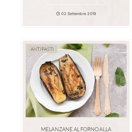
02 Settembre 2019
ANTIPASTI
MELANZANE AL FORNO ALLA