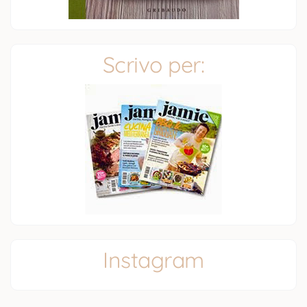
Scrivo per:
Instagram