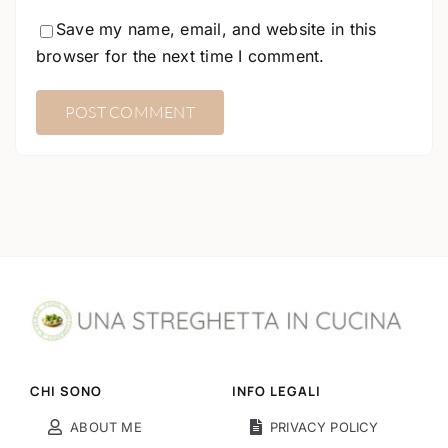
Save my name, email, and website in this
browser for the next time I comment.
CHI SONO
INFO LEGALI
ABOUT ME
PRIVACY POLICY