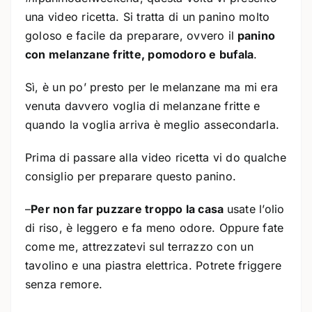
una video ricetta. Si tratta di un panino molto
goloso e facile da preparare, ovvero il
panino
con melanzane fritte, pomodoro e bufala
.
Sì, è un po’ presto per le melanzane ma mi era
venuta davvero voglia di melanzane fritte e
quando la voglia arriva è meglio assecondarla.
Prima di passare alla video ricetta vi do qualche
consiglio per preparare questo panino.
–
Per non far puzzare troppo la casa
usate l’olio
di riso, è leggero e fa meno odore. Oppure fate
come me, attrezzatevi sul terrazzo con un
tavolino e una piastra elettrica. Potrete friggere
senza remore.