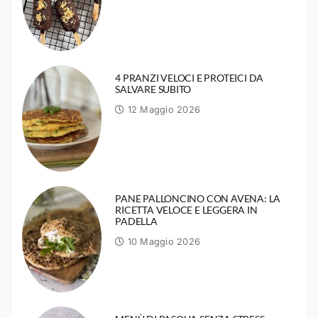
4 PRANZI VELOCI E PROTEICI DA
SALVARE SUBITO
12 Maggio 2026
PANE PALLONCINO CON AVENA: LA
RICETTA VELOCE E LEGGERA IN
PADELLA
10 Maggio 2026