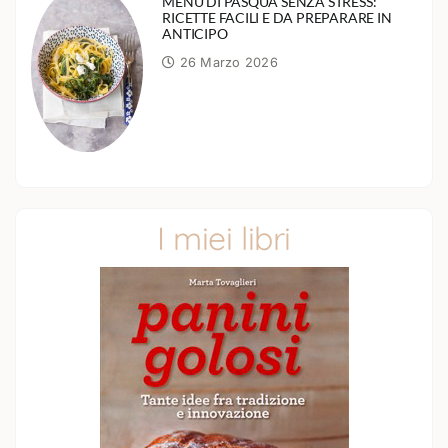
MENÙ DI PASQUA SENZA STRESS:
RICETTE FACILI E DA PREPARARE IN
ANTICIPO
26 Marzo 2026
I miei libri