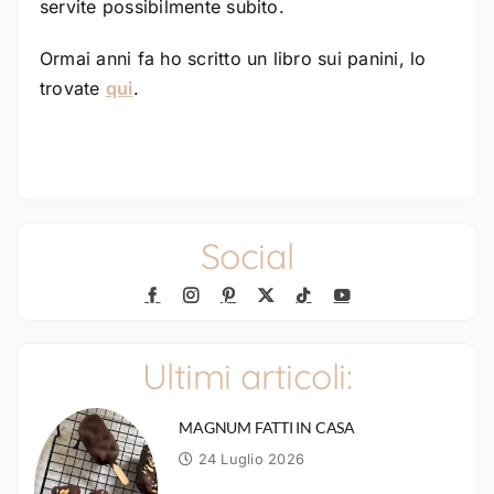
servite possibilmente subito.
Ormai anni fa ho scritto un libro sui panini, lo
trovate
qui
.
Social
Ultimi articoli:
MAGNUM FATTI IN CASA
24 Luglio 2026