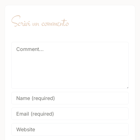
Scrivi un commento
Comment