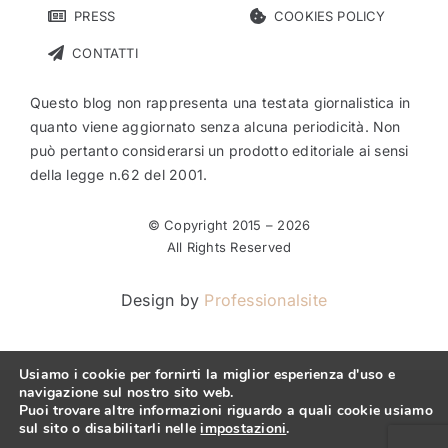
PRESS
COOKIES POLICY
CONTATTI
Questo blog non rappresenta una testata giornalistica in
quanto viene aggiornato senza alcuna periodicità. Non
può pertanto considerarsi un prodotto editoriale ai sensi
della legge n.62 del 2001.
© Copyright 2015 –
2026
All Rights Reserved
Design by
Professionalsite
Usiamo i cookie per fornirti la miglior esperienza d'uso e
navigazione sul nostro sito web.
Puoi trovare altre informazioni riguardo a quali cookie usiamo
sul sito o disabilitarli nelle
impostazioni
.