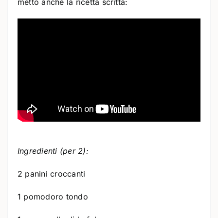
metto anche la ricetta scritta:
Ingredienti (per 2):
2 panini croccanti
1 pomodoro tondo