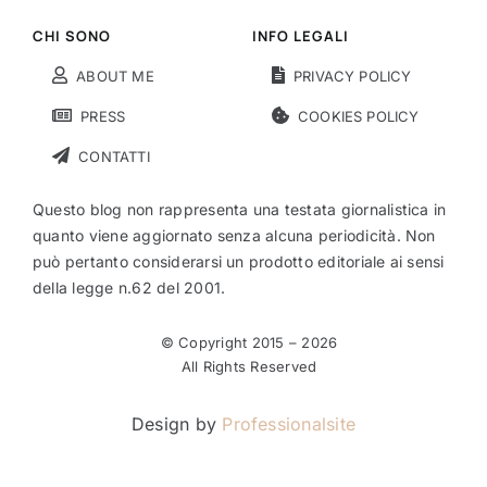
CHI SONO
INFO LEGALI
ABOUT ME
PRIVACY POLICY
PRESS
COOKIES POLICY
CONTATTI
Questo blog non rappresenta una testata giornalistica in
quanto viene aggiornato senza alcuna periodicità. Non
può pertanto considerarsi un prodotto editoriale ai sensi
della legge n.62 del 2001.
© Copyright 2015 –
2026
All Rights Reserved
Design by
Professionalsite