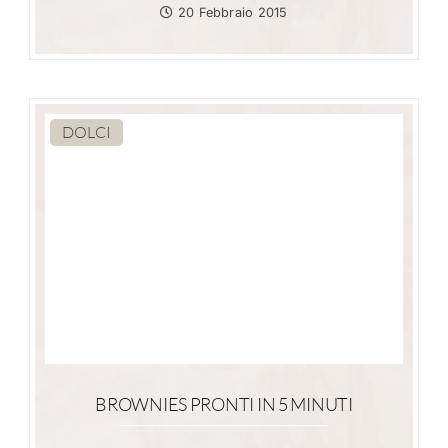
20 Febbraio 2015
DOLCI
BROWNIES PRONTI IN 5 MINUTI