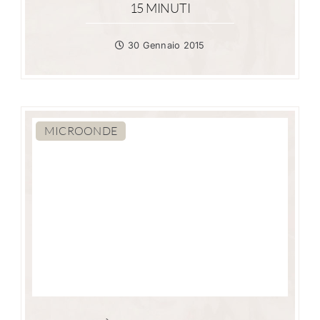
15 MINUTI
30 Gennaio 2015
MICROONDE