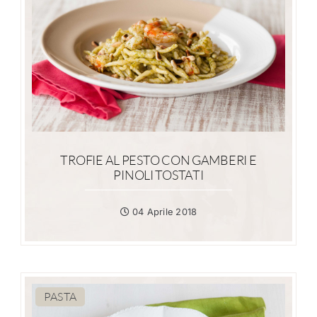
TROFIE AL PESTO CON GAMBERI E
PINOLI TOSTATI
04 Aprile 2018
PASTA