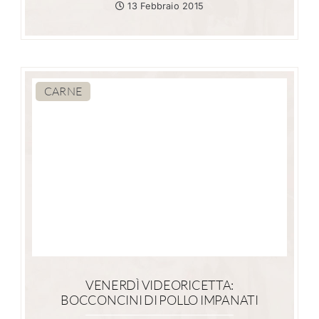
13 Febbraio 2015
CARNE
VENERDÌ VIDEORICETTA:
BOCCONCINI DI POLLO IMPANATI