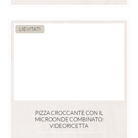
LIEVITATI
PIZZA CROCCANTE CON IL
MICROONDE COMBINATO:
VIDEORICETTA