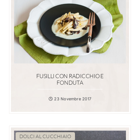
FUSILLI CON RADICCHIO E
FONDUTA
23 Novembre 2017
DOLCI AL CUCCHIAIO