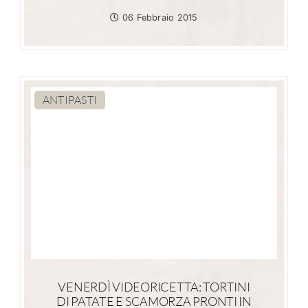
06 Febbraio 2015
ANTIPASTI
VENERDÌ VIDEORICETTA: TORTINI
DI PATATE E SCAMORZA PRONTI IN