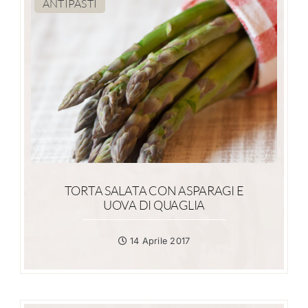
ANTIPASTI
TORTA SALATA CON ASPARAGI E
UOVA DI QUAGLIA
14 Aprile 2017