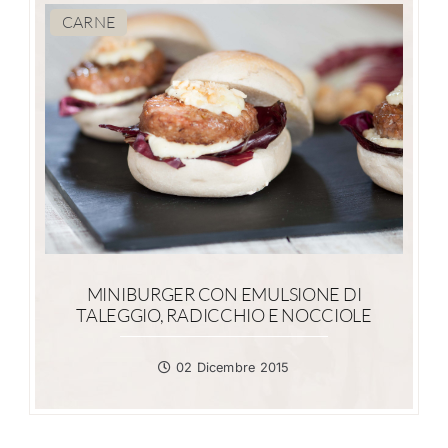
CARNE
MINIBURGER CON EMULSIONE DI
TALEGGIO, RADICCHIO E NOCCIOLE
02 Dicembre 2015