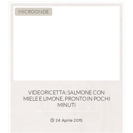
MICROONDE
VIDEORICETTA: SALMONE CON
MIELE E LIMONE, PRONTO IN POCHI
MINUTI
24 Aprile 2015