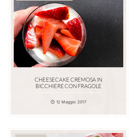
CHEESECAKE CREMOSA IN
BICCHIERE CON FRAGOLE
12 Maggio 2017