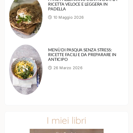
RICETTA VELOCE E LEGGERA IN
PADELLA
10 Maggio 2026
MENÙ DI PASQUA SENZA STRESS:
RICETTE FACILI E DA PREPARARE IN
ANTICIPO
26 Marzo 2026
I miei libri