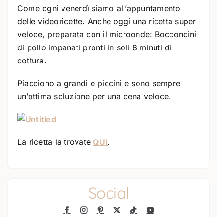
Come ogni venerdì siamo all’appuntamento
delle videoricette. Anche oggi una ricetta super
veloce, preparata con il microonde: Bocconcini
di pollo impanati pronti in soli 8 minuti di
cottura.
Piacciono a grandi e piccini e sono sempre
un’ottima soluzione per una cena veloce.
La ricetta la trovate
QUI
.
Social