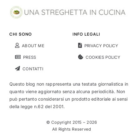
CHI SONO
INFO LEGALI
ABOUT ME
PRIVACY POLICY
PRESS
COOKIES POLICY
CONTATTI
Questo blog non rappresenta una testata giornalistica in
quanto viene aggiornato senza alcuna periodicità. Non
può pertanto considerarsi un prodotto editoriale ai sensi
della legge n.62 del 2001.
© Copyright 2015 –
2026
All Rights Reserved