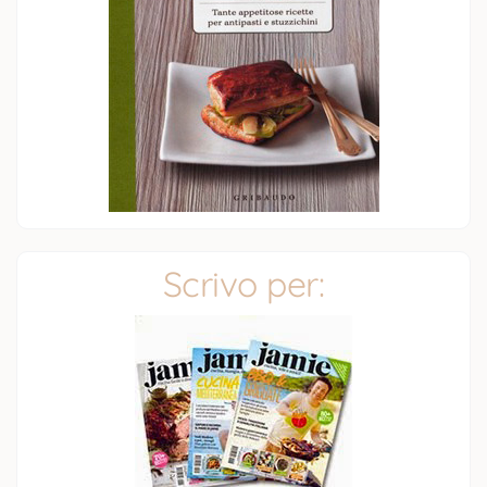
Scrivo per: