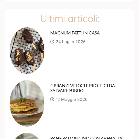
Ultimi articoli:
MAGNUM FATTI IN CASA
24 Luglio 2026
4 PRANZI VELOCI E PROTEICI DA
SALVARE SUBITO
12 Maggio 2026
PANE PALLONCINO CON AVENA: LA