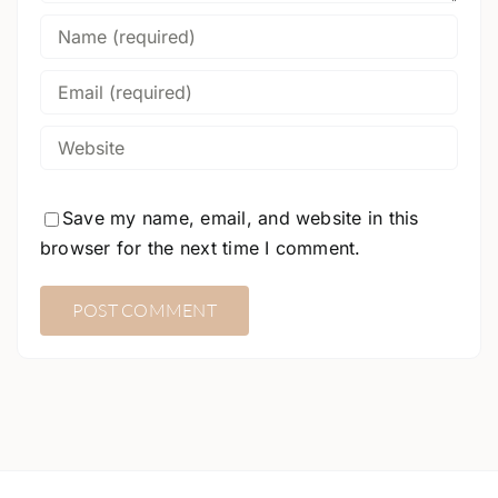
Save my name, email, and website in this
browser for the next time I comment.