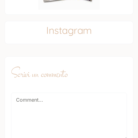
Instagram
Scrivi un commento
Comment