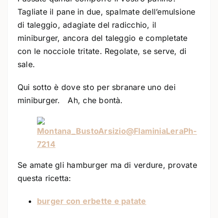
Tagliate il pane in due, spalmate dell’emulsione
di taleggio, adagiate del radicchio, il
miniburger, ancora del taleggio e completate
con le nocciole tritate. Regolate, se serve, di
sale.
Qui sotto è dove sto per sbranare uno dei
miniburger. Ah, che bontà.
Se amate gli hamburger ma di verdure, provate
questa ricetta:
burger con erbette e patate