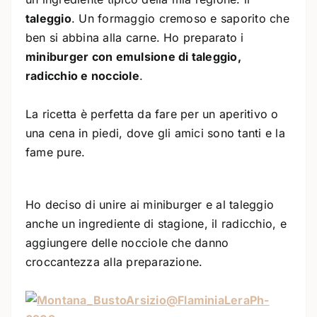
taleggio
. Un formaggio cremoso e saporito che
ben si abbina alla carne. Ho preparato i
miniburger con emulsione di taleggio,
radicchio e nocciole
.
La ricetta è perfetta da fare per un aperitivo o
una cena in piedi, dove gli amici sono tanti e la
fame pure.
Ho deciso di unire ai miniburger e al taleggio
anche un ingrediente di stagione, il radicchio, e
aggiungere delle nocciole che danno
croccantezza alla preparazione.