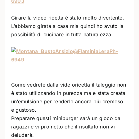
Girare la video ricetta è stato molto divertente.
L’abbiamo girata a casa mia quindi ho avuto la
possibilità di cucinare in tutta naturalezza.
Come vedrete dalla vide oricetta il taleggio non
è stato utilizzando in purezza ma è stata creata
un’emulsione per renderlo ancora più cremoso
e gustoso.
Preparare questi miniburger sarà un gioco da
ragazzi e vi prometto che il risultato non vi
deluderà.