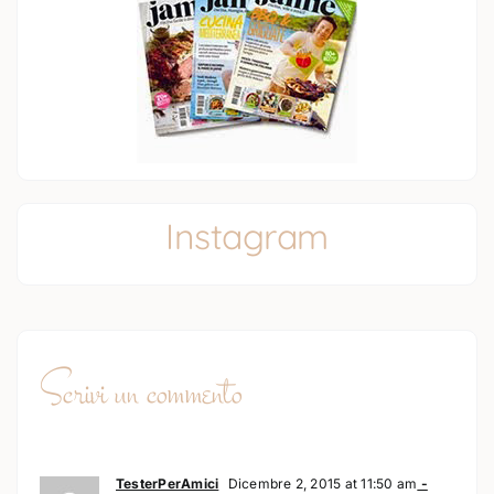
Instagram
Scrivi un commento
TesterPerAmici
Dicembre 2, 2015 at 11:50 am
-