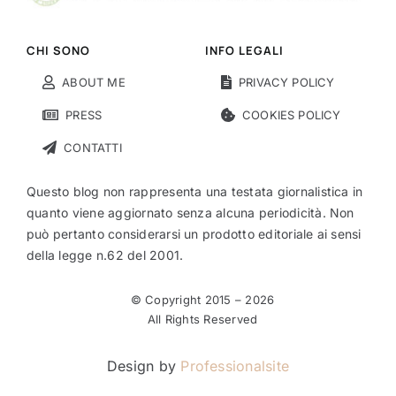
CHI SONO
INFO LEGALI
ABOUT ME
PRIVACY POLICY
PRESS
COOKIES POLICY
CONTATTI
Questo blog non rappresenta una testata giornalistica in
quanto viene aggiornato senza alcuna periodicità. Non
può pertanto considerarsi un prodotto editoriale ai sensi
della legge n.62 del 2001.
© Copyright 2015 –
2026
All Rights Reserved
Design by
Professionalsite