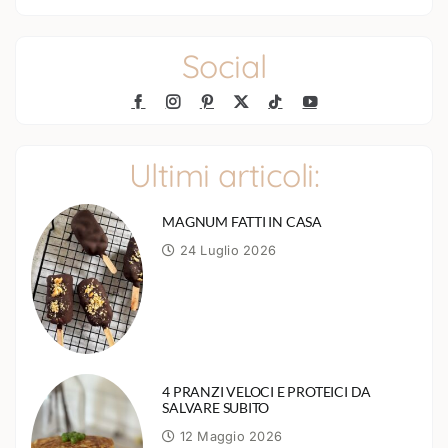
Social
Ultimi articoli:
MAGNUM FATTI IN CASA
24 Luglio 2026
4 PRANZI VELOCI E PROTEICI DA
SALVARE SUBITO
12 Maggio 2026