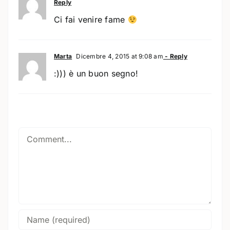
Reply
Ci fai venire fame
Marta
Dicembre 4, 2015 at 9:08 am
- Reply
:))) è un buon segno!
Comment