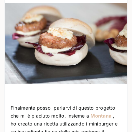
Finalmente posso parlarvi di questo progetto
che mi è piaciuto molto. Insieme a
Montana
,
ho creato una ricetta utilizzando i miniburger e
un ingrediente tipico della mia regione: il