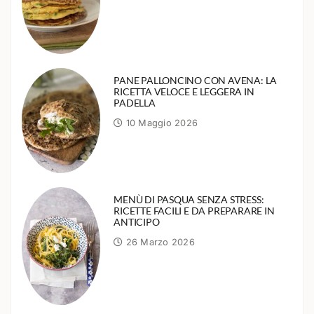
PANE PALLONCINO CON AVENA: LA
RICETTA VELOCE E LEGGERA IN
PADELLA
10 Maggio 2026
MENÙ DI PASQUA SENZA STRESS:
RICETTE FACILI E DA PREPARARE IN
ANTICIPO
26 Marzo 2026