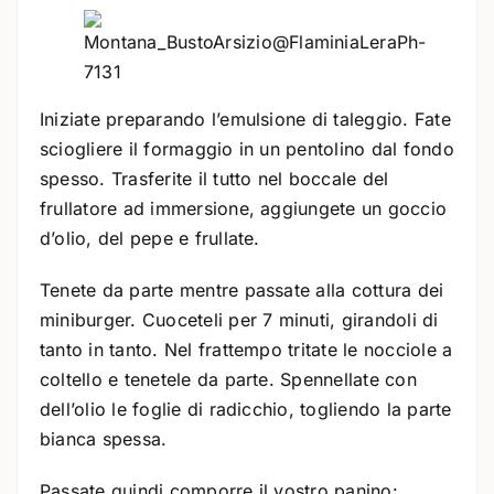
Iniziate preparando l’emulsione di taleggio. Fate
sciogliere il formaggio in un pentolino dal fondo
spesso. Trasferite il tutto nel boccale del
frullatore ad immersione, aggiungete un goccio
d’olio, del pepe e frullate.
Tenete da parte mentre passate alla cottura dei
miniburger. Cuoceteli per 7 minuti, girandoli di
tanto in tanto. Nel frattempo tritate le nocciole a
coltello e tenetele da parte. Spennellate con
dell’olio le foglie di radicchio, togliendo la parte
bianca spessa.
Passate quindi comporre il vostro panino: