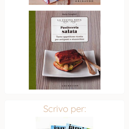
Scrivo per: