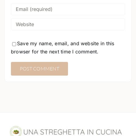
Save my name, email, and website in this
browser for the next time I comment.