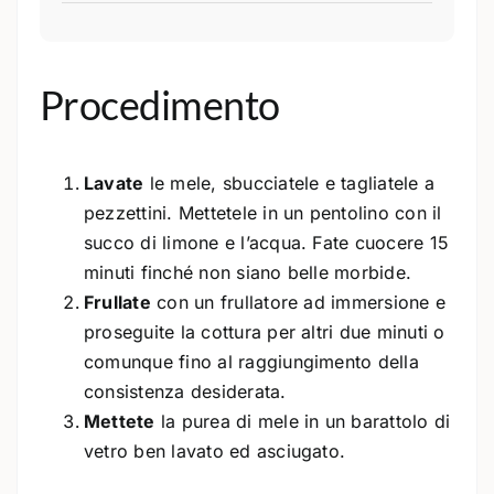
Procedimento
Lavate
le mele, sbucciatele e tagliatele a
pezzettini. Mettetele in un pentolino con il
succo di limone e l’acqua. Fate cuocere 15
minuti finché non siano belle morbide.
Frullate
con un frullatore ad immersione e
proseguite la cottura per altri due minuti o
comunque fino al raggiungimento della
consistenza desiderata.
Mettete
la purea di mele in un barattolo di
vetro ben lavato ed asciugato.