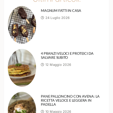
MAGNUM FATTI IN CASA
24 Luglio 2026
4 PRANZI VELOCI E PROTEICI DA
SALVARE SUBITO
12 Maggio 2026
PANE PALLONCINO CON AVENA: LA
RICETTA VELOCE E LEGGERA IN
PADELLA
10 Maggio 2026