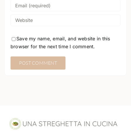
Save my name, email, and website in this
browser for the next time I comment.