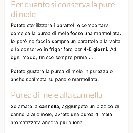
Per quanto si conserva la pure
di mele
Potete sterilizzare i barattoli e comportarvi
come se la purea di mele fosse una marmellata.
Io però ne faccio sempre un barattolo alla volta
e lo conservo in frigorifero per
4-5 giorni
. Ad
ogni modo, finisce sempre prima :).
Potete gustare la purea di mele in purezza o
anche spalmata su pane e marmellata.
Purea di mele alla cannella
Se amate la
cannella
, aggiungete un pizzico di
cannella alle mele, avrete una purea di mele
aromatizzata ancora più buona.