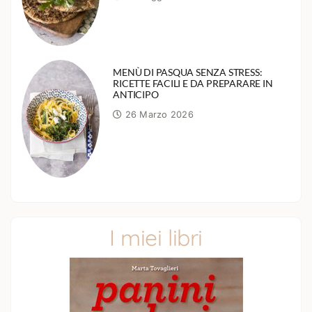
MENÙ DI PASQUA SENZA STRESS:
RICETTE FACILI E DA PREPARARE IN
ANTICIPO
26 Marzo 2026
I miei libri