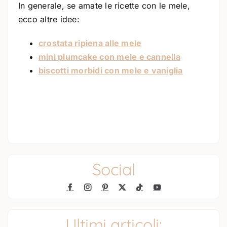
In generale, se amate le ricette con le mele,
ecco altre idee:
crostata ripiena alle mele
mini plumcake con mele e cannella
biscotti morbidi con mele e vaniglia
Social
Ultimi articoli: