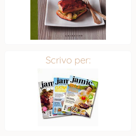
Scrivo per: