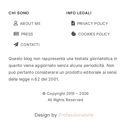
CHI SONO
INFO LEGALI
ABOUT ME
PRIVACY POLICY
PRESS
COOKIES POLICY
CONTATTI
Questo blog non rappresenta una testata giornalistica in
quanto viene aggiornato senza alcuna periodicità. Non
può pertanto considerarsi un prodotto editoriale ai sensi
della legge n.62 del 2001.
© Copyright 2015 –
2026
All Rights Reserved
Design by
Professionalsite