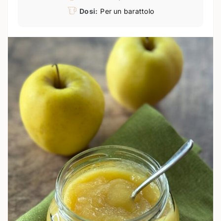
Dosi:
Per un barattolo