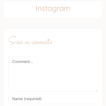
Instagram
Scrivi un commento
Comment