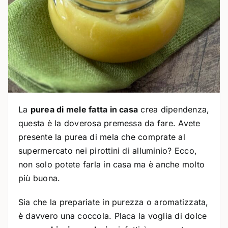
La
purea di mele fatta in casa
crea dipendenza,
questa è la doverosa premessa da fare. Avete
presente la purea di mela che comprate al
supermercato nei pirottini di alluminio? Ecco,
non solo potete farla in casa ma è anche molto
più buona.
Sia che la prepariate in purezza o aromatizzata,
è davvero una coccola. Placa la voglia di dolce