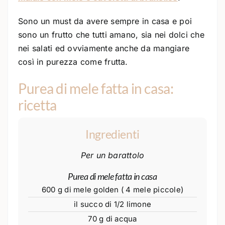
Sono un must da avere sempre in casa e poi
sono un frutto che tutti amano, sia nei dolci che
nei salati ed ovviamente anche da mangiare
così in purezza come frutta.
Purea di mele fatta in casa:
ricetta
Ingredienti
Per un barattolo
Purea di mele fatta in casa
600 g di mele golden ( 4 mele piccole)
il succo di 1/2 limone
70 g di acqua