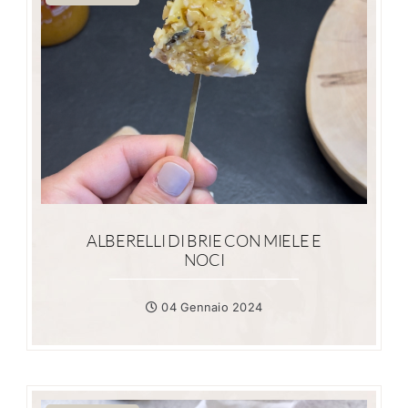
ALBERELLI DI BRIE CON MIELE E
NOCI
04 Gennaio 2024