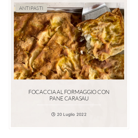
ANTIPASTI
FOCACCIA AL FORMAGGIO CON
PANE CARASAU
20 Luglio 2022