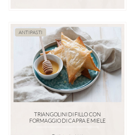
ANTIPASTI
TRIANGOLINI DI FILLO CON
FORMAGGIO DI CAPRA E MIELE