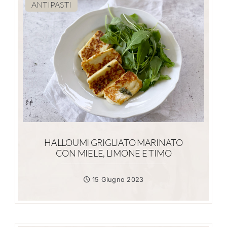
ANTIPASTI
HALLOUMI GRIGLIATO MARINATO
CON MIELE, LIMONE E TIMO
15 Giugno 2023