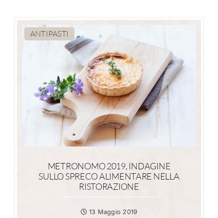
ANTIPASTI
METRONOMO 2019, INDAGINE
SULLO SPRECO ALIMENTARE NELLA
RISTORAZIONE
13 Maggio 2019