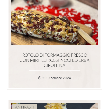
ROTOLO DI FORMAGGIO FRESCO
CON MIRTILLI ROSSI, NOCI ED ERBA
CIPOLLINA
20 Dicembre 2024
ANTIPASTI