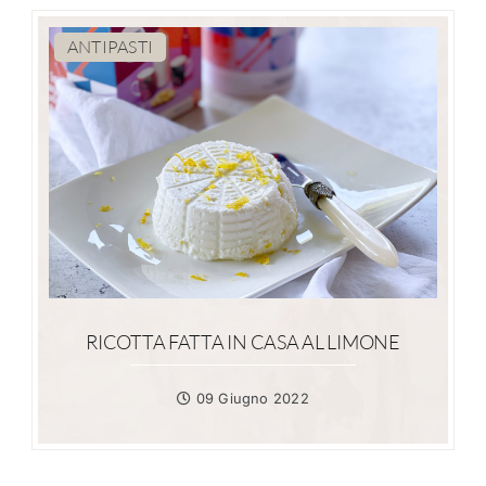
ANTIPASTI
RICOTTA FATTA IN CASA AL LIMONE
09 Giugno 2022