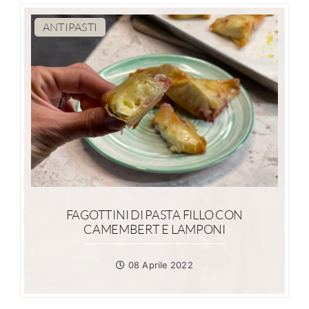
ANTIPASTI
FAGOTTINI DI PASTA FILLO CON
CAMEMBERT E LAMPONI
08 Aprile 2022