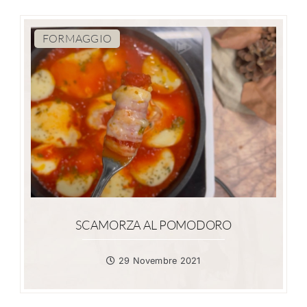
FORMAGGIO
SCAMORZA AL POMODORO
29 Novembre 2021