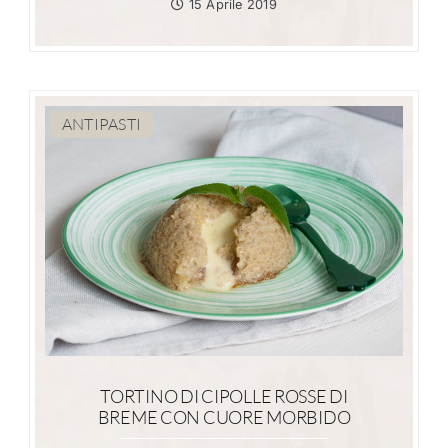
15 Aprile 2019
ANTIPASTI
TORTINO DI CIPOLLE ROSSE DI
BREME CON CUORE MORBIDO