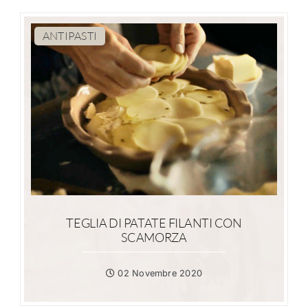
ANTIPASTI
TEGLIA DI PATATE FILANTI CON
SCAMORZA
02 Novembre 2020