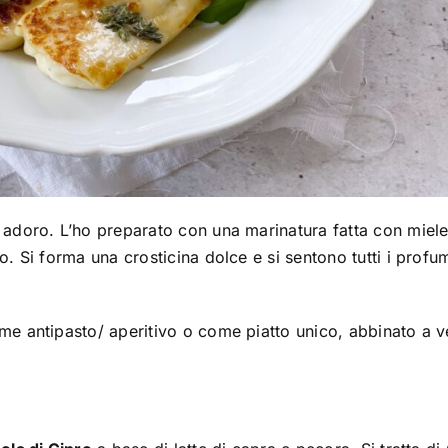
 adoro. L’ho preparato con una marinatura fatta con miele
o. Si forma una crosticina dolce e si sentono tutti i profum
me antipasto/ aperitivo o come piatto unico, abbinato a 