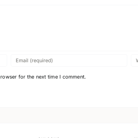
browser for the next time I comment.