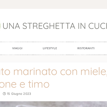
VIAGGI
LIFESTYLE
RISTORANTI
ato marinato con miele
one e timo
15 Giugno 2023