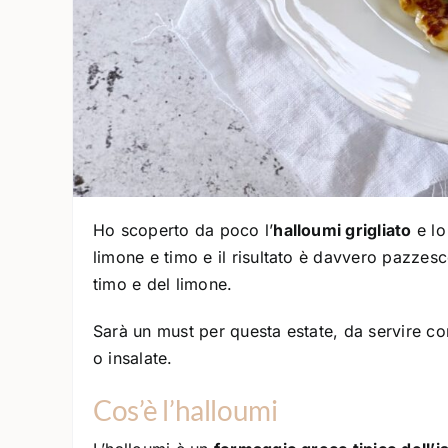
Ho scoperto da poco l’
halloumi grigliato
e lo
limone e timo e il risultato è davvero pazzesc
timo e del limone.
Sarà un must per questa estate, da servire co
o insalate.
Cos’è l’halloumi