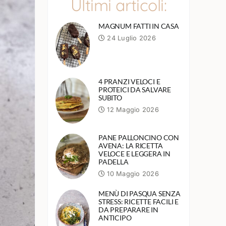
Ultimi articoli:
MAGNUM FATTI IN CASA
24 Luglio 2026
4 PRANZI VELOCI E
PROTEICI DA SALVARE
SUBITO
12 Maggio 2026
PANE PALLONCINO CON
AVENA: LA RICETTA
VELOCE E LEGGERA IN
PADELLA
10 Maggio 2026
MENÙ DI PASQUA SENZA
STRESS: RICETTE FACILI E
DA PREPARARE IN
ANTICIPO