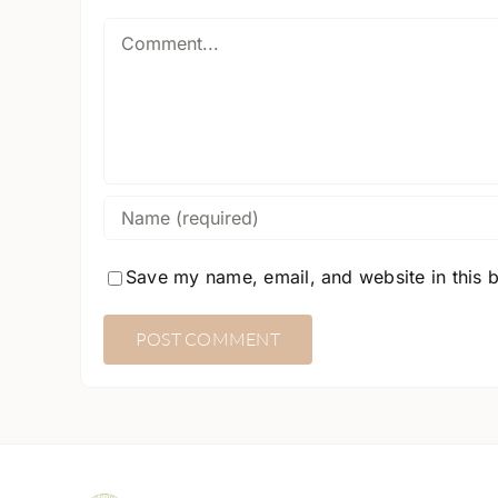
Comment
Save my name, email, and website in this 