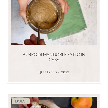
BURRO DI MANDORLE FATTO IN
CASA
17 Febbraio 2022
DOLCI