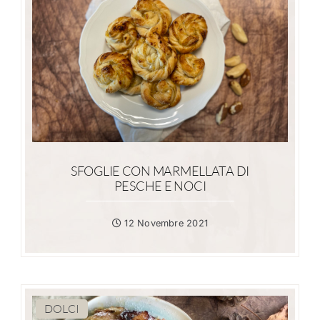
SFOGLIE CON MARMELLATA DI
PESCHE E NOCI
12 Novembre 2021
DOLCI