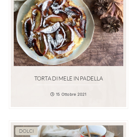
TORTA DI MELE IN PADELLA
15 Ottobre 2021
DOLCI