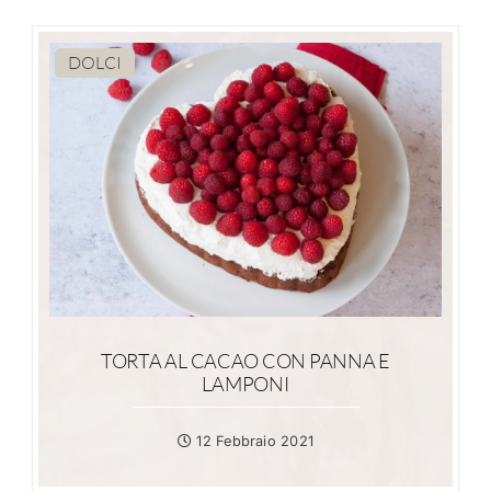
DOLCI
TORTA AL CACAO CON PANNA E
LAMPONI
12 Febbraio 2021