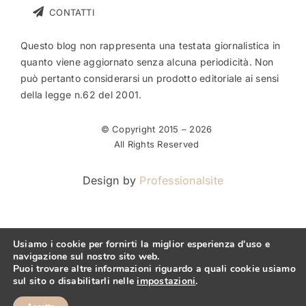
CONTATTI
Questo blog non rappresenta una testata giornalistica in
quanto viene aggiornato senza alcuna periodicità. Non
può pertanto considerarsi un prodotto editoriale ai sensi
della legge n.62 del 2001.
© Copyright 2015 –
2026
All Rights Reserved
Design by
Professionalsite
Usiamo i cookie per fornirti la miglior esperienza d'uso e
navigazione sul nostro sito web.
Puoi trovare altre informazioni riguardo a quali cookie usiamo
sul sito o disabilitarli nelle
impostazioni
.