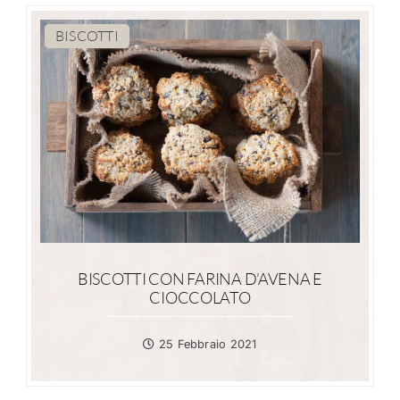
BISCOTTI
BISCOTTI CON FARINA D’AVENA E
CIOCCOLATO
25 Febbraio 2021