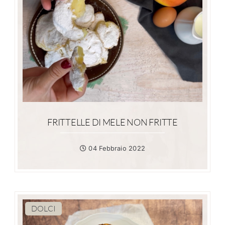
FRITTELLE DI MELE NON FRITTE
04 Febbraio 2022
DOLCI