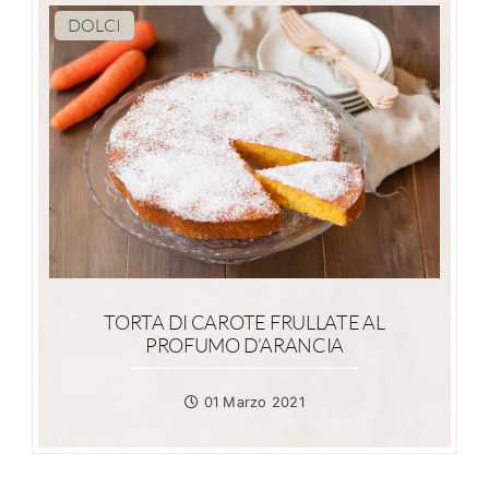
DOLCI
TORTA DI CAROTE FRULLATE AL
PROFUMO D’ARANCIA
01 Marzo 2021