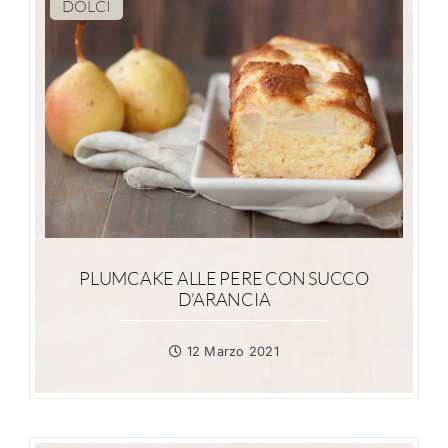
DOLCI
PLUMCAKE ALLE PERE CON SUCCO
D’ARANCIA
12 Marzo 2021