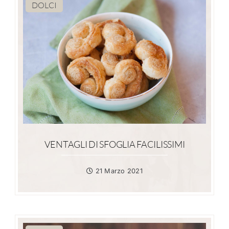
DOLCI
VENTAGLI DI SFOGLIA FACILISSIMI
21 Marzo 2021