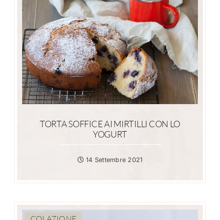
TORTA SOFFICE AI MIRTILLI CON LO
YOGURT
14 Settembre 2021
COLAZIONE