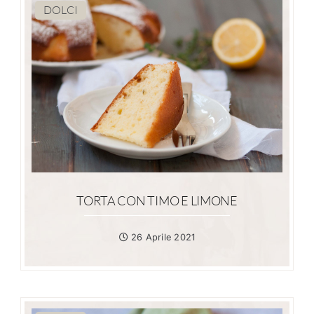
DOLCI
TORTA CON TIMO E LIMONE
26 Aprile 2021