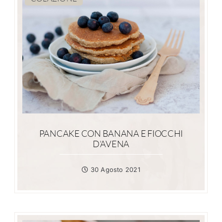
PANCAKE CON BANANA E FIOCCHI
D’AVENA
30 Agosto 2021