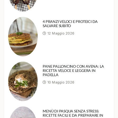
4 PRANZI VELOCI E PROTEICI DA
SALVARE SUBITO
12 Maggio 2026
PANE PALLONCINO CON AVENA: LA
RICETTA VELOCE E LEGGERA IN
PADELLA
10 Maggio 2026
MENÙ DI PASQUA SENZA STRESS:
RICETTE FACILI E DA PREPARARE IN