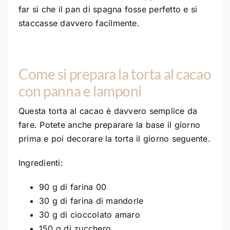
far sì che il pan di spagna fosse perfetto e si
staccasse davvero facilmente.
Come si prepara la torta al cacao
con panna e lamponi
Questa torta al cacao è davvero semplice da
fare. Potete anche preparare la base il giorno
prima e poi decorare la torta il giorno seguente.
Ingredienti:
90 g di farina 00
30 g di farina di mandorle
30 g di cioccolato amaro
150 g di zucchero