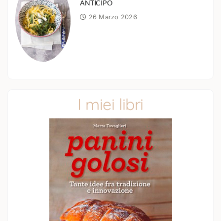
ANTICIPO
26 Marzo 2026
I miei libri