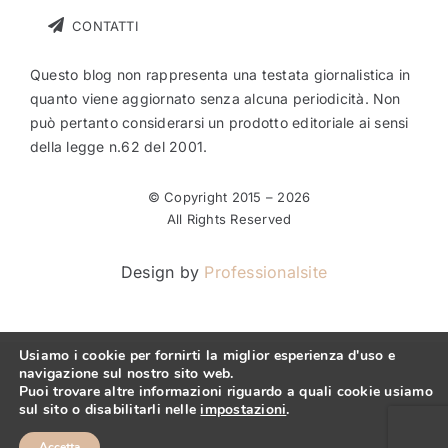
CONTATTI
Questo blog non rappresenta una testata giornalistica in
quanto viene aggiornato senza alcuna periodicità. Non
può pertanto considerarsi un prodotto editoriale ai sensi
della legge n.62 del 2001.
© Copyright 2015 –
2026
All Rights Reserved
Design by
Professionalsite
Usiamo i cookie per fornirti la miglior esperienza d'uso e
navigazione sul nostro sito web.
Puoi trovare altre informazioni riguardo a quali cookie usiamo
sul sito o disabilitarli nelle
impostazioni
.
Accetta