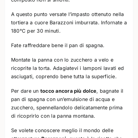
A questo punto versate l’impasto ottenuto nella
tortiera a cuore Barazzoni imburrata. Infornate a
180°C per 30 minuti.
Fate raffreddare bene il pan di spagna.
Montate la panna con lo zucchero a velo e
ricoprite la torta. Adagiatevi i lamponi lavati ed
asciugati, coprendo bene tutta la superficie.
Per dare un
tocco ancora più dolce
, bagnate il
pan di spagna con un’emulsione di acqua e
zucchero, spennellandolo delicatamente prima
di ricoprirlo con la panna montana.
Se volete conoscere meglio il mondo delle