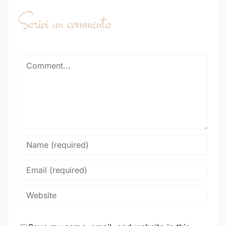
Scrivi un commento
Comment