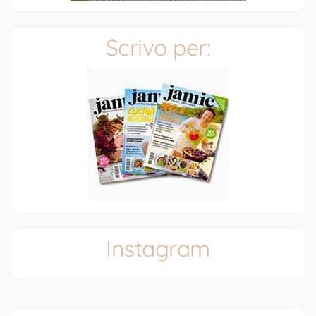
Scrivo per:
Instagram