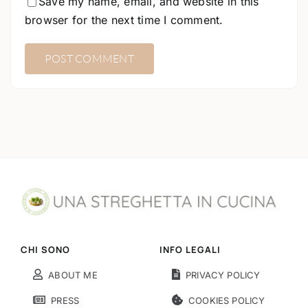
Save my name, email, and website in this
browser for the next time I comment.
CHI SONO
INFO LEGALI
ABOUT ME
PRIVACY POLICY
PRESS
COOKIES POLICY