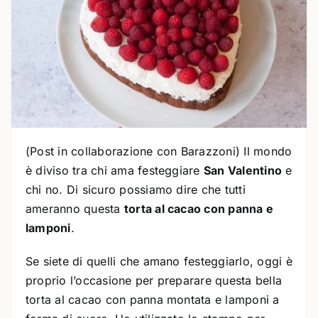
(Post in collaborazione con Barazzoni) Il mondo
è diviso tra chi ama festeggiare
San Valentino
e
chi no. Di sicuro possiamo dire che tutti
ameranno questa
torta al cacao con panna e
lamponi
.
Se siete di quelli che amano festeggiarlo, oggi è
proprio l’occasione per preparare questa bella
torta al cacao con panna montata e lamponi a