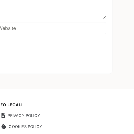
NFO LEGALI
PRIVACY POLICY
COOKIES POLICY