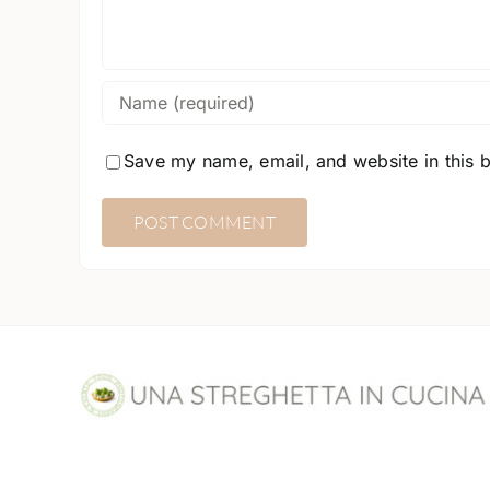
Save my name, email, and website in this 