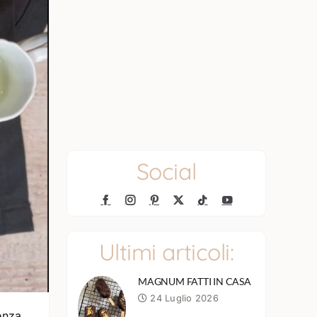
Social
Ultimi articoli:
MAGNUM FATTI IN CASA
24 Luglio 2026
enza