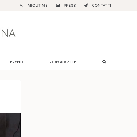
ABOUT ME
PRESS
CONTATTI
EVENTI
VIDEORICETTE