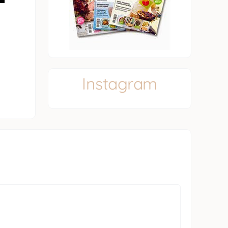
Instagram