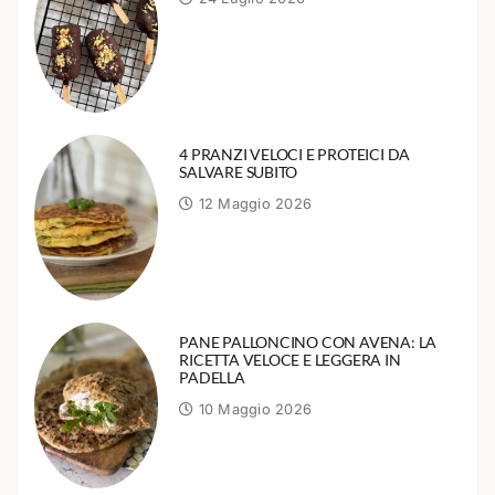
4 PRANZI VELOCI E PROTEICI DA
SALVARE SUBITO
12 Maggio 2026
PANE PALLONCINO CON AVENA: LA
RICETTA VELOCE E LEGGERA IN
PADELLA
10 Maggio 2026