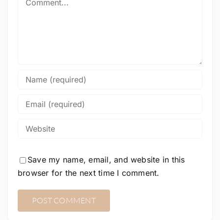
Save my name, email, and website in this
browser for the next time I comment.