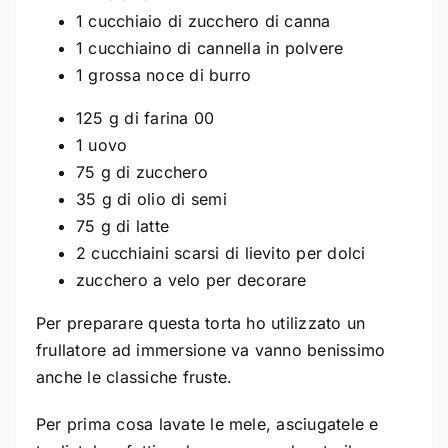
1 cucchiaio di zucchero di canna
1 cucchiaino di cannella in polvere
1 grossa noce di burro
125 g di farina 00
1 uovo
75 g di zucchero
35 g di olio di semi
75 g di latte
2 cucchiaini scarsi di lievito per dolci
zucchero a velo per decorare
Per preparare questa torta ho utilizzato un
frullatore ad immersione va vanno benissimo
anche le classiche fruste.
Per prima cosa lavate le mele, asciugatele e