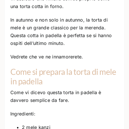
una torta cotta in forno.
In autunno e non solo in autunno, la torta di
mele è un grande classico per la merenda.
Questa cotta in padella è perfetta se si hanno
ospiti dell’ultimo minuto.
Vedrete che ve ne innamorerete.
Come si prepara la torta di mele
in padella
Come vi dicevo questa torta in padella è
davvero semplice da fare.
Ingredienti:
2 mele kanzi