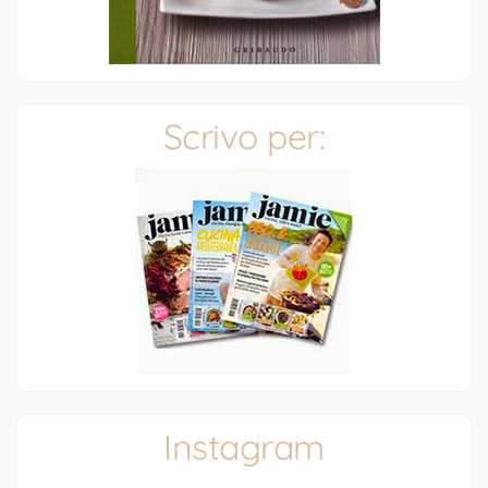
Scrivo per:
Instagram