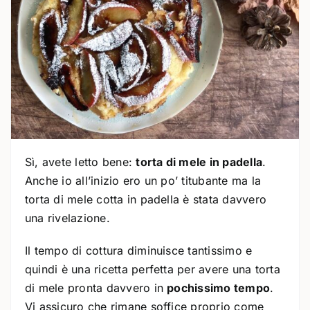
Sì, avete letto bene:
torta di mele in padella
.
Anche io all’inizio ero un po’ titubante ma la
torta di mele cotta in padella è stata davvero
una rivelazione.
Il tempo di cottura diminuisce tantissimo e
quindi è una ricetta perfetta per avere una torta
di mele pronta davvero in
pochissimo tempo
.
Vi assicuro che rimane soffice proprio come