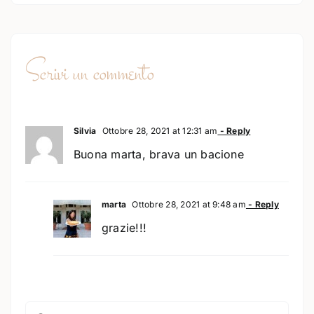
Scrivi un commento
Silvia
Ottobre 28, 2021 at 12:31 am
- Reply
Buona marta, brava un bacione
marta
Ottobre 28, 2021 at 9:48 am
- Reply
grazie!!!
Comment