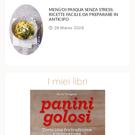
MENÙ DI PASQUA SENZA STRESS:
RICETTE FACILI E DA PREPARARE IN
ANTICIPO
26 Marzo 2026
I miei libri