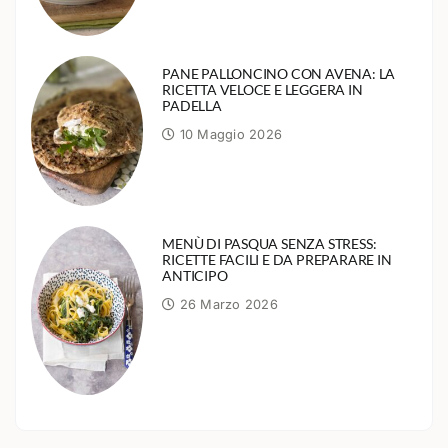
PANE PALLONCINO CON AVENA: LA
RICETTA VELOCE E LEGGERA IN
PADELLA
10 Maggio 2026
MENÙ DI PASQUA SENZA STRESS:
RICETTE FACILI E DA PREPARARE IN
ANTICIPO
26 Marzo 2026