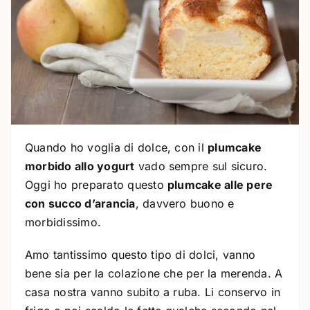
Quando ho voglia di dolce, con il
plumcake
morbido allo yogurt
vado sempre sul sicuro.
Oggi ho preparato questo
plumcake alle pere
con succo d’arancia
, davvero buono e
morbidissimo.
Amo tantissimo questo tipo di dolci, vanno
bene sia per la colazione che per la merenda. A
casa nostra vanno subito a ruba. Li conservo in