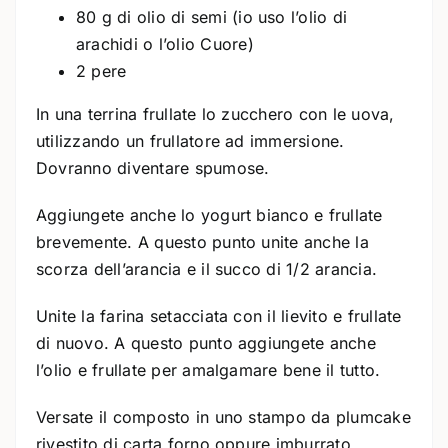
80 g di olio di semi (io uso l’olio di
arachidi o l’olio Cuore)
2 pere
In una terrina frullate lo zucchero con le uova,
utilizzando un frullatore ad immersione.
Dovranno diventare spumose.
Aggiungete anche lo yogurt bianco e frullate
brevemente. A questo punto unite anche la
scorza dell’arancia e il succo di 1/2 arancia.
Unite la farina setacciata con il lievito e frullate
di nuovo. A questo punto aggiungete anche
l’olio e frullate per amalgamare bene il tutto.
Versate il composto in uno stampo da plumcake
rivestito di carta forno oppure imburrato.