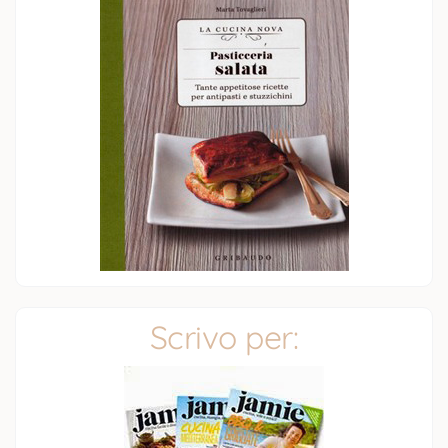
Scrivo per: