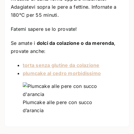
Adagiatevi sopra le pere a fettine. Infornate a
180°C per 55 minuti.
Fatemi sapere se lo provate!
Se amate i
dolci da colazione o da merenda
,
provate anche:
torta senza glutine da colazione
plumcake al cedro morbidissimo
Plumcake alle pere con succo
d’arancia