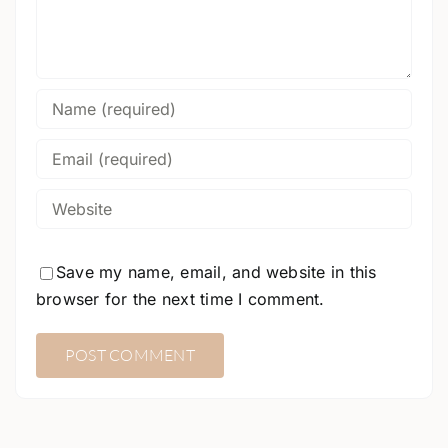
Save my name, email, and website in this
browser for the next time I comment.