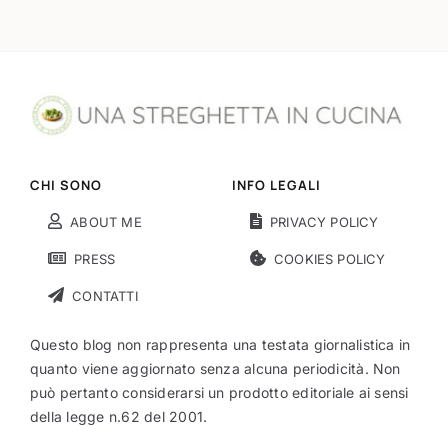
CHI SONO
INFO LEGALI
ABOUT ME
PRIVACY POLICY
PRESS
COOKIES POLICY
CONTATTI
Questo blog non rappresenta una testata giornalistica in
quanto viene aggiornato senza alcuna periodicità. Non
può pertanto considerarsi un prodotto editoriale ai sensi
della legge n.62 del 2001.