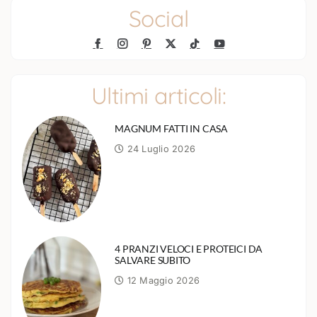
Social
Ultimi articoli:
MAGNUM FATTI IN CASA
24 Luglio 2026
4 PRANZI VELOCI E PROTEICI DA
SALVARE SUBITO
12 Maggio 2026