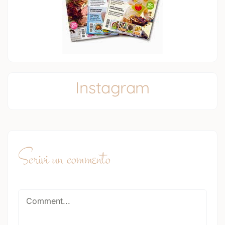
Instagram
Scrivi un commento
Comment