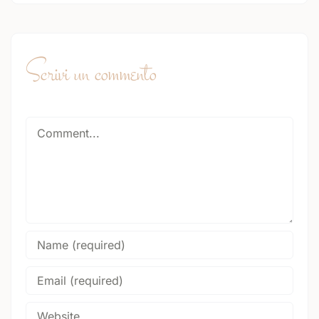
Scrivi un commento
Comment