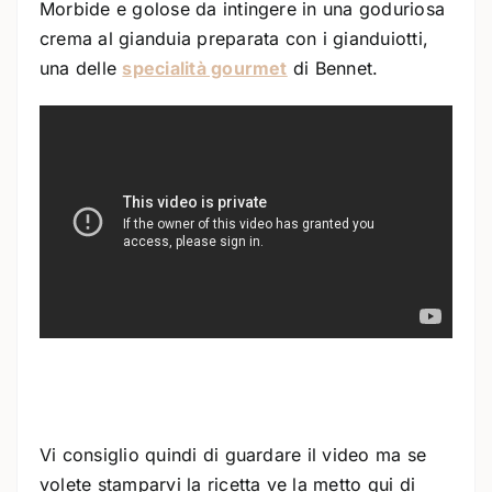
Morbide e golose da intingere in una goduriosa
crema al gianduia preparata con i gianduiotti,
una delle
specialità gourmet
di Bennet.
Vi consiglio quindi di guardare il video ma se
volete stamparvi la ricetta ve la metto qui di