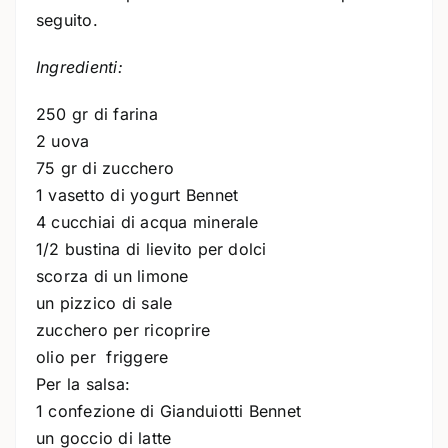
seguito.
Ingredienti:
250 gr di farina
2 uova
75 gr di zucchero
1 vasetto di yogurt Bennet
4 cucchiai di acqua minerale
1/2 bustina di lievito per dolci
scorza di un limone
un pizzico di sale
zucchero per ricoprire
olio per friggere
Per la salsa:
1 confezione di Gianduiotti Bennet
un goccio di latte