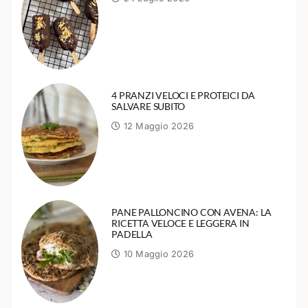
4 PRANZI VELOCI E PROTEICI DA
SALVARE SUBITO
12 Maggio 2026
PANE PALLONCINO CON AVENA: LA
RICETTA VELOCE E LEGGERA IN
PADELLA
10 Maggio 2026