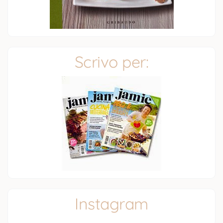
Scrivo per:
Instagram