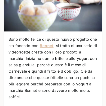
Sono molto felice di questo nuovo progetto che
sto facendo con
Bennet
, si tratta di una serie di
videoricette create con i loro prodotti a
marchio. Iniziamo con le frittelle allo yogurt con
salsa gianduia, perché questo è il mese di
Carnevale e quindi il fritto è d’obbligo. C’è da
dire anche che queste frittelle sono un pochino
più leggere perché preparate con lo yogurt a
marchio Bennet e sono davvero molto molto
soffici.