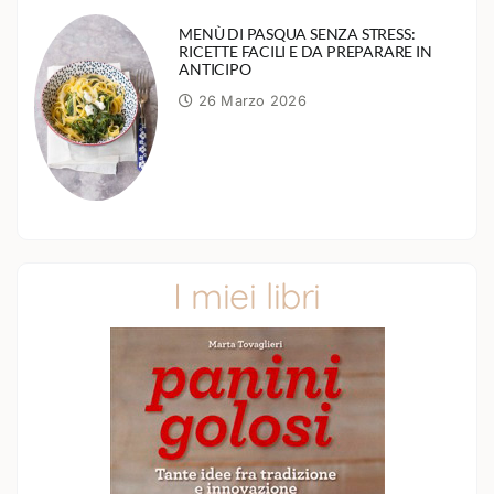
MENÙ DI PASQUA SENZA STRESS:
RICETTE FACILI E DA PREPARARE IN
ANTICIPO
26 Marzo 2026
I miei libri