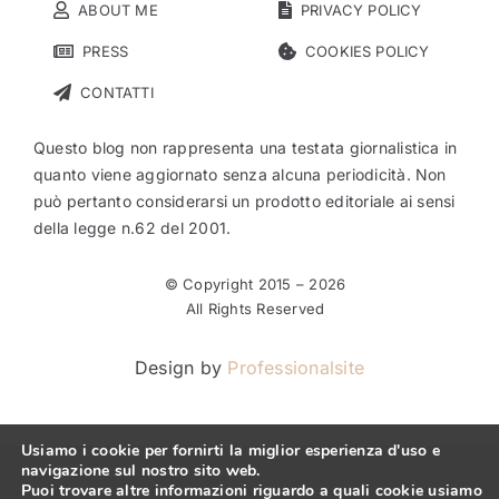
ABOUT ME
PRIVACY POLICY
PRESS
COOKIES POLICY
CONTATTI
Questo blog non rappresenta una testata giornalistica in
quanto viene aggiornato senza alcuna periodicità. Non
può pertanto considerarsi un prodotto editoriale ai sensi
della legge n.62 del 2001.
© Copyright 2015 –
2026
All Rights Reserved
Design by
Professionalsite
Usiamo i cookie per fornirti la miglior esperienza d'uso e
navigazione sul nostro sito web.
Puoi trovare altre informazioni riguardo a quali cookie usiamo