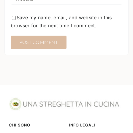
Save my name, email, and website in this
browser for the next time I comment.
CHI SONO
INFO LEGALI