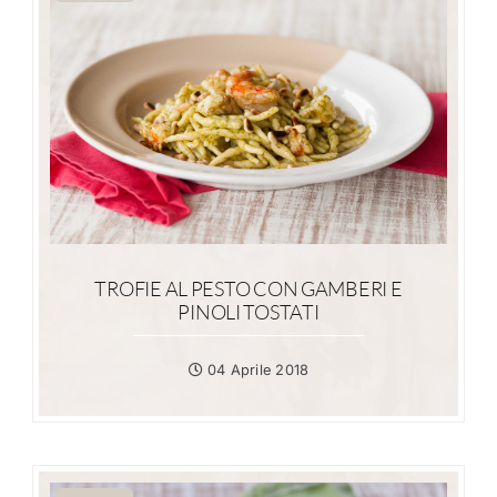
TROFIE AL PESTO CON GAMBERI E
PINOLI TOSTATI
04 Aprile 2018