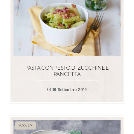
PASTA CON PESTO DI ZUCCHINE E
PANCETTA
16 Settembre 2019
PASTA