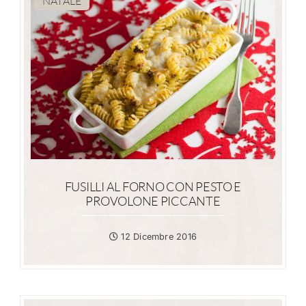
NATALE
FUSILLI AL FORNO CON PESTO E
PROVOLONE PICCANTE
12 Dicembre 2016