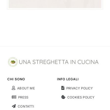
CHI SONO
INFO LEGALI
ABOUT ME
PRIVACY POLICY
PRESS
COOKIES POLICY
CONTATTI