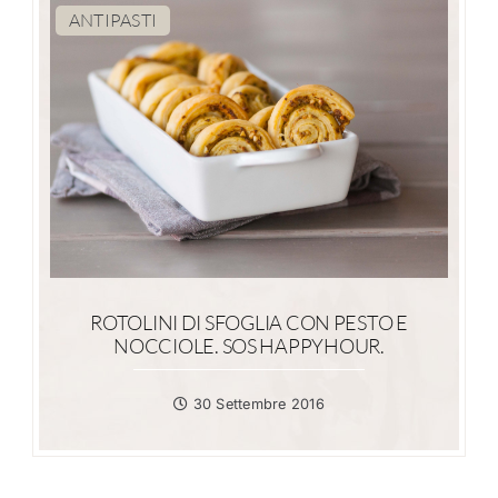
ANTIPASTI
ROTOLINI DI SFOGLIA CON PESTO E
NOCCIOLE. SOS HAPPYHOUR.
30 Settembre 2016