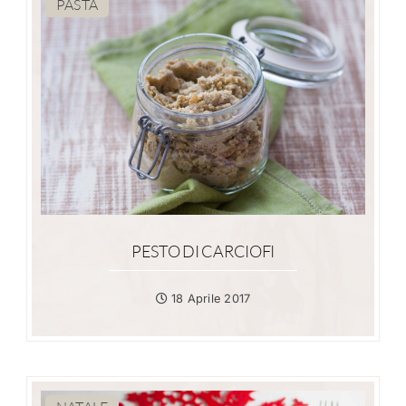
PASTA
PESTO DI CARCIOFI
18 Aprile 2017