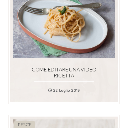
COME EDITARE UNA VIDEO
RICETTA
22 Luglio 2019
PESCE