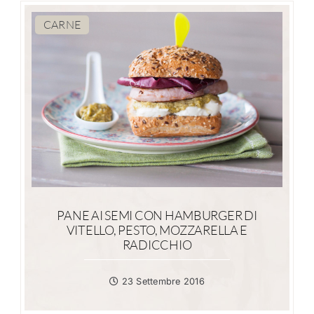
CARNE
PANE AI SEMI CON HAMBURGER DI
VITELLO, PESTO, MOZZARELLA E
RADICCHIO
23 Settembre 2016