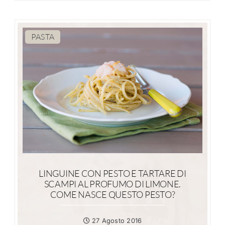
PASTA
LINGUINE CON PESTO E TARTARE DI
SCAMPI AL PROFUMO DI LIMONE.
COME NASCE QUESTO PESTO?
27 Agosto 2016