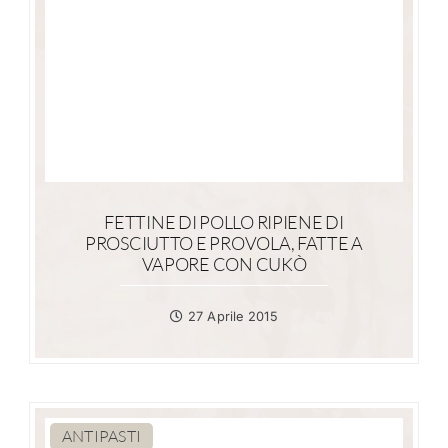
FETTINE DI POLLO RIPIENE DI
PROSCIUTTO E PROVOLA, FATTE A
VAPORE CON CUKÒ
27 Aprile 2015
ANTIPASTI