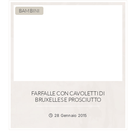
BAMBINI
FARFALLE CON CAVOLETTI DI
BRUXELLES E PROSCIUTTO
28 Gennaio 2015