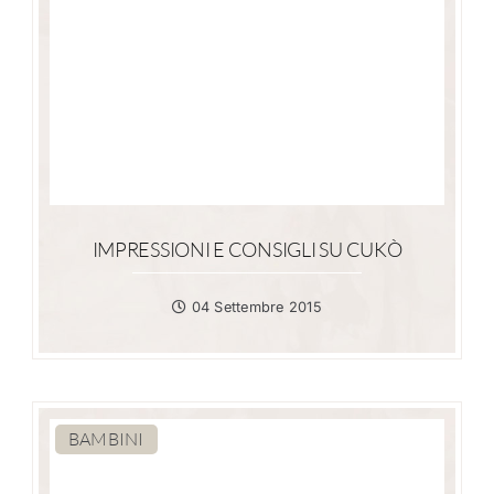
IMPRESSIONI E CONSIGLI SU CUKÒ
04 Settembre 2015
BAMBINI