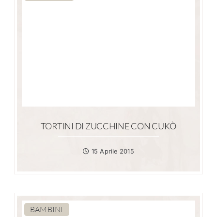
TORTINI DI ZUCCHINE CON CUKÒ
15 Aprile 2015
BAMBINI