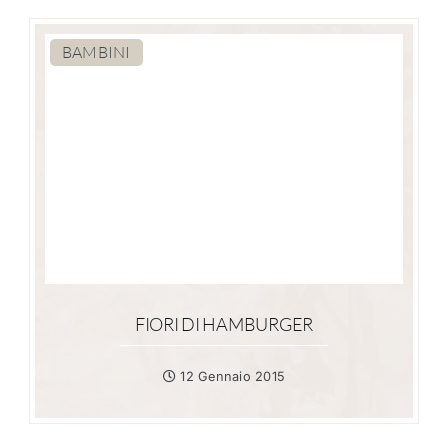
BAMBINI
FIORI DI HAMBURGER
12 Gennaio 2015