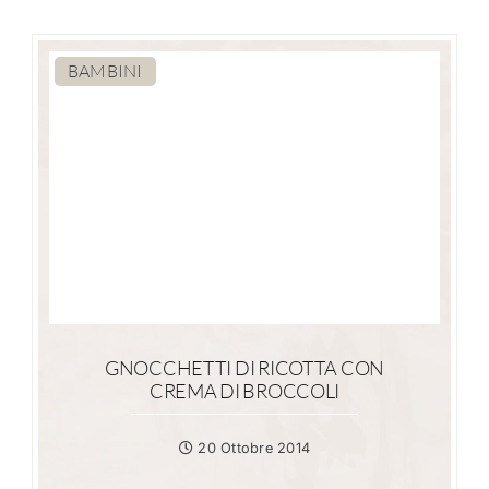
BAMBINI
GNOCCHETTI DI RICOTTA CON
CREMA DI BROCCOLI
20 Ottobre 2014