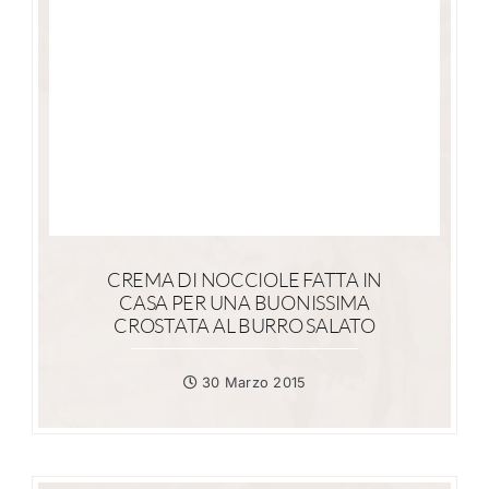
CREMA DI NOCCIOLE FATTA IN
CASA PER UNA BUONISSIMA
CROSTATA AL BURRO SALATO
30 Marzo 2015