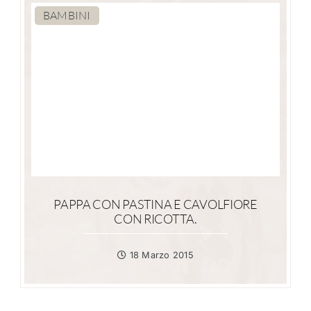
BAMBINI
PAPPA CON PASTINA E CAVOLFIORE
CON RICOTTA.
18 Marzo 2015