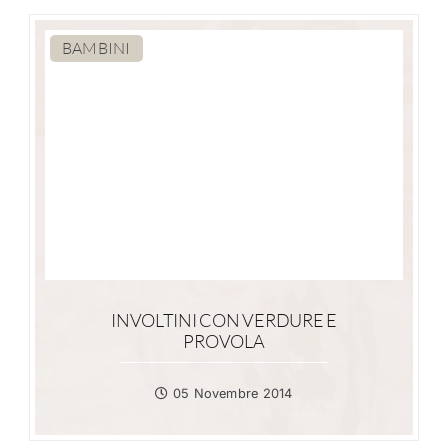
BAMBINI
INVOLTINI CON VERDURE E
PROVOLA
05 Novembre 2014