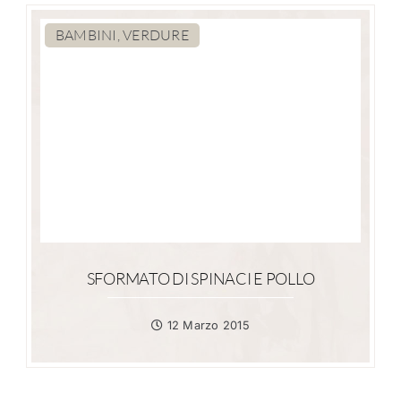
BAMBINI, VERDURE
SFORMATO DI SPINACI E POLLO
12 Marzo 2015