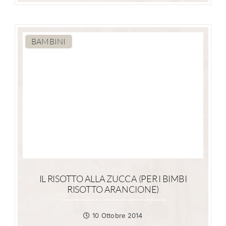
BAMBINI
IL RISOTTO ALLA ZUCCA (PER I BIMBI
RISOTTO ARANCIONE)
10 Ottobre 2014