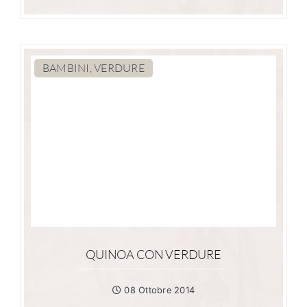
BAMBINI, VERDURE
QUINOA CON VERDURE
08 Ottobre 2014