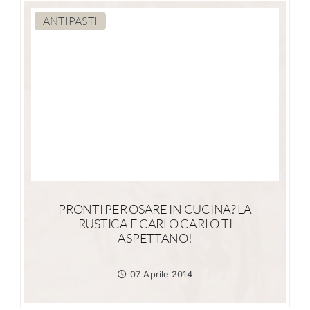
ANTIPASTI
PRONTI PER OSARE IN CUCINA? LA
RUSTICA E CARLO CARLO TI
ASPETTANO!
07 Aprile 2014