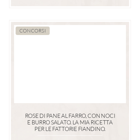
CONCORSI
ROSE DI PANE AL FARRO, CON NOCI
E BURRO SALATO. LA MIA RICETTA
PER LE FATTORIE FIANDINO.