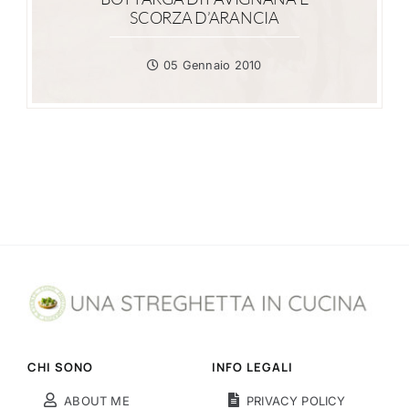
SCORZA D’ARANCIA
05 Gennaio 2010
CHI SONO
INFO LEGALI
ABOUT ME
PRIVACY POLICY