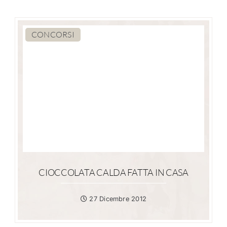
CONCORSI
CIOCCOLATA CALDA FATTA IN CASA
27 Dicembre 2012