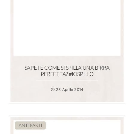
SAPETE COME SI SPILLA UNA BIRRA
PERFETTA? #IOSPILLO
28 Aprile 2014
ANTIPASTI