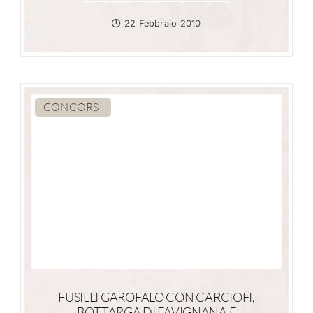
22 Febbraio 2010
CONCORSI
FUSILLI GAROFALO CON CARCIOFI,
BOTTARGA DI FAVIGNANA E