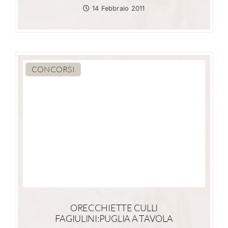
14 Febbraio 2011
CONCORSI
ORECCHIETTE CULLI
FAGIULINI:PUGLIA A TAVOLA