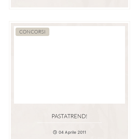
CONCORSI
PASTATREND!
04 Aprile 2011