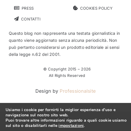
PRESS
COOKIES POLICY
CONTATTI
Questo blog non rappresenta una testata giornalistica in
quanto viene aggiornato senza alcuna periodicità. Non
può pertanto considerarsi un prodotto editoriale ai sensi
della legge n.62 del 2001.
© Copyright 2015 –
2026
All Rights Reserved
Design by
Professionalsite
Usiamo i cookie per fornirti la miglior esperienza d'uso e
navigazione sul nostro sito web.
Puoi trovare altre informazioni riguardo a quali cookie usiamo
sul sito o disabilitarli nelle
impostazioni
.