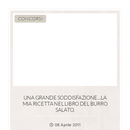
CONCORSI
UNA GRANDE SODDISFAZIONE…LA
MIA RICETTA NEL LIBRO DEL BURRO
SALATO.
08 Aprile 2011