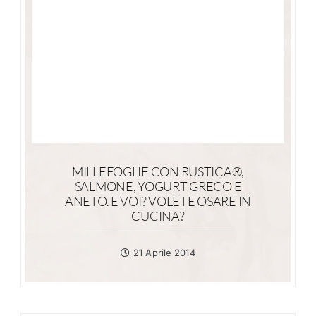
MILLEFOGLIE CON RUSTICA®,
SALMONE, YOGURT GRECO E
ANETO. E VOI? VOLETE OSARE IN
CUCINA?
21 Aprile 2014