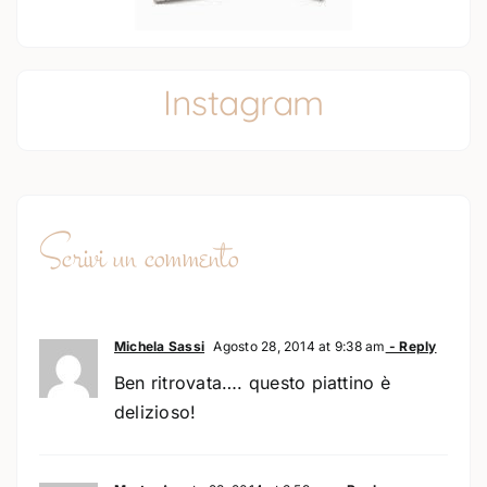
Instagram
Scrivi un commento
Michela Sassi
Agosto 28, 2014 at 9:38 am
- Reply
Ben ritrovata…. questo piattino è
delizioso!