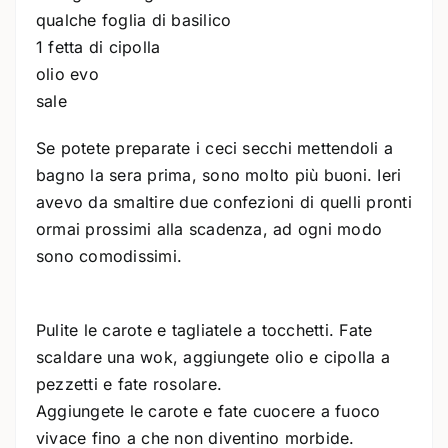
qualche foglia di basilico
1 fetta di cipolla
olio evo
sale
Se potete preparate i ceci secchi mettendoli a
bagno la sera prima, sono molto più buoni. Ieri
avevo da smaltire due confezioni di quelli pronti
ormai prossimi alla scadenza, ad ogni modo
sono comodissimi.
Pulite le carote e tagliatele a tocchetti. Fate
scaldare una wok, aggiungete olio e cipolla a
pezzetti e fate rosolare.
Aggiungete le carote e fate cuocere a fuoco
vivace fino a che non diventino morbide.