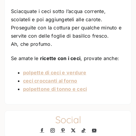
Sciacquate i ceci sotto l’acqua corrente,
scolateli e poi aggiungeteli alle carote.
Proseguite con la cottura per qualche minuto e
servite con delle foglie di basilico fresco.
Ah, che profumo.
Se amate le
ricette con i ceci
, provate anche:
polpette di ceci e verdure
ceci croccanti al forno
polpettone di tonno e ceci
Social