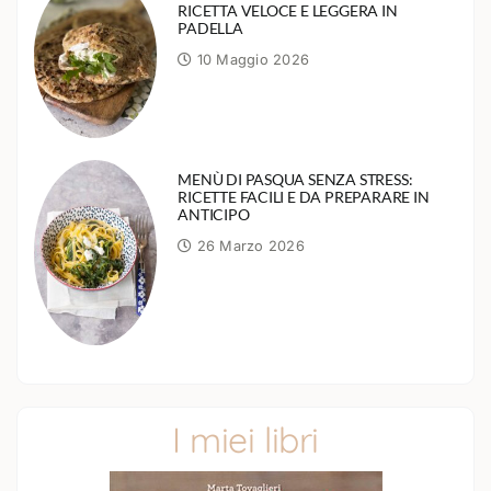
RICETTA VELOCE E LEGGERA IN
PADELLA
10 Maggio 2026
MENÙ DI PASQUA SENZA STRESS:
RICETTE FACILI E DA PREPARARE IN
ANTICIPO
26 Marzo 2026
I miei libri