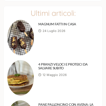
Ultimi articoli:
MAGNUM FATTI IN CASA
24 Luglio 2026
4 PRANZI VELOCI E PROTEICI DA
SALVARE SUBITO
12 Maggio 2026
PANE PALLONCINO CON AVENA: LA