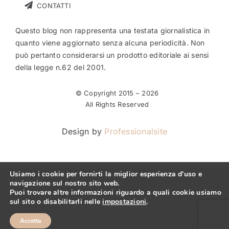
CONTATTI
Questo blog non rappresenta una testata giornalistica in
quanto viene aggiornato senza alcuna periodicità. Non
può pertanto considerarsi un prodotto editoriale ai sensi
della legge n.62 del 2001.
© Copyright 2015 –
2026
All Rights Reserved
Design by
Professionalsite
Usiamo i cookie per fornirti la miglior esperienza d'uso e
navigazione sul nostro sito web.
Puoi trovare altre informazioni riguardo a quali cookie usiamo
sul sito o disabilitarli nelle
impostazioni
.
Accetta