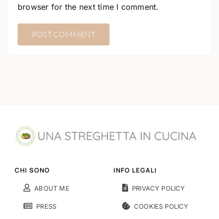
browser for the next time I comment.
CHI SONO
INFO LEGALI
ABOUT ME
PRIVACY POLICY
PRESS
COOKIES POLICY