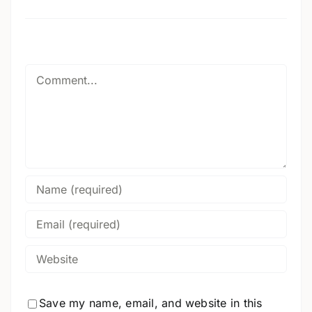
Comment
Save my name, email, and website in this