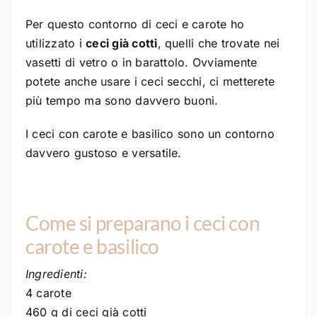
Per questo contorno di ceci e carote ho
utilizzato i
ceci già cotti
, quelli che trovate nei
vasetti di vetro o in barattolo. Ovviamente
potete anche usare i ceci secchi, ci metterete
più tempo ma sono davvero buoni.
I ceci con carote e basilico sono un contorno
davvero gustoso e versatile.
Come si preparano i ceci con
carote e basilico
Ingredienti:
4 carote
460 g di ceci già cotti