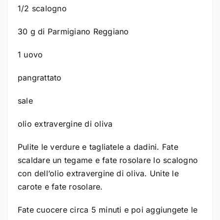
1/2 scalogno
30 g di Parmigiano Reggiano
1 uovo
pangrattato
sale
olio extravergine di oliva
Pulite le verdure e tagliatele a dadini. Fate
scaldare un tegame e fate rosolare lo scalogno
con dell’olio extravergine di oliva. Unite le
carote e fate rosolare.
Fate cuocere circa 5 minuti e poi aggiungete le