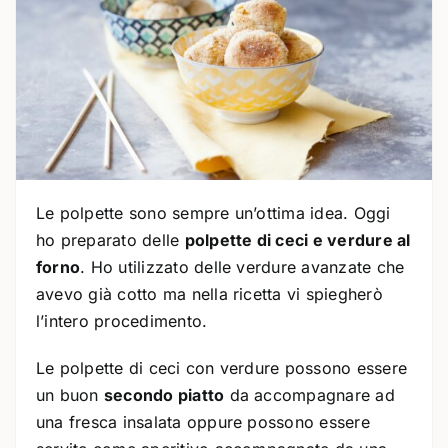
Le polpette sono sempre un’ottima idea. Oggi
ho preparato delle
polpette di ceci e verdure al
forno
. Ho utilizzato delle verdure avanzate che
avevo già cotto ma nella ricetta vi spiegherò
l’intero procedimento.
Le polpette di ceci con verdure possono essere
un buon
secondo piatto
da accompagnare ad
una fresca insalata oppure possono essere