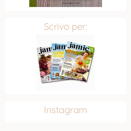
Scrivo per:
Instagram