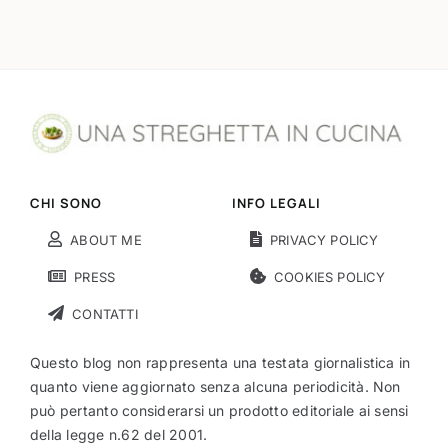
CHI SONO
INFO LEGALI
ABOUT ME
PRIVACY POLICY
PRESS
COOKIES POLICY
CONTATTI
Questo blog non rappresenta una testata giornalistica in
quanto viene aggiornato senza alcuna periodicità. Non
può pertanto considerarsi un prodotto editoriale ai sensi
della legge n.62 del 2001.