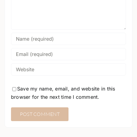
Save my name, email, and website in this
browser for the next time I comment.