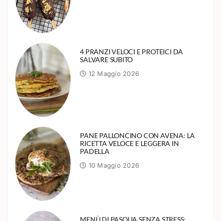
4 PRANZI VELOCI E PROTEICI DA
SALVARE SUBITO
12 Maggio 2026
PANE PALLONCINO CON AVENA: LA
RICETTA VELOCE E LEGGERA IN
PADELLA
10 Maggio 2026
MENÙ DI PASQUA SENZA STRESS: