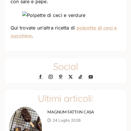
con sale e pepe.
Qui trovate un’altra ricetta di
polpette di ceci e
zucchine
.
Social
Ultimi articoli:
MAGNUM FATTI IN CASA
24 Luglio 2026