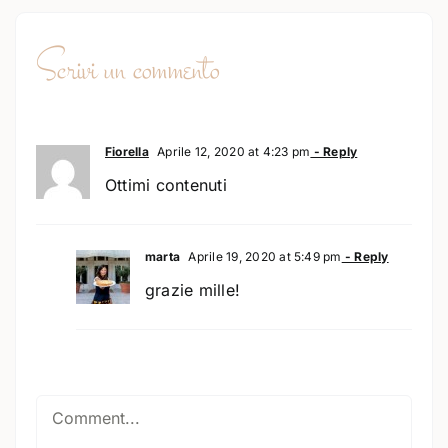
Scrivi un commento
Fiorella
Aprile 12, 2020 at 4:23 pm
- Reply
Ottimi contenuti
marta
Aprile 19, 2020 at 5:49 pm
- Reply
grazie mille!
Comment