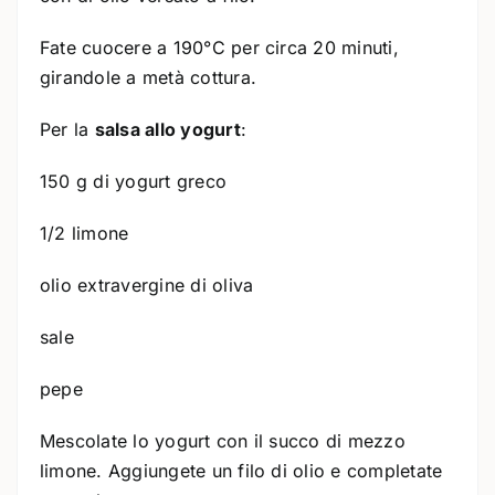
Fate cuocere a 190°C per circa 20 minuti,
girandole a metà cottura.
Per la
salsa allo yogurt
:
150 g di yogurt greco
1/2 limone
olio extravergine di oliva
sale
pepe
Mescolate lo yogurt con il succo di mezzo
limone. Aggiungete un filo di olio e completate