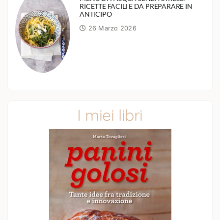
RICETTE FACILI E DA PREPARARE IN
ANTICIPO
26 Marzo 2026
I miei libri